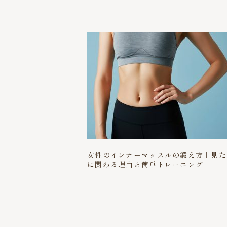
女性のインナーマッスルの鍛え方｜見た
に関わる理由と簡単トレーニング