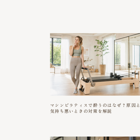
マシンピラティスで酔うのはなぜ？原因
気持ち悪いときの対策を解説