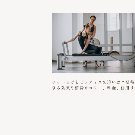
ホットヨガとピラティスの違いは？期待
きる効果や消費カロリー、料金、併用す
ときのポイントまで解説