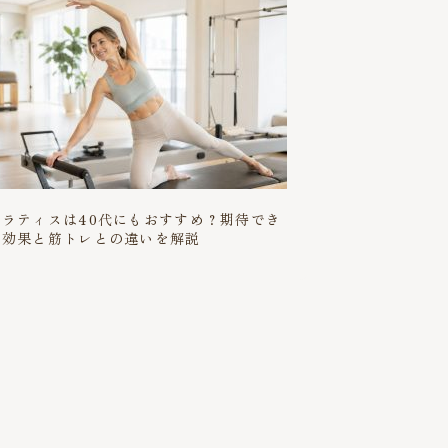
ピラティスは40代にもおすすめ？期待でき
る効果と筋トレとの違いを解説