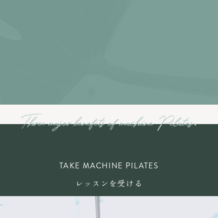
TAKE MACHINE PILATES
レッスンを受ける