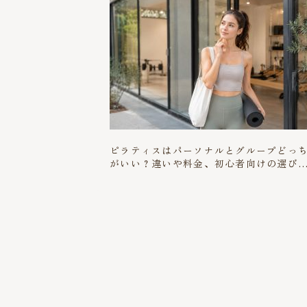
ピラティスはパーソナルとグループどっ
がいい？違いや料金、初心者向けの選び
を解説