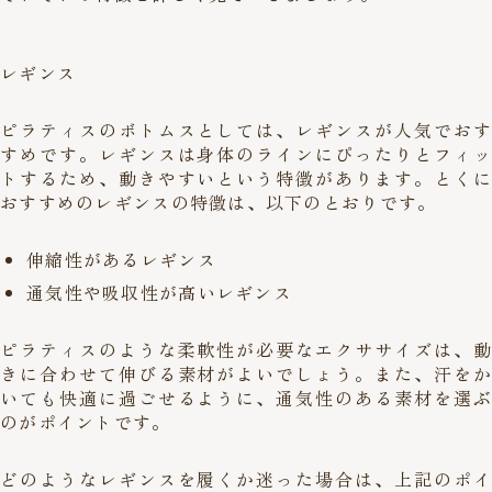
レギンス
ピラティスのボトムスとしては、レギンスが人気でおす
すめです。レギンスは身体のラインにぴったりとフィッ
トするため、動きやすいという特徴があります。とくに
おすすめのレギンスの特徴は、以下のとおりです。
伸縮性があるレギンス
通気性や吸収性が高いレギンス
ピラティスのような柔軟性が必要なエクササイズは、動
きに合わせて伸びる素材がよいでしょう。また、汗をか
いても快適に過ごせるように、通気性のある素材を選ぶ
のがポイントです。
どのようなレギンスを履くか迷った場合は、上記のポイ