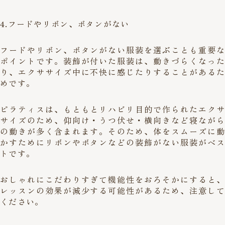
4.フードやリボン、ボタンがない
フードやリボン、ボタンがない服装を選ぶことも重要な
ポイントです。装飾が付いた服装は、動きづらくなった
り、エクササイズ中に不快に感じたりすることがあるた
めです。
ピラティスは、もともとリハビリ目的で作られたエクサ
サイズのため、仰向け・うつ伏せ・横向きなど寝ながら
の動きが多く含まれます。そのため、体をスムーズに動
かすためにリボンやボタンなどの装飾がない服装がベス
トです。
おしゃれにこだわりすぎて機能性をおろそかにすると、
レッスンの効果が減少する可能性があるため、注意して
ください。