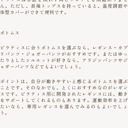
ん。ただし、長袖トップスを持っていると、温度調節や
体型カバーができて便利です。
ボトムス
ピラティスに合うボトムスを選ぶなら、レギンス・カプ
リパンツ・ジョガーパンツがおすすめです。またはゆっ
たりとしたシルエットが好きなら、アラジンパンツやジ
ョガーパンツなどでもよいでしょう。
ポイントは、自分が動きやすいと感じるボトムスを選ぶ
ことです。そのなかでも、とくにおすすめなのがレギン
スです。ピラティス用に開発されたレギンスには、動き
をサポートしてくれるものもあります。運動効率を上げ
たいなら、専用レギンスを選んでみるのもよいでしょ
う。