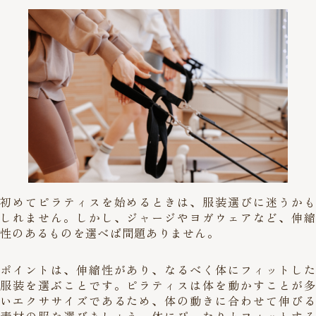
初めてピラティスを始めるときは、服装選びに迷うかも
しれません。しかし、ジャージやヨガウェアなど、伸縮
性のあるものを選べば問題ありません。
ポイントは、伸縮性があり、なるべく体にフィットした
服装を選ぶことです。ピラティスは体を動かすことが多
いエクササイズであるため、体の動きに合わせて伸びる
素材の服を選びましょう。体にぴったりとフィットする