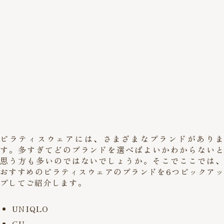
ピラティスウェアには、さまざまなブランドがありま
す。多すぎてどのブランドを選べばよいかわからないと
思う方も多いのではないでしょうか。そこでここでは、
おすすめのピラティスウェアのブランドを6つピックアッ
プしてご紹介します。
UNIQLO
GU