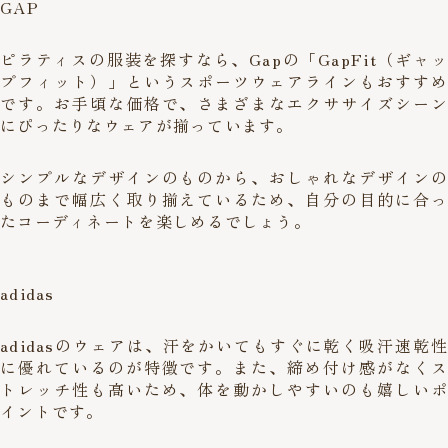
GAP
ピラティスの服装を探すなら、Gapの「GapFit（ギャッ
プフィット）」というスポーツウェアラインもおすすめ
です。お手頃な価格で、さまざまなエクササイズシーン
にぴったりなウェアが揃っています。
シンプルなデザインのものから、おしゃれなデザインの
ものまで幅広く取り揃えているため、自分の目的に合っ
たコーディネートを楽しめるでしょう。
adidas
adidasのウェアは、汗をかいてもすぐに乾く吸汗速乾性
に優れているのが特徴です。また、締め付け感がなくス
トレッチ性も高いため、体を動かしやすいのも嬉しいポ
イントです。