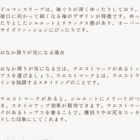
ドルマンスリーブは、袖ぐりが深くゆったりしており、
袖口に向かって細くなる袖のデザインが特徴です。ゆっ
たりとしたシルエットとリラックス感があり、オーバー
サイズファッションにぴったりです。
おなか周りが気になる場合
おなか周りが気になる方は、ウエストマークがあるトッ
プスを選びましょう。ウエストマークとは、ウエストラ
インを強調するスタイリングのことです。
ウエストマークがあると、シルエットにメリハリがつ
き、スタイルアップ効果が期待できます。ウエストマー
クがあるトップスを着ることで、腰回りやお尻をスッキ
リした印象にしてくれます。