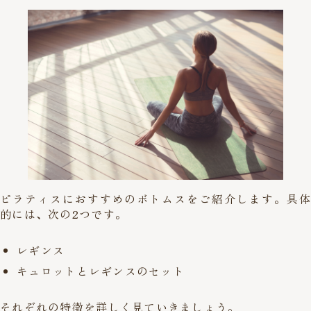
ピラティスにおすすめのボトムスをご紹介します。具体
的には、次の2つです。
レギンス
キュロットとレギンスのセット
それぞれの特徴を詳しく見ていきましょう。