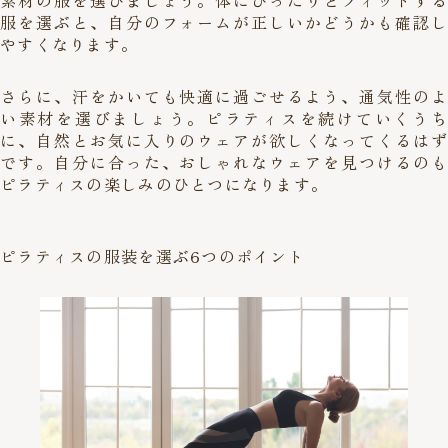
服を選ぶと、自分のフォームが正しいかどうかも確認し
やすくなります。
さらに、汗をかいても快適に過ごせるよう、通気性のよ
い素材を選びましょう。ピラティスを続けていくうち
に、自然とお気に入りのウェアが欲しくなってくるはず
です。自分に合った、おしゃれなウェアを見つけるのも
ピラティスの楽しみのひとつになります。
ピラティスの服装を選ぶ6つのポイント