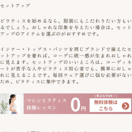
セットアップ
ピラティスを始めるなら、服装にもこだわりたい方もい
るでしょう。おしゃれな印象を与えたい場合は、セット
アップのアイテムを選ぶのがおすすめです。
インナー・トップス・パンツを同じブランドで揃えたセ
ットアップを着れば、コーデに統一感が生まれおしゃれ
に見えます。セットアップのいいところは、コーディネ
ートが苦手な人やピラティス初心者でも、簡単におしゃ
れに見えることです。毎回ウェア選びに悩む必要がない
ため、ピラティスに集中できます。