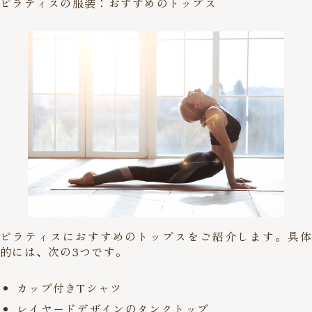
ピラティスの服装：おすすめのトップス
ピラティスにおすすめのトップスをご紹介します。具体
的には、次の3つです。
カップ付きTシャツ
レイヤードデザインのタンクトップ