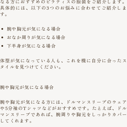
なる方におすすめのピラティスの服装をご紹介します。
具体的には、以下の3つのお悩みに合わせてご紹介しま
す。
腕や胸元が気になる場合
おなか周りが気になる場合
下半身が気になる場合
体型が気になっている人も、これを機に自分に合ったス
タイルを見つけてください。
腕や胸元が気になる場合
腕や胸元が気になる方には、ドルマンスリーブのウェア
や5分袖のTシャツなどがおすすめです。たとえば、ドル
マンスリーブであれば、腕周りや胸元をしっかりカバー
してくれます。