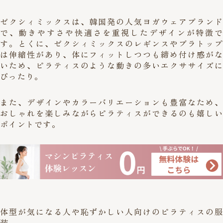
ゼクシィミックスは、韓国発の人気ヨガウェアブランド
で、動きやすさや快適さを重視したデザインが特徴で
す。とくに、ゼクシィミックスのレギンスやブラトップ
は伸縮性があり、体にフィットしつつも締め付け感がな
いため、ピラティスのような動きの多いエクササイズに
ぴったり。
また、デザインやカラーバリエーションも豊富なため、
おしゃれを楽しみながらピラティスができるのも嬉しい
ポイントです。
体型が気になる人や恥ずかしい人向けのピラティスの服
装