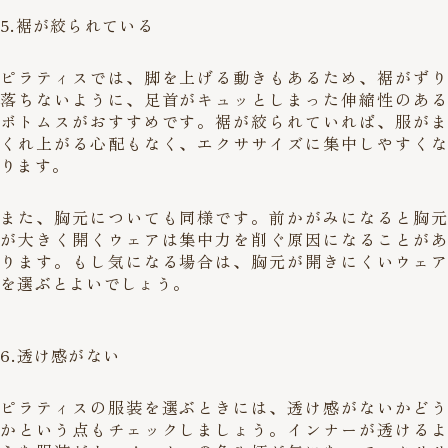
5.裾が絞られている
ピラティスでは、脚を上げる動きもあるため、裾がずり
落ちないように、足首がキュッとしまった伸縮性のある
ボトムスがおすすめです。裾が絞られていれば、服がま
くれ上がる心配もなく、エクササイズに集中しやすくな
ります。
また、胸元についても同様です。前かがみになると胸元
が大きく開くウェアは集中力を削ぐ原因になることがあ
ります。もし気になる場合は、胸元が開きにくいウェア
を選ぶとよいでしょう。
6.透け感がない
ピラティスの服装を選ぶときには、透け感がないかどう
かという点もチェックしましょう。インナーが透けるよ