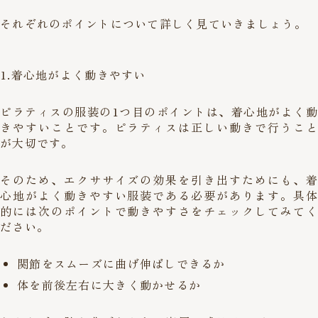
それぞれのポイントについて詳しく見ていきましょう。
1.着心地がよく動きやすい
ピラティスの服装の1つ目のポイントは、着心地がよく動
きやすいことです。ピラティスは正しい動きで行うこと
が大切です。
そのため、エクササイズの効果を引き出すためにも、着
心地がよく動きやすい服装である必要があります。具体
的には次のポイントで動きやすさをチェックしてみてく
ださい。
関節をスムーズに曲げ伸ばしできるか
体を前後左右に大きく動かせるか