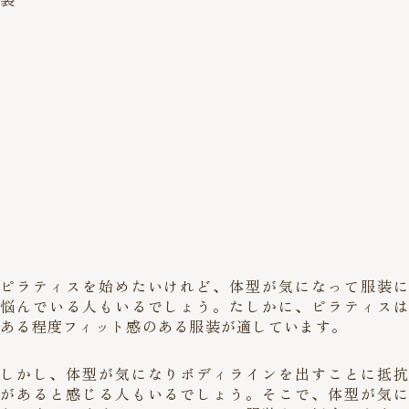
ピラティスを始めたいけれど、体型が気になって服装に
悩んでいる人もいるでしょう。たしかに、ピラティスは
ある程度フィット感のある服装が適しています。
しかし、体型が気になりボディラインを出すことに抵抗
があると感じる人もいるでしょう。そこで、体型が気に