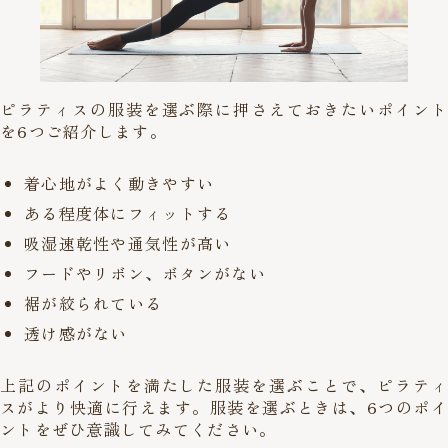
ピラティスの服装を選ぶ際に押さえておきたいポイント
を6つご紹介します。
着心地がよく動きやすい
ある程度体にフィットする
吸湿速乾性や通気性が高い
フードやリボン、ボタンがない
裾が絞られている
透け感がない
上記のポイントを満たした服装を選ぶことで、ピラティ
スがより快適に行えます。服装を選ぶときは、6つのポイ
ントをぜひ意識してみてください。