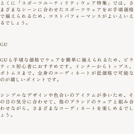
とくに「スポーツユーティリティウェア特集」では、さ
まざまなシーンに合わせたスポーツウェアをお手頃価格
で揃えられるため、コストパフォーマンスがよいといえ
るでしょう。
GU
GUも手頃な価格でウェアを簡単に揃えられるため、ピラ
ティス初心者におすすめです。インナーからトップス、
ボトムスまで、全身のコーディネートが低価格で可能な
のが嬉しいポイントです。
シンプルなデザインや色合いのアイテムが多いため、そ
の日の気分に合わせて、他のブランドのウェアと組み合
わせながら、さまざまなコーディネートを楽しめるでし
ょう。