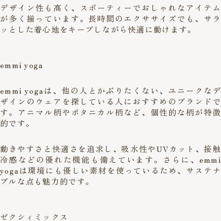
デザイン性も高く、スポーティーでおしゃれなアイテム
が多く揃っています。長時間のエクササイズでも、サラ
ッとした着心地をキープしながら快適に動けます。
emmi yoga
emmi yogaは、他の人とかぶりたくない、ユニークなデ
ザインのウェアを探している人におすすめのブランドで
す。アニマル柄やボタニカル柄など、個性的な柄が特徴
的です。
動きやすさと快適さを追求し、吸水性やUVカット、接触
冷感などの優れた機能も備えています。さらに、emmi
yogaは環境にも優しい素材を使っているため、サステナ
ブルな点も魅力的です。
ゼクシィミックス