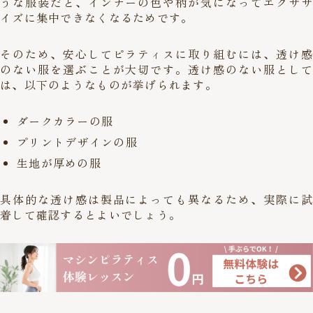
うな服装だと、インナーの色や柄が気になってエクササ
イズに集中できなくなるためです。
そのため、安心してピラティスに取り組むには、透け感
のない服を選ぶことが大切です。透け感のない服として
は、以下のようなものが挙げられます。
ダークカラーの服
プリントデザインの服
生地が厚めの服
具体的な透け感は製品によっても異なるため、実際に試
着して確認するとよいでしょう。