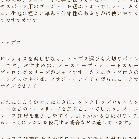
やスポーツ用のブラジャーを選ぶとよいでしょう。とく
に、生地に程よい厚みと伸縮性のあるものは使いやすく
ておすすめです。
トップス
ピラティスを楽しむなら、トップス選びも大切なポイン
トです。おすすめは、ノースリーブ・ショートスリー
ブ・ロングスリーブのシャツです。さらにカップ付きの
トップスを選べば、ブラジャーいらずで楽ちんにエクサ
サイズできます。
どれにしようか迷ったときは、タンクトップやキャミソ
ールなどのノースリーブを選ぶとよいでしょう。ノース
リーブは肩を動かしやすく、引っかかる心配がないた
め、とくにマシンを使用する場合などに適しています。
トップスは季節を問わず同じウェアでも問題ありませ