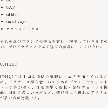
GAP
adidas
emmi yoga
ゼクシィミックス
それぞれのブランドの特徴を詳しく解説していきますの
で、ぜひピラティスウェア選びの参考にしてください。
UNIQLO
UNIQLOは手頃な価格で気軽にウェアを揃えられるた
め、ピラティス初心者におすすめのブランドです。スト
レッチ性が高く、汗を素早く吸収・発散するドライ機
能、肌触りのよい素材など、機能性にも優れたアイテム
が多いのが特徴です。