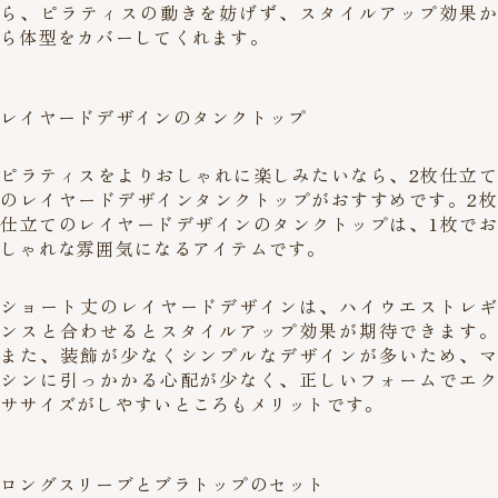
ら、ピラティスの動きを妨げず、スタイルアップ効果か
ら体型をカバーしてくれます。
レイヤードデザインのタンクトップ
ピラティスをよりおしゃれに楽しみたいなら、2枚仕立て
のレイヤードデザインタンクトップがおすすめです。2枚
仕立てのレイヤードデザインのタンクトップは、1枚でお
しゃれな雰囲気になるアイテムです。
ショート丈のレイヤードデザインは、ハイウエストレギ
ンスと合わせるとスタイルアップ効果が期待できます。
また、装飾が少なくシンプルなデザインが多いため、マ
シンに引っかかる心配が少なく、正しいフォームでエク
ササイズがしやすいところもメリットです。
ロングスリーブとブラトップのセット