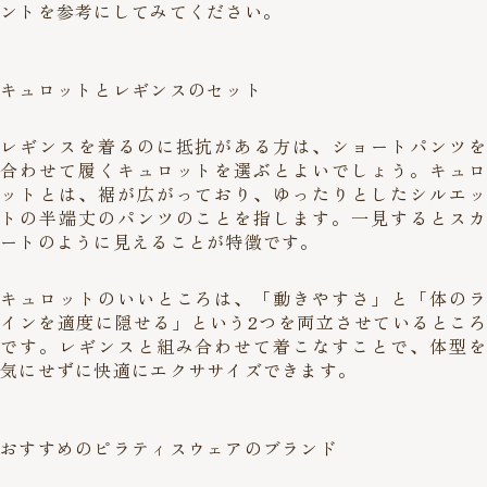
ントを参考にしてみてください。
キュロットとレギンスのセット
レギンスを着るのに抵抗がある方は、ショートパンツを
合わせて履くキュロットを選ぶとよいでしょう。キュロ
ットとは、裾が広がっており、ゆったりとしたシルエッ
トの半端丈のパンツのことを指します。一見するとスカ
ートのように見えることが特徴です。
キュロットのいいところは、「動きやすさ」と「体のラ
インを適度に隠せる」という2つを両立させているところ
です。レギンスと組み合わせて着こなすことで、体型を
気にせずに快適にエクササイズできます。
おすすめのピラティスウェアのブランド