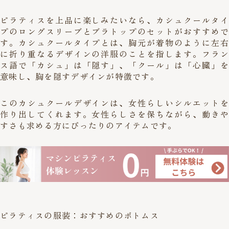
ピラティスを上品に楽しみたいなら、カシュクールタイ
プのロングスリーブとブラトップのセットがおすすめで
す。カシュクールタイプとは、胸元が着物のように左右
に折り重なるデザインの洋服のことを指します。フラン
ス語で「カシュ」は「隠す」、「クール」は「心臓」を
意味し、胸を隠すデザインが特徴です。
このカシュクールデザインは、女性らしいシルエットを
作り出してくれます。女性らしさを保ちながら、動きや
すさも求める方にぴったりのアイテムです。
ピラティスの服装：おすすめのボトムス