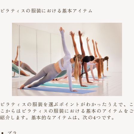
ピラティスの服装における基本アイテム
ピラティスの服装を選ぶポイントがわかったうえで、こ
こからはピラティスの服装における基本のアイテムをご
紹介します。基本的なアイテムは、次の4つです。
ブラ