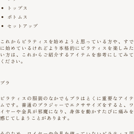
トップス
ボトムス
セットアップ
これからピラティスを始めようと思っている方や、すで
に始めているけれどより本格的にピラティスを楽しみた
い方は、これからご紹介するアイテムを参考にしてみて
ください。
ブラ
ピラティスの服装のなかでもブラはとくに重要なアイテ
ムです。普通のブラジャーでエクササイズをすると、ワ
イヤーや金具が邪魔になり、身体を動かすたびに痛みを
感じてしまうことがあります。
そのため、ワイヤーや金具を使っていないピラティス用