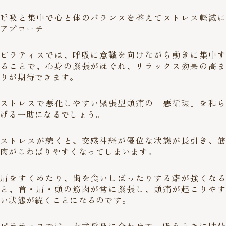
呼吸と集中で心と体のバランスを整えてストレス軽減に
アプローチ
ピラティスでは、呼吸に意識を向けながら動きに集中す
ることで、心身の緊張がほぐれ、リラックス効果の高ま
りが期待できます。
ストレスで悪化しやすい緊張型頭痛の「悪循環」を和ら
げる一助になるでしょう。
ストレスが続くと、交感神経が優位な状態が長引き、筋
肉がこわばりやすくなってしまいます。
肩をすくめたり、歯を食いしばったりする癖が強くなる
と、首・肩・頭の筋肉が常に緊張し、頭痛が起こりやす
い状態が続くことになるのです。