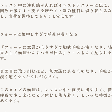
レッスン中に違和感があればインストラクターに伝え、
回数を減らす・支えを増やす・別の種目に切り替えるな
ど、負荷を調整してもらうと安心です。
フォームに集中しすぎて呼吸が浅くなる
「フォームに意識が向きすぎて胸式呼吸が浅くなり、結
果として頭痛やふらつきが出る」ケースもよく見られま
す。
真面目に取り組むほど、無意識に息を止めたり、呼吸が
浅く速くなったりしがちです。
このタイプの頭痛は、レッスン中〜直後に出やすく、深
呼吸で少し楽になる／休むと落ち着く、といった特徴が
あります。