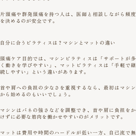
片頭痛や群発頭痛を持つ人は、医師と相談しながら頻度
を決めるのが安全です。
自分に合うピラティスは？マシンとマットの違い
頭痛ケア目的では、マシンピラティスは「サポートが多
く動きを学びやすい」、マットピラティスは「手軽で継
続しやすい」という違いがあります。
首や肩への負担の少なさを重視するなら、最初はマシン
から始めるのもいいでしょう。
マシンはバネの強さなどを調整でき、首や肩に負担をか
けずに必要な筋肉を働かせやすいのがメリットです。
マットは費用や時間のハードルが低い一方、自己流で無