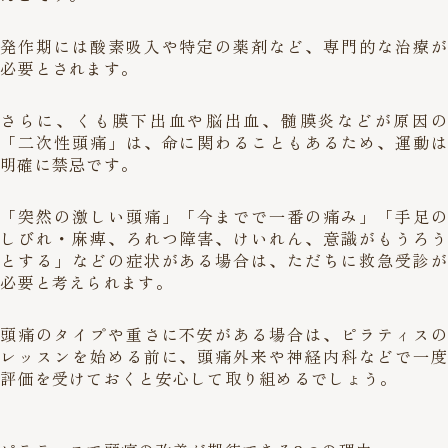
発作期には酸素吸入や特定の薬剤など、専門的な治療が
必要とされます。
さらに、くも膜下出血や脳出血、髄膜炎などが原因の
「二次性頭痛」は、命に関わることもあるため、運動は
明確に禁忌です。
「突然の激しい頭痛」「今までで一番の痛み」「手足の
しびれ・麻痺、ろれつ障害、けいれん、意識がもうろう
とする」などの症状がある場合は、ただちに救急受診が
必要と考えられます。
頭痛のタイプや重さに不安がある場合は、ピラティスの
レッスンを始める前に、頭痛外来や神経内科などで一度
評価を受けておくと安心して取り組めるでしょう。