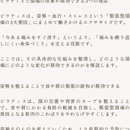
ピラティスで頭痛の改善が期待できる3つの理由
ピラティスは、姿勢・血行・ストレスという「緊張型頭
痛の3大要因」にまとめて働きかけるエクササイズです。
「今ある痛みをすぐ消す」というより、「痛みを繰り返
しにくい身体づくり」を支える役割です。
ここでは、その具体的な仕組みを整理し、どのような頭
痛にどのような変化が期待できるのかを解説します。
姿勢を整えることで首や肩の緊張の緩和が期待できる
ピラティスは、頭の位置や背骨のカーブを整えること
で、首や肩にかかる負担の軽減を目指し、緊張型頭痛の
原因となる筋肉のこわばりをやわらげやすくします。
姿勢そのものを変えていくため、より長期的な予防につ