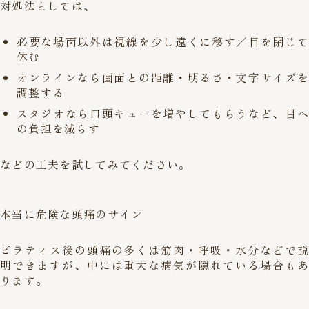
対処法としては、
必要な場面以外は視線を少し遠くに移す／目を閉じて
休む
オンラインなら画面との距離・明るさ・文字サイズを
調整する
スタジオなら口頭キューを増やしてもらうなど、目へ
の負担を減らす
などの工夫を試してみてください。
本当に危険な頭痛のサイン
ピラティス後の頭痛の多くは筋肉・呼吸・水分などで説
明できますが、中には重大な病気が隠れている場合もあ
ります。