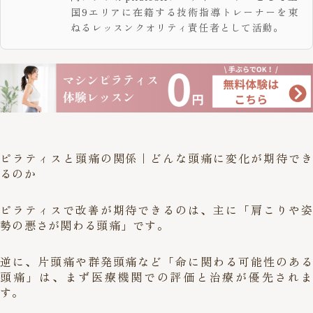
国9エリアに在籍する技術指導トレーナーを束
ねるレッスンクオリティ責任者として活動。
ピラティスと頭痛の関係｜どんな頭痛に変化が期待でき
るのか
ピラティスで改善が期待できるのは、主に「肩こりや姿
勢の悪さが関わる頭痛」です。
逆に、片頭痛や群発頭痛など「命に関わる可能性のある
頭痛」は、まず医療機関での評価と治療が優先されま
す。