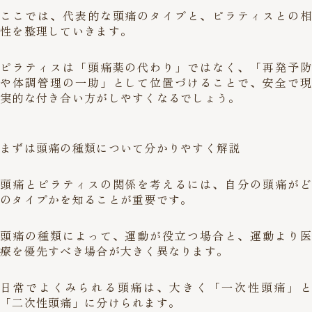
ここでは、代表的な頭痛のタイプと、ピラティスとの相
性を整理していきます。
ピラティスは「頭痛薬の代わり」ではなく、「再発予防
や体調管理の一助」として位置づけることで、安全で現
実的な付き合い方がしやすくなるでしょう。
まずは頭痛の種類について分かりやすく解説
頭痛とピラティスの関係を考えるには、自分の頭痛がど
のタイプかを知ることが重要です。
頭痛の種類によって、運動が役立つ場合と、運動より医
療を優先すべき場合が大きく異なります。
日常でよくみられる頭痛は、大きく「一次性頭痛」と
「二次性頭痛」に分けられます。