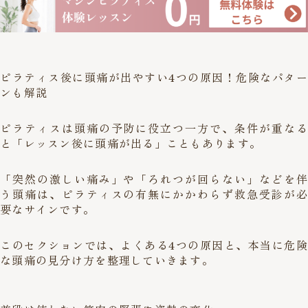
ピラティス後に頭痛が出やすい4つの原因！危険なパター
ンも解説
ピラティスは頭痛の予防に役立つ一方で、条件が重なる
と「レッスン後に頭痛が出る」こともあります。
「突然の激しい痛み」や「ろれつが回らない」などを伴
う頭痛は、ピラティスの有無にかかわらず救急受診が必
要なサインです。
このセクションでは、よくある4つの原因と、本当に危険
な頭痛の見分け方を整理していきます。