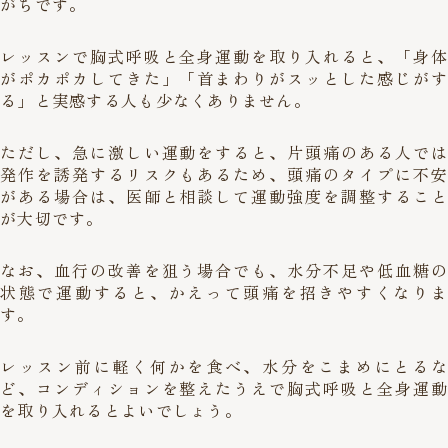
がちです。
レッスンで胸式呼吸と全身運動を取り入れると、「身体
がポカポカしてきた」「首まわりがスッとした感じがす
る」と実感する人も少なくありません。
ただし、急に激しい運動をすると、片頭痛のある人では
発作を誘発するリスクもあるため、頭痛のタイプに不安
がある場合は、医師と相談して運動強度を調整すること
が大切です。
なお、血行の改善を狙う場合でも、水分不足や低血糖の
状態で運動すると、かえって頭痛を招きやすくなりま
す。
レッスン前に軽く何かを食べ、水分をこまめにとるな
ど、コンディションを整えたうえで胸式呼吸と全身運動
を取り入れるとよいでしょう。