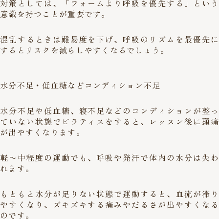
対策としては、「フォームより呼吸を優先する」という
意識を持つことが重要です。
混乱するときは難易度を下げ、呼吸のリズムを最優先に
するとリスクを減らしやすくなるでしょう。
水分不足・低血糖などコンディション不足
水分不足や低血糖、寝不足などのコンディションが整っ
ていない状態でピラティスをすると、レッスン後に頭痛
が出やすくなります。
軽〜中程度の運動でも、呼吸や発汗で体内の水分は失わ
れます。
もともと水分が足りない状態で運動すると、血流が滞り
やすくなり、ズキズキする痛みやだるさが出やすくなる
のです。