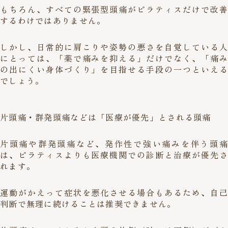
もちろん、すべての緊張型頭痛がピラティスだけで改善
するわけではありません。
しかし、日常的に肩こりや姿勢の悪さを自覚している人
にとっては、「薬で痛みを抑える」だけでなく、「痛み
の出にくい身体づくり」を目指せる手段の一つといえる
でしょう。
片頭痛・群発頭痛などは「医療が優先」とされる頭痛
片頭痛や群発頭痛など、発作性で強い痛みを伴う頭痛
は、ピラティスよりも医療機関での診断と治療が優先さ
れます。
運動がかえって症状を悪化させる場合もあるため、自己
判断で無理に続けることは推奨できません。