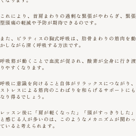
くなります。
これにより、首肩まわりの過剰な緊張がやわらぎ、緊張
型頭痛の軽減や予防が期待できるのです。
また、ピラティスの胸式呼吸は、肋骨まわりの筋肉を動
かしながら深く呼吸する方法です。
呼吸筋が動くことで血流が促され、酸素が全身に行き渡
りやすくなります。
呼吸に意識を向けること自体がリラックスにつながり、
ストレスによる筋肉のこわばりを和らげるサポートにも
なり得るでしょう。
レッスン後に「肩が軽くなった」「頭がすっきりした」
と感じる人が多いのは、このようなメカニズムが関わっ
ていると考えられます。