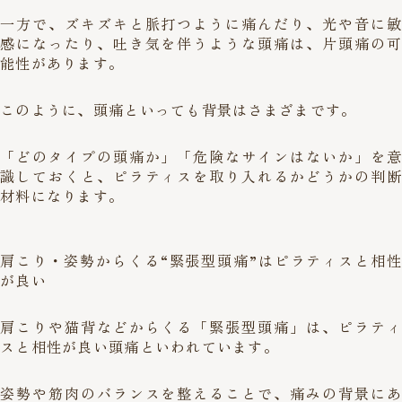
一方で、ズキズキと脈打つように痛んだり、光や音に敏
感になったり、吐き気を伴うような頭痛は、片頭痛の可
能性があります。
このように、頭痛といっても背景はさまざまです。
「どのタイプの頭痛か」「危険なサインはないか」を意
識しておくと、ピラティスを取り入れるかどうかの判断
材料になります。
肩こり・姿勢からくる“緊張型頭痛”はピラティスと相性
が良い
肩こりや猫背などからくる「緊張型頭痛」は、ピラティ
スと相性が良い頭痛といわれています。
姿勢や筋肉のバランスを整えることで、痛みの背景にあ