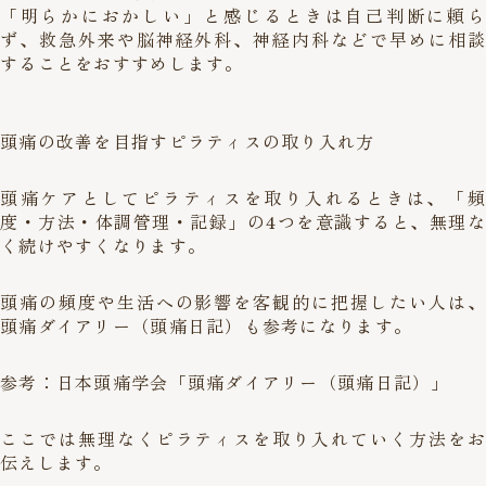
「明らかにおかしい」と感じるときは自己判断に頼ら
ず、救急外来や脳神経外科、神経内科などで早めに相談
することをおすすめします。
頭痛の改善を目指すピラティスの取り入れ方
頭痛ケアとしてピラティスを取り入れるときは、「頻
度・方法・体調管理・記録」の4つを意識すると、無理な
く続けやすくなります。
頭痛の頻度や生活への影響を客観的に把握したい人は、
頭痛ダイアリー（頭痛日記）も参考になります。
参考：
日本頭痛学会「頭痛ダイアリー（頭痛日記）」
ここでは無理なくピラティスを取り入れていく方法をお
伝えします。