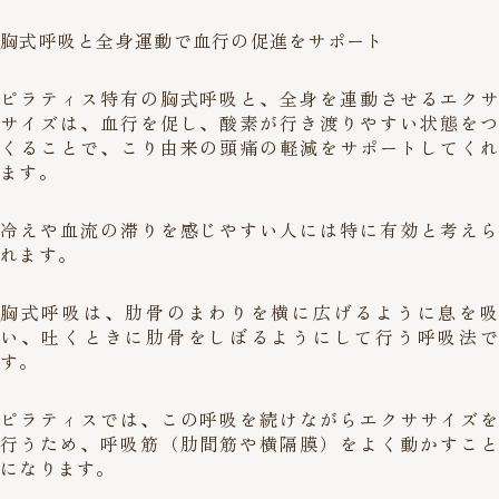
胸式呼吸と全身運動で血行の促進をサポート
ピラティス特有の胸式呼吸と、全身を連動させるエクサ
サイズは、血行を促し、酸素が行き渡りやすい状態をつ
くることで、こり由来の頭痛の軽減をサポートしてくれ
ます。
冷えや血流の滞りを感じやすい人には特に有効と考えら
れます。
胸式呼吸は、肋骨のまわりを横に広げるように息を吸
い、吐くときに肋骨をしぼるようにして行う呼吸法で
す。
ピラティスでは、この呼吸を続けながらエクササイズを
行うため、呼吸筋（肋間筋や横隔膜）をよく動かすこと
になります。