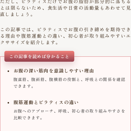
ただし、ピラティスだけでお腹の脂肪が部分的に落ちる
とは限らないため、食生活や日常の活動量もあわせて見
直しましょう。
この記事では、ピラティスでお腹の引き締めを期待でき
る理由や腹筋運動との違い、初心者が取り組みやすいエ
クササイズを紹介します。
この記事を読めば分かること
お腹の深い筋肉を意識しやすい理由
腹直筋、腹斜筋、腹横筋の役割と、呼吸との関係を確認
できます。
腹筋運動とピラティスの違い
お腹へのアプローチ、呼吸、初心者の取り組みやすさを
比較できます。