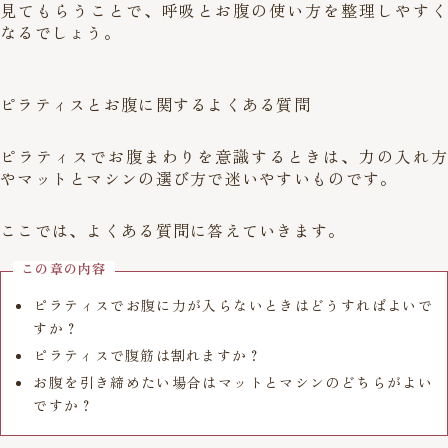
見てもらうことで、呼吸とお腹の使い方を整理しやすく
なるでしょう。
ピラティスとお腹に関するよくある質問
ピラティスでお腹まわりを意識するときは、力の入れ方
やマットとマシンの選び方で迷いやすいものです。
ここでは、よくある質問に答えていきます。
この章の内容
ピラティスでお腹に力が入らないときはどうすればよいで
すか？
ピラティスで腹筋は割れますか？
お腹を引き締めたい場合はマットとマシンのどちらがよい
ですか？