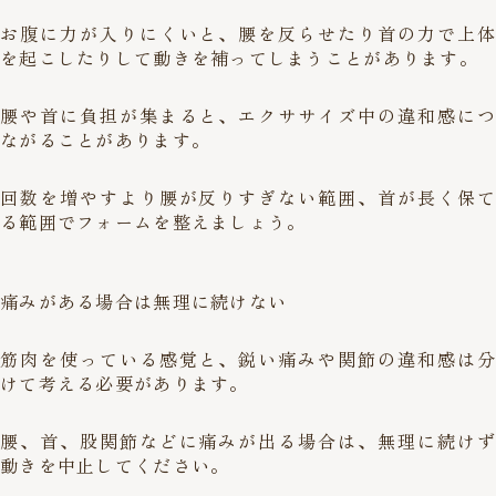
お腹に力が入りにくいと、腰を反らせたり首の力で上体
を起こしたりして動きを補ってしまうことがあります。
腰や首に負担が集まると、エクササイズ中の違和感につ
ながることがあります。
回数を増やすより腰が反りすぎない範囲、首が長く保て
る範囲でフォームを整えましょう。
痛みがある場合は無理に続けない
筋肉を使っている感覚と、鋭い痛みや関節の違和感は分
けて考える必要があります。
腰、首、股関節などに痛みが出る場合は、無理に続けず
動きを中止してください。