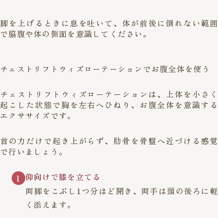
脚を上げるときに息を吐いて、体が前後に倒れない範囲
で脇腹や体の側面を意識してください。
チェストリフトウィズローテーションでお腹全体を使う
チェストリフトウィズローテーションは、上体を小さく
起こした状態で胸を左右へひねり、お腹全体を意識する
エクササイズです。
首の力だけで起き上がらず、肋骨を骨盤へ近づける感覚
で行いましょう。
仰向けで膝を立てる
1
両脚をこぶし1つ分ほど開き、両手は頭の後ろに軽
く添えます。