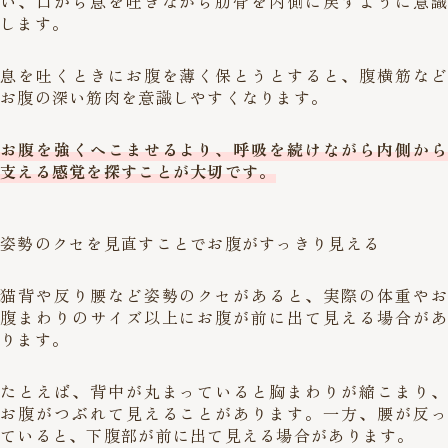
い、口から息を吐きながら肋骨を内側に戻すように意識
します。
息を吐くときにお腹を薄く保とうとすると、腹横筋など
お腹の深い筋肉を意識しやすくなります。
お腹を強くへこませるより、呼吸を続けながら内側から
支える感覚を探すことが大切です。
姿勢のクセを見直すことでお腹がすっきり見える
猫背や反り腰など姿勢のクセがあると、実際の体重やお
腹まわりのサイズ以上にお腹が前に出て見える場合があ
ります。
たとえば、背中が丸まっていると胸まわりが縮こまり、
お腹がつぶれて見えることがあります。一方、腰が反っ
ていると、下腹部が前に出て見える場合があります。