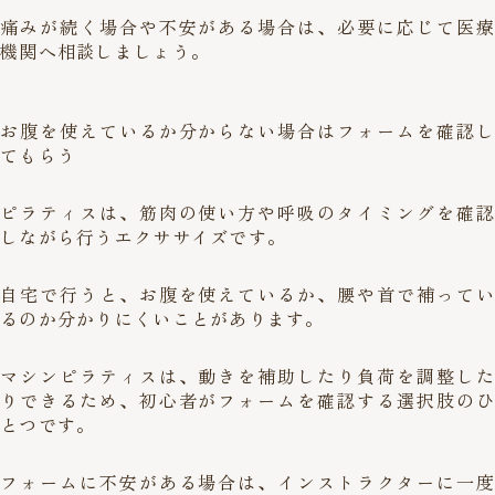
痛みが続く場合や不安がある場合は、必要に応じて医療
機関へ相談しましょう。
お腹を使えているか分からない場合はフォームを確認し
てもらう
ピラティスは、筋肉の使い方や呼吸のタイミングを確認
しながら行うエクササイズです。
自宅で行うと、お腹を使えているか、腰や首で補ってい
るのか分かりにくいことがあります。
マシンピラティスは、動きを補助したり負荷を調整した
りできるため、初心者がフォームを確認する選択肢のひ
とつです。
フォームに不安がある場合は、インストラクターに一度