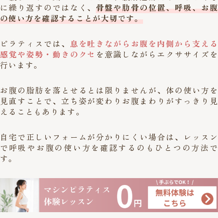
に繰り返すのではなく、
骨盤や肋骨の位置、呼吸、お腹
の使い方を確認することが大切です。
ピラティスでは、
息を吐きながらお腹を内側から支える
感覚や姿勢・動きのクセ
を意識しながらエクササイズを
行います。
お腹の脂肪を落とせるとは限りませんが、体の使い方を
見直すことで、立ち姿が変わりお腹まわりがすっきり見
えることもあります。
自宅で正しいフォームが分かりにくい場合は、レッスン
で呼吸やお腹の使い方を確認するのもひとつの方法で
す。