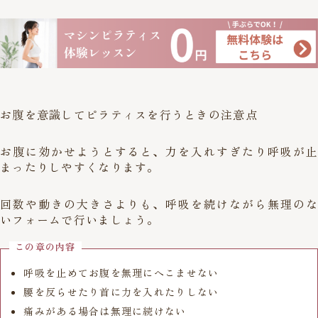
お腹を意識してピラティスを行うときの注意点
お腹に効かせようとすると、力を入れすぎたり呼吸が止
まったりしやすくなります。
回数や動きの大きさよりも、呼吸を続けながら無理のな
いフォームで行いましょう。
この章の内容
呼吸を止めてお腹を無理にへこませない
腰を反らせたり首に力を入れたりしない
痛みがある場合は無理に続けない