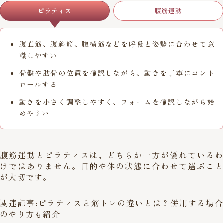
ピラティス
腹筋運動
腹直筋、腹斜筋、腹横筋などを呼吸と姿勢に合わせて意
識しやすい
骨盤や肋骨の位置を確認しながら、動きを丁寧にコント
ロールする
動きを小さく調整しやすく、フォームを確認しながら始
めやすい
腹筋運動とピラティスは、どちらか一方が優れているわ
けではありません。目的や体の状態に合わせて選ぶこと
が大切です。
関連記事:
ピラティスと筋トレの違いとは？併用する場合
のやり方も紹介