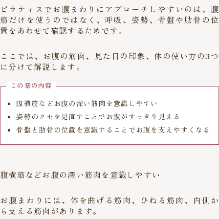
ピラティスでお腹まわりにアプローチしやすいのは、腹
筋だけを使うのではなく、呼吸、姿勢、骨盤や肋骨の位
置をあわせて確認するためです。
ここでは、お腹の筋肉、見た目の印象、体の使い方の3つ
に分けて解説します。
この章の内容
腹横筋などお腹の深い筋肉を意識しやすい
姿勢のクセを見直すことでお腹がすっきり見える
骨盤と肋骨の位置を意識することでお腹を支えやすくなる
腹横筋などお腹の深い筋肉を意識しやすい
お腹まわりには、体を曲げる筋肉、ひねる筋肉、内側か
ら支える筋肉があります。