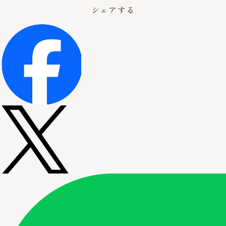
シェアする