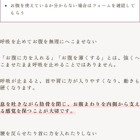
お腹を使えているか分からない場合はフォームを確認して
もらう
呼吸を止めてお腹を無理にへこませない
「お腹に力を入れる」「お腹を薄くする」とは、強くへ
こませたまま呼吸を止めることではありません。
呼吸が止まると、首や肩に力が入りやすくなり、動きも
硬くなります。
息を吐きながら肋骨を閉じ、お腹まわりを内側から支え
る感覚を保つことが大切です。
腰を反らせたり首に力を入れたりしない