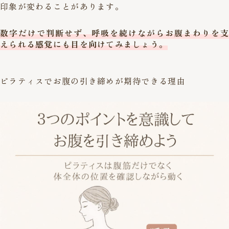
印象が変わることがあります。
数字だけで判断せず、呼吸を続けながらお腹まわりを支
えられる感覚にも目を向けてみましょう。
ピラティスでお腹の引き締めが期待できる理由