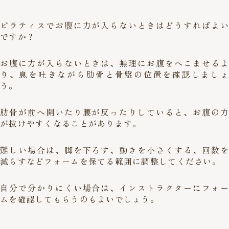
ピラティスでお腹に力が入らないときはどうすればよい
ですか？
お腹に力が入らないときは、無理にお腹をへこませるよ
り、息を吐きながら肋骨と骨盤の位置を確認しましょ
う。
肋骨が前へ開いたり腰が反ったりしていると、お腹の力
が抜けやすくなることがあります。
難しい場合は、脚を下ろす、動きを小さくする、回数を
減らすなどフォームを保てる範囲に調整してください。
自分で分かりにくい場合は、インストラクターにフォー
ムを確認してもらうのもよいでしょう。