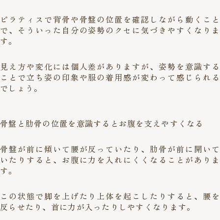
ピラティスで背骨や骨盤の位置を確認しながら動くこと
で、そういった自分の姿勢のクセに気づきやすくなりま
す。
見え方や変化には個人差がありますが、姿勢を意識する
ことで立ち姿の印象や服の着用感が変わって感じられる
でしょう。
骨盤と肋骨の位置を意識するとお腹を支えやすくなる
骨盤が前に傾いて腰が反っていたり、肋骨が前に開いて
いたりすると、お腹に力を入れにくくなることがありま
す。
この状態で脚を上げたり上体を起こしたりすると、腰を
反らせたり、首に力が入ったりしやすくなります。