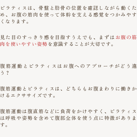
ピラティスは、骨盤と肋骨の位置を確認しながら動くた
め、お腹の筋肉を使って体幹を支える感覚をつかみやす
くなります。
見た目のすっきり感を目指すうえでも、まずは
お腹の筋
肉を使いやすい姿勢
を意識することが大切です。
腹筋運動とピラティスはお腹へのアプローチがどう違
う？
腹筋運動とピラティスは、どちらもお腹まわりに働きか
けるエクササイズです。
腹筋運動は腹直筋などに負荷をかけやすく、ピラティス
は呼吸や姿勢を含めて腹部全体を使う点に特徴がありま
す。