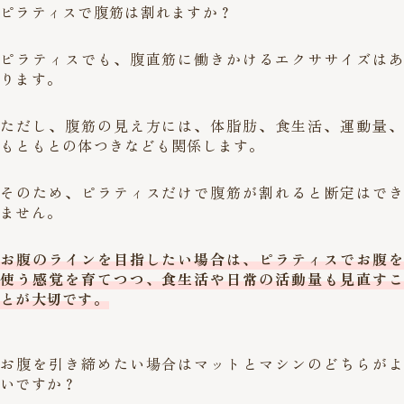
ピラティスで腹筋は割れますか？
ピラティスでも、腹直筋に働きかけるエクササイズはあ
ります。
ただし、腹筋の見え方には、体脂肪、食生活、運動量、
もともとの体つきなども関係します。
そのため、ピラティスだけで腹筋が割れると断定はでき
ません。
お腹のラインを目指したい場合は、ピラティスでお腹を
使う感覚を育てつつ、食生活や日常の活動量も見直すこ
とが大切です。
お腹を引き締めたい場合はマットとマシンのどちらがよ
いですか？