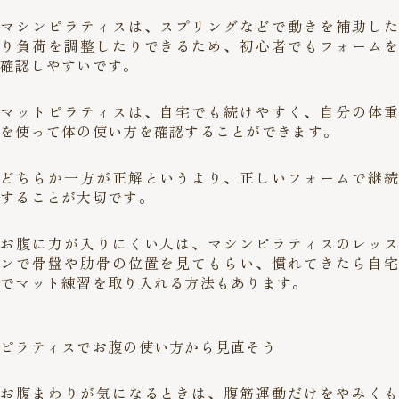
マシンピラティスは、スプリングなどで動きを補助した
り負荷を調整したりできるため、初心者でもフォームを
確認しやすいです。
マットピラティスは、自宅でも続けやすく、自分の体重
を使って体の使い方を確認することができます。
どちらか一方が正解というより、正しいフォームで継続
することが大切です。
お腹に力が入りにくい人は、マシンピラティスのレッス
ンで骨盤や肋骨の位置を見てもらい、慣れてきたら自宅
でマット練習を取り入れる方法もあります。
ピラティスでお腹の使い方から見直そう
お腹まわりが気になるときは、腹筋運動だけをやみくも