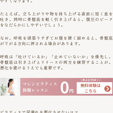
やすくなります。
たとえば、立ち上がりや物を持ち上げる直前に短く息を
吐き、同時に骨盤底を軽く引き上げると、腹圧のピーク
をなだらかにしやすいでしょう。
なお、呼吸を頑張りすぎてお腹を硬く固めると、骨盤底
が下がる方向に押される場合があります。
呼吸は「吐けているか」「止めていないか」を優先し、
骨盤底は引き上げとリリースの両方を練習することが、
悪化を避けるうえでも重要です。
ピラティスで尿漏れを悪化させないコツ