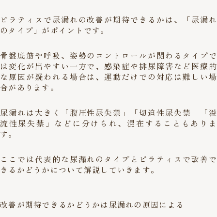
ピラティスで尿漏れの改善が期待できるかは、「尿漏れ
のタイプ」がポイントです。
骨盤底筋や呼吸、姿勢のコントロールが関わるタイプで
は変化が出やすい一方で、感染症や排尿障害など医療的
な原因が疑われる場合は、運動だけでの対応は難しい場
合があります。
尿漏れは大きく「腹圧性尿失禁」「切迫性尿失禁」「溢
流性尿失禁」などに分けられ、混在することもありま
す。
ここでは代表的な尿漏れのタイプとピラティスで改善で
きるかどうかについて解説していきます。
改善が期待できるかどうかは尿漏れの原因による