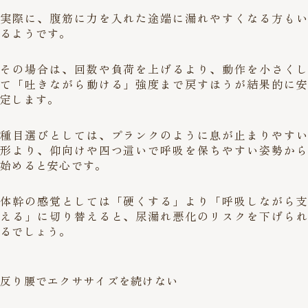
実際に、腹筋に力を入れた途端に漏れやすくなる方もい
るようです。
その場合は、回数や負荷を上げるより、動作を小さくし
て「吐きながら動ける」強度まで戻すほうが結果的に安
定します。
種目選びとしては、プランクのように息が止まりやすい
形より、仰向けや四つ這いで呼吸を保ちやすい姿勢から
始めると安心です。
体幹の感覚としては「硬くする」より「呼吸しながら支
える」に切り替えると、尿漏れ悪化のリスクを下げられ
るでしょう。
反り腰でエクササイズを続けない