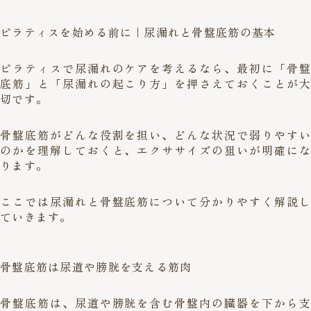
ピラティスを始める前に｜尿漏れと骨盤底筋の基本
ピラティスで尿漏れのケアを考えるなら、最初に「骨盤
底筋」と「尿漏れの起こり方」を押さえておくことが大
切です。
骨盤底筋がどんな役割を担い、どんな状況で弱りやすい
のかを理解しておくと、エクササイズの狙いが明確にな
ります。
ここでは尿漏れと骨盤底筋について分かりやすく解説し
ていきます。
骨盤底筋は尿道や膀胱を支える筋肉
骨盤底筋は、尿道や膀胱を含む骨盤内の臓器を下から支