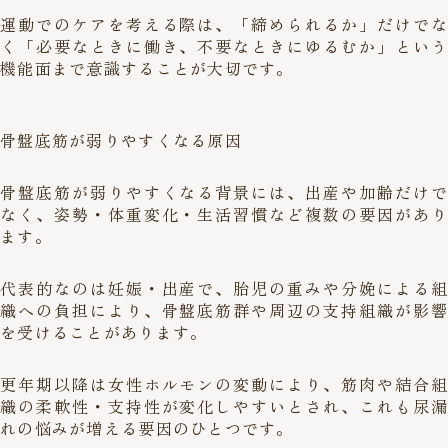
運動でのケアを考える際は、「締められるか」だけでな
く「必要なときに働き、不要なときにゆるむか」という
機能面まで意識することが大切です。
骨盤底筋が弱りやすくなる原因
骨盤底筋が弱りやすくなる背景には、出産や加齢だけで
なく、姿勢・体重変化・生活習慣など複数の要因があり
ます。
代表的なのは妊娠・出産で、胎児の重みや分娩による組
織への負担により、骨盤底筋群や周辺の支持組織が影響
を受けることがあります。
更年期以降は女性ホルモンの変動により、筋肉や結合組
織の柔軟性・支持性が変化しやすいとされ、これも尿漏
れの悩みが増える要因のひとつです。