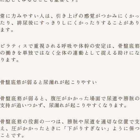
常に力みやすい人は、引き上げの感覚がつかみにくかっ
たり、排尿後にすっきりしにくかったりすることがあり
ます。
ピラティスで重視される呼吸や体幹の安定は、骨盤底筋
の働きを単独ではなく全体の連動として捉える助けにな
ります。
骨盤底筋が弱ると尿漏れが起こりやすい
骨盤底筋が弱ると、腹圧がかかった場面で尿道や膀胱の
支持が追いつかず、尿漏れが起こりやすくなります。
骨盤底筋の役割の一つは、膀胱や尿道を適切な位置で支
え、圧がかかったときに「下がりすぎない」ように保つ
ことです。