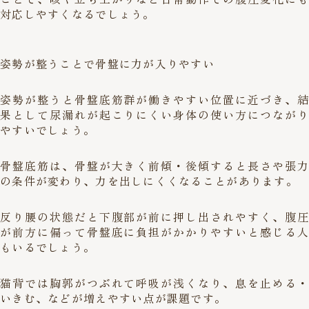
対応しやすくなるでしょう。
姿勢が整うことで骨盤に力が入りやすい
姿勢が整うと骨盤底筋群が働きやすい位置に近づき、結
果として尿漏れが起こりにくい身体の使い方につながり
やすいでしょう。
骨盤底筋は、骨盤が大きく前傾・後傾すると長さや張力
の条件が変わり、力を出しにくくなることがあります。
反り腰の状態だと下腹部が前に押し出されやすく、腹圧
が前方に偏って骨盤底に負担がかかりやすいと感じる人
もいるでしょう。
猫背では胸郭がつぶれて呼吸が浅くなり、息を止める・
いきむ、などが増えやすい点が課題です。