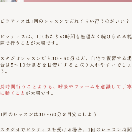
ピラティスは1回のレッスンでどれくらい行うのがいい？
ピラティスは、1回あたりの時間も無理なく続けられる範
囲で行うことが大切です。
スタジオレッスンだと30〜60分ほど、自宅で復習する場
合は5〜10分ほどを目安にすると取り入れやすいでしょ
う。
長時間行うことよりも、呼吸やフォームを意識して丁寧
に動くこと
が大切です。
1回のレッスンは30〜60分を目安にしよう
スタジオでピラティスを受ける場合、1回のレッスン時間