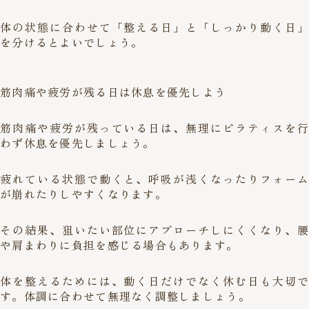
体の状態に合わせて「整える日」と「しっかり動く日」
を分けるとよいでしょう。
筋肉痛や疲労が残る日は休息を優先しよう
筋肉痛や疲労が残っている日は、無理にピラティスを行
わず休息を優先しましょう。
疲れている状態で動くと、呼吸が浅くなったりフォーム
が崩れたりしやすくなります。
その結果、狙いたい部位にアプローチしにくくなり、腰
や肩まわりに負担を感じる場合もあります。
体を整えるためには、動く日だけでなく休む日も大切で
す。体調に合わせて無理なく調整しましょう。