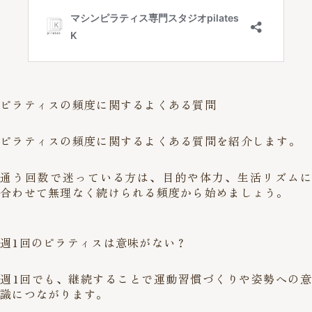
ピラティスの頻度に関するよくある質問
ピラティスの頻度に関するよくある質問を紹介します。
通う回数で迷っている方は、目的や体力、生活リズムに
合わせて無理なく続けられる頻度から始めましょう。
週1回のピラティスは意味がない？
週1回でも、継続することで運動習慣づくりや姿勢への意
識につながります。