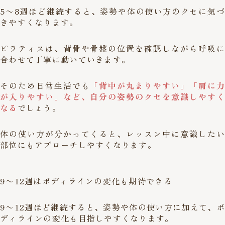
5〜8週ほど継続すると、姿勢や体の使い方のクセに気づ
きやすくなります。
ピラティスは、背骨や骨盤の位置を確認しながら呼吸に
合わせて丁寧に動いていきます。
そのため日常生活でも
「背中が丸まりやすい」「肩に力
が入りやすい」など、自分の姿勢のクセを意識しやすく
なる
でしょう。
体の使い方が分かってくると、レッスン中に意識したい
部位にもアプローチしやすくなります。
9〜12週はボディラインの変化も期待できる
9〜12週ほど継続すると、姿勢や体の使い方に加えて、ボ
ディラインの変化も目指しやすくなります。