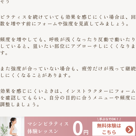
そう
ピラティスを続けていても効果を感じにくい場合は、回
数を増やす前にフォームや強度を見直してみましょう。
頻度を増やしても、呼吸が浅くなったり反動で動いたり
していると、狙いたい部位にアプローチしにくくなりま
す。
また強度が合っていない場合も、疲労だけが残って継続
しにくくなることがあります。
効果を感じにくいときは、インストラクターにフォーム
を確認してもらい、自分の目的に合うメニューや頻度に
調整しましょう。