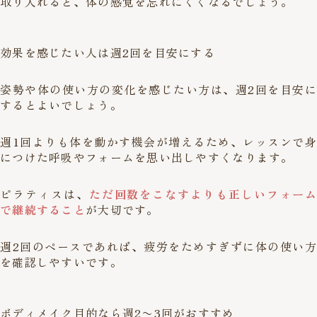
取り入れると、体の感覚を忘れにくくなるでしょう。
効果を感じたい人は週2回を目安にする
姿勢や体の使い方の変化を感じたい方は、週2回を目安に
するとよいでしょう。
週1回よりも体を動かす機会が増えるため、レッスンで身
につけた呼吸やフォームを思い出しやすくなります。
ピラティスは、
ただ回数をこなすよりも正しいフォーム
で継続すること
が大切です。
週2回のペースであれば、疲労をためすぎずに体の使い方
を確認しやすいです。
ボディメイク目的なら週2〜3回がおすすめ