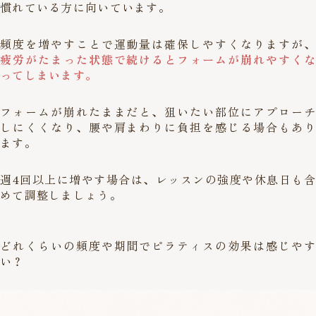
慣れている方に向いています。
頻度を増やすことで運動量は確保しやすくなりますが、
疲労がたまった状態で続けるとフォームが崩れやすくな
ってしまいます。
フォームが崩れたままだと、狙いたい部位にアプローチ
しにくくなり、腰や肩まわりに負担を感じる場合もあり
ます。
週4回以上に増やす場合は、レッスンの強度や休息日も含
めて調整しましょう。
どれくらいの頻度や期間でピラティスの効果は感じやす
い？