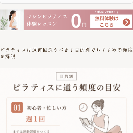
ピラティスは週何回通うべき？目的別でおすすめの頻度
を解説