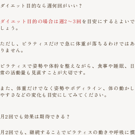
ダイエット目的なら週何回がいい？
ダイエット目的の場合は週2〜3回
を目安にするとよいで
しょう。
ただし、ピラティスだけで急に体重が落ちるわけではあ
りません。
ピラティスで姿勢や体幹を整えながら、食事や睡眠、日
常の活動量も見直すことが大切です。
また、体重だけでなく姿勢やボディライン、体の動かし
やすさなどの変化も目安にしてみてください。
月2回でも効果は期待できる？
月2回でも、継続することでピラティスの動きや呼吸に慣