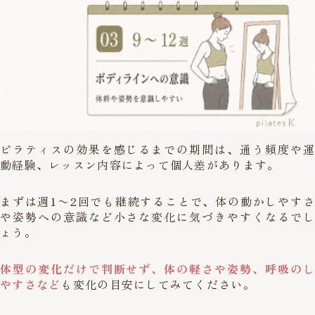
ピラティスの効果を感じるまでの期間は、通う頻度や運
動経験、レッスン内容によって個人差があります。
まずは週1〜2回でも継続することで、体の動かしやすさ
や姿勢への意識など小さな変化に気づきやすくなるでし
ょう。
体型の変化だけで判断せず、体の軽さや姿勢、呼吸のし
やすさなど
も変化の目安にしてみてください。