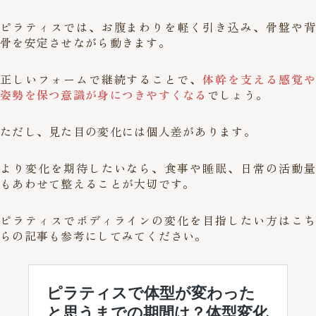
ピラティスでは、お腹まわりを軽く引き込み、骨盤や背
骨を安定させながら動きます。
正しいフォームで継続することで、
体幹を支える感覚や
姿勢を保つ意識が身につきやすくなる
でしょう。
ただし、見た目の変化には個人差があります。
より変化を期待したいなら、食事や睡眠、日常の活動量
もあわせて整えることが大切です。
ピラティスでボディラインの変化を目指したい方はこち
らの記事も参考にしてみてください。