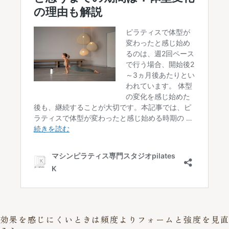
効果を感じにくいときは頻度よりフォームと強度を見直