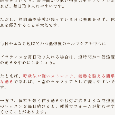
結論からいうと、短時間かつ低い強度のセルフケアであ
れば、毎日取り入れやすいです。
ただし、筋肉痛や疲労が残っている日は無理をせず、休
息を優先することが大切です。
毎日やるなら短時間かつ低強度のセルフケアを中心に
ピラティスを毎日取り入れる場合は、短時間かつ低強度
の動きを中心にしましょう。
たとえば、
呼吸法や軽いストレッチ、姿勢を整える簡単
な動き
であれば、日常のセルフケアとして続けやすいで
す。
一方で、体幹を強く使う動きや疲労が残るような高強度
のレッスンを毎日続けると、疲労でフォームが崩れやす
くなることがあります。