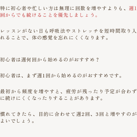
特に初心者や忙しい方は無理に回数を増やすよりも、
週1
回からでも続けることを優先しましょう。
レッスンがない日も呼吸法やストレッチを短時間取り入
れることで、体の感覚を忘れにくくなります。
初心者は週何回から始めるのがおすすめ？
初心者は、まず週1回から始めるのがおすすめです。
最初から頻度を増やすと、疲労が残ったり予定が合わず
に続けにくくなったりすることがあります。
慣れてきたら、目的に合わせて週2回、3回と増やすのが
よいでしょう。