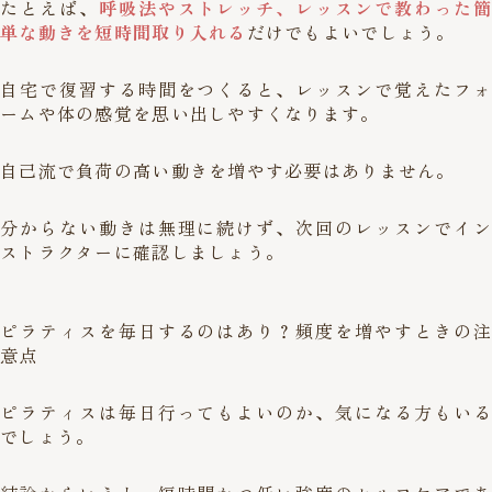
たとえば、
呼吸法やストレッチ、レッスンで教わった簡
単な動きを短時間取り入れる
だけでもよいでしょう。
自宅で復習する時間をつくると、レッスンで覚えたフォ
ームや体の感覚を思い出しやすくなります。
自己流で負荷の高い動きを増やす必要はありません。
分からない動きは無理に続けず、次回のレッスンでイン
ストラクターに確認しましょう。
ピラティスを毎日するのはあり？頻度を増やすときの注
意点
ピラティスは毎日行ってもよいのか、気になる方もいる
でしょう。