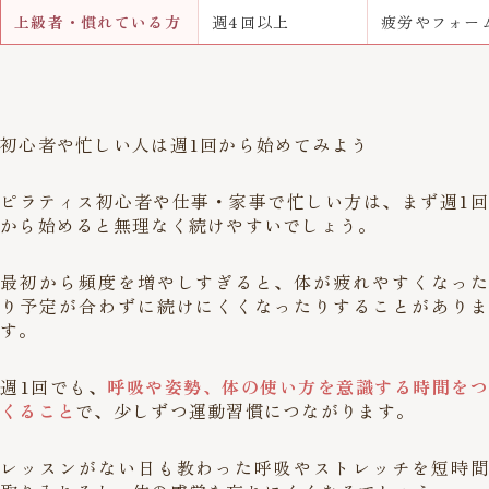
上級者・慣れている方
週4回以上
疲労やフォー
初心者や忙しい人は週1回から始めてみよう
ピラティス初心者や仕事・家事で忙しい方は、まず週1回
から始めると無理なく続けやすいでしょう。
最初から頻度を増やしすぎると、体が疲れやすくなった
り予定が合わずに続けにくくなったりすることがありま
す。
週1回でも、
呼吸や姿勢、体の使い方を意識する時間をつ
くること
で、少しずつ運動習慣につながります。
レッスンがない日も教わった呼吸やストレッチを短時間