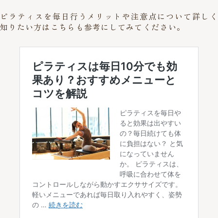
ピラティスを毎日行うメリットや注意点について詳しく
知りたい方はこちらも参考にしてみてください。