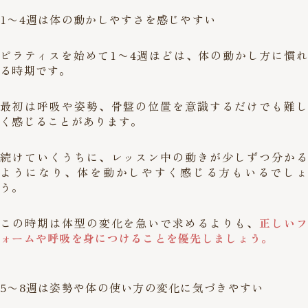
1〜4週は体の動かしやすさを感じやすい
ピラティスを始めて1〜4週ほどは、体の動かし方に慣れ
る時期です。
最初は呼吸や姿勢、骨盤の位置を意識するだけでも難し
く感じることがあります。
続けていくうちに、レッスン中の動きが少しずつ分かる
ようになり、体を動かしやすく感じる方もいるでしょ
う。
この時期は体型の変化を急いで求めるよりも、
正しいフ
ォームや呼吸を身につけることを優先しましょう。
5〜8週は姿勢や体の使い方の変化に気づきやすい