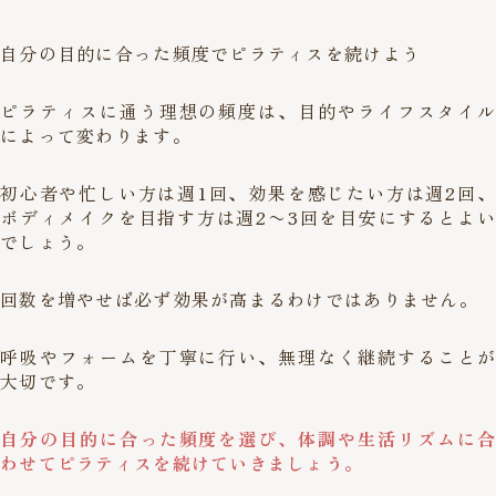
自分の目的に合った頻度でピラティスを続けよう
ピラティスに通う理想の頻度は、目的やライフスタイル
によって変わります。
初心者や忙しい方は週1回、効果を感じたい方は週2回、
ボディメイクを目指す方は週2〜3回を目安にするとよい
でしょう。
回数を増やせば必ず効果が高まるわけではありません。
呼吸やフォームを丁寧に行い、無理なく継続することが
大切です。
自分の目的に合った頻度を選び、体調や生活リズムに合
わせてピラティスを続けていきましょう。