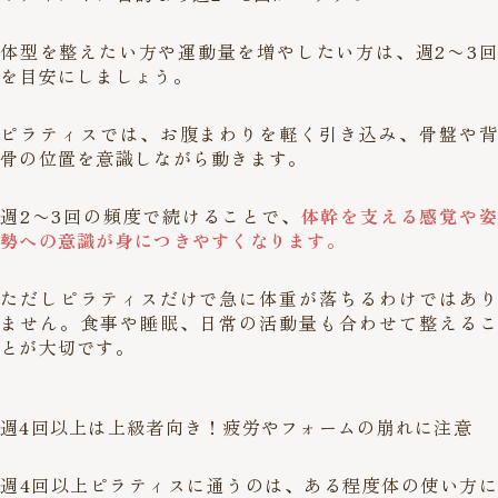
体型を整えたい方や運動量を増やしたい方は、週2〜3回
を目安にしましょう。
ピラティスでは、お腹まわりを軽く引き込み、骨盤や背
骨の位置を意識しながら動きます。
週2〜3回の頻度で続けることで、
体幹を支える感覚や姿
勢への意識が身につきやすくなります。
ただしピラティスだけで急に体重が落ちるわけではあり
ません。食事や睡眠、日常の活動量も合わせて整えるこ
とが大切です。
週4回以上は上級者向き！疲労やフォームの崩れに注意
週4回以上ピラティスに通うのは、ある程度体の使い方に