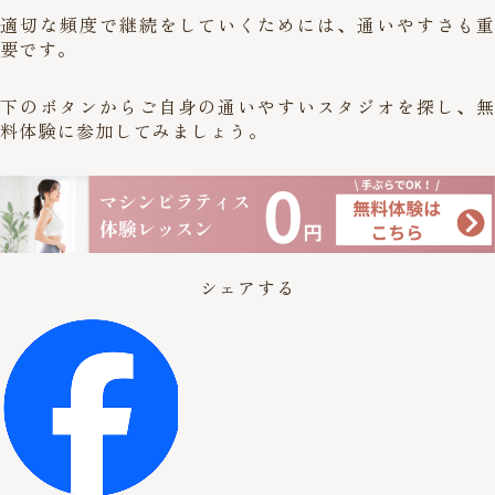
適切な頻度で継続をしていくためには、通いやすさも重
要です。
下のボタンからご自身の通いやすいスタジオを探し、無
料体験に参加してみましょう。
シェアする