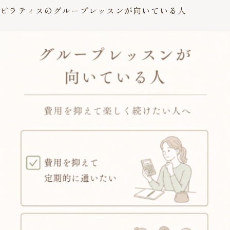
ピラティスのグループレッスンが向いている人