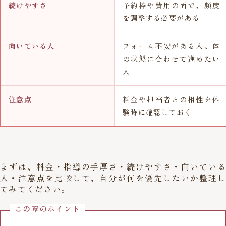
続けやすさ
予約枠や費用の面で、頻度
を調整する必要がある
向いている人
フォーム不安がある人、体
の状態に合わせて進めたい
人
注意点
料金や担当者との相性を体
験時に確認しておく
まずは、料金・指導の手厚さ・続けやすさ・向いている
人・注意点を比較して、自分が何を優先したいか整理し
てみてください。
この章のポイント