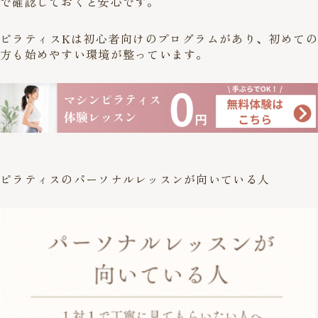
で確認しておくと安心です。
ピラティスKは初心者向けのプログラムがあり、初めての
方も始めやすい環境が整っています。
ピラティスのパーソナルレッスンが向いている人