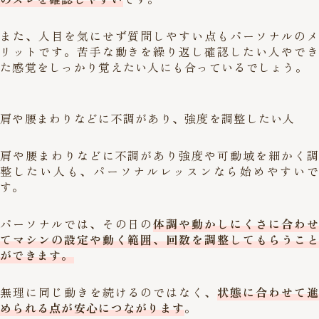
また、人目を気にせず質問しやすい点もパーソナルのメ
リットです。苦手な動きを繰り返し確認したい人やでき
た感覚をしっかり覚えたい人にも合っているでしょう。
肩や腰まわりなどに不調があり、強度を調整したい人
肩や腰まわりなどに不調があり強度や可動域を細かく調
整したい人も、パーソナルレッスンなら始めやすいで
す。
パーソナルでは、その日の
体調や動かしにくさに合わせ
てマシンの設定や動く範囲、回数を調整してもらうこと
ができます。
無理に同じ動きを続けるのではなく、
状態に合わせて進
められる点が安心につながります
。