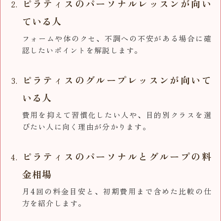
ピラティスのパーソナルレッスンが向い
ている人
フォームや体のクセ、不調への不安がある場合に確
認したいポイントを解説します。
ピラティスのグループレッスンが向いて
いる人
費用を抑えて習慣化したい人や、目的別クラスを選
びたい人に向く理由が分かります。
ピラティスのパーソナルとグループの料
金相場
月4回の料金目安と、初期費用まで含めた比較の仕
方を紹介します。