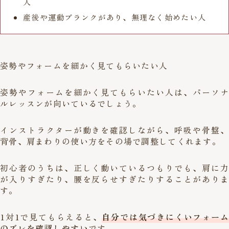
人
産後や運動ブランクがあり、無理なく始めたい人
姿勢やフォームを細かく見てもらいたい人
姿勢やフォームを細かく見てもらいたい人は、パーソナ
ルレッスンが向いているでしょう。
インストラクターが動きを確認しながら、呼吸や骨盤、
背骨、肩まわりの使い方をその場で調整してくれます。
初心者のうちは、正しく動いているつもりでも、肩に力
が入りすぎたり、腰を反らせすぎたりすることがありま
す。
1対1で見てもらえると、
自分では気づきにくいフォーム
のズレを確認しやすい
です。