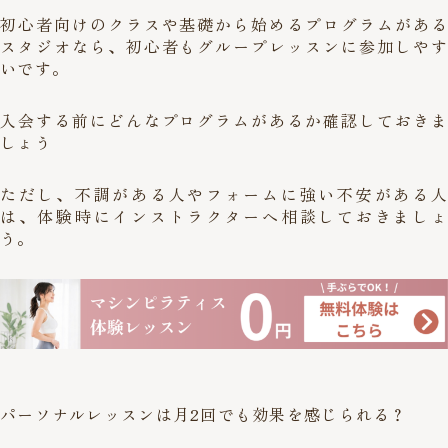
初心者向けのクラスや基礎から始めるプログラムがある
スタジオなら、初心者もグループレッスンに参加しやす
いです。
入会する前にどんなプログラムがあるか確認しておきま
しょう
ただし、不調がある人やフォームに強い不安がある人
は、体験時にインストラクターへ相談しておきましょ
う。
パーソナルレッスンは月2回でも効果を感じられる？