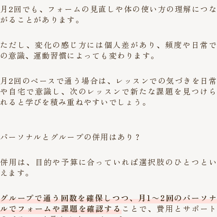
月2回でも、フォームの見直しや体の使い方の理解につな
がることがあります。
ただし、変化の感じ方には個人差があり、頻度や日常で
の意識、運動習慣によっても変わります。
月2回のペースで通う場合は、レッスンでの気づきを日常
や自宅で意識し、次のレッスンで新たな課題を見つけら
れると学びを積み重ねやすいでしょう。
パーソナルとグループの併用はあり？
併用は、目的や予算に合っていれば選択肢のひとつとい
えます。
グループで通う回数を確保しつつ、月1〜2回のパーソナ
ルでフォームや課題を確認する
ことで、費用とサポート