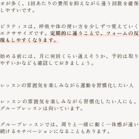
オが多く、1回あたりの費用を抑えながら通う回数を確保
しやすいです。
ピラティスは、呼吸や体の使い方を少しずつ覚えていく
エクササイズです。
定期的に通うことで、フォームの反
復もしやすくなります。
始める前には、月に何回くらい通えそうか、予約は取り
やすいかなども確認しておきましょう。
レッスンの雰囲気を楽しみながら運動を習慣化したい人
レッスンの雰囲気を楽しみながら習慣化したい人にも、
グループレッスンは向いています。
グループレッスンでは、周りと一緒に動く一体感が通い
続けるモチベーションになることもあります。