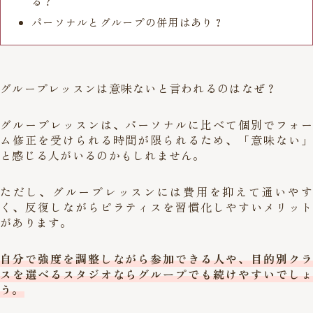
る？
パーソナルとグループの併用はあり？
グループレッスンは意味ないと言われるのはなぜ？
グループレッスンは、パーソナルに比べて個別でフォー
ム修正を受けられる時間が限られるため、「意味ない」
と感じる人がいるのかもしれません。
ただし、グループレッスンには費用を抑えて通いやす
く、反復しながらピラティスを習慣化しやすいメリット
があります。
自分で強度を調整しながら参加できる人や、目的別クラ
スを選べるスタジオならグループでも続けやすいでしょ
う。