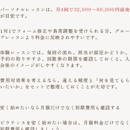
パーソナルレッスンは、
月4回で32,000〜60,000円前後
が目安です。
1対1でフォーム修正や負荷調整を受けられる分、グルー
プレッスンより料金に反映されやすいです。
体験レッスンでは、毎回の流れ、担当が固定かどうか、
予約の取りやすさ、回数券の期限を確認しておくと、入
会後のイメージがしやすくなります。
費用対効果を考えるなら、通える頻度と「何を見てもら
いたいか」をセットで整理しておくことが大切です。
安く始めたいなら月額だけでなく初期費用も確認する
ピラティスを安く始めたい場合は、月額料金だけでなく
初期費用も確認しましょう。