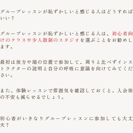
グループレッスンが恥ずかしいと感じる人はどうすれば
いい？
グループレッスンが恥ずかしいと感じる人は、
初心者向
けのクラスや少人数制のスタジオ
を選ぶことをお勧めし
ます。
最初は後方や端の位置で参加して、周りと比べずインス
トラクターの説明と自分の呼吸に意識を向けてみてくだ
さい。
また、体験レッスンで雰囲気を確認しておくと、入会後
の不安も減らせるでしょう。
初心者がいきなりグループレッスンに参加しても大丈
夫？