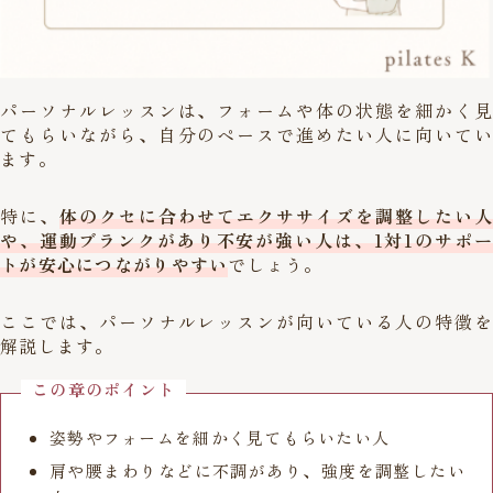
パーソナルレッスンは、フォームや体の状態を細かく見
てもらいながら、自分のペースで進めたい人に向いてい
ます。
特に、
体のクセに合わせてエクササイズを調整したい人
や、運動ブランクがあり不安が強い人は、1対1のサポー
トが安心につながりやすい
でしょう。
ここでは、パーソナルレッスンが向いている人の特徴を
解説します。
この章のポイント
姿勢やフォームを細かく見てもらいたい人
肩や腰まわりなどに不調があり、強度を調整したい