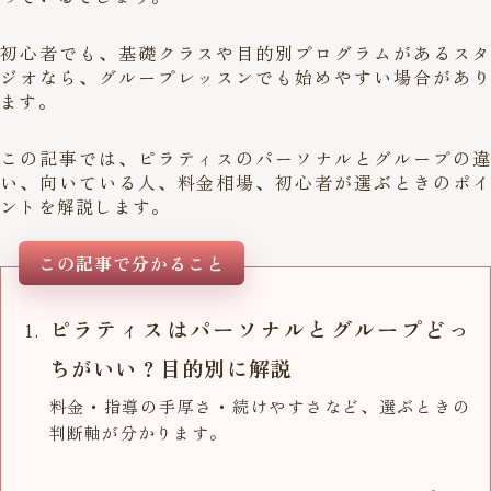
初心者でも、基礎クラスや目的別プログラムがあるスタ
ジオなら、グループレッスンでも始めやすい場合があり
ます。
この記事では、ピラティスのパーソナルとグループの違
い、向いている人、料金相場、初心者が選ぶときのポイ
ントを解説します。
この記事で分かること
ピラティスはパーソナルとグループどっ
ちがいい？目的別に解説
料金・指導の手厚さ・続けやすさなど、選ぶときの
判断軸が分かります。