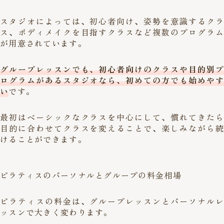
スタジオによっては、初心者向け、姿勢を意識するクラ
ス、ボディメイクを目指すクラスなど複数のプログラム
が用意されています。
グループレッスンでも、初心者向けのクラスや目的別プ
ログラムがあるスタジオなら、初めての方でも始めやす
い
です。
最初はベーシックなクラスを中心にして、慣れてきたら
目的に合わせてクラスを変えることで、楽しみながら続
けることができます。
ピラティスのパーソナルとグループの料金相場
ピラティスの料金は、グループレッスンとパーソナルレ
ッスンで大きく変わります。