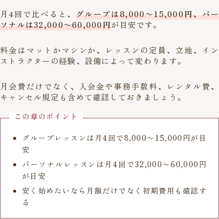
月4回で比べると、
グループは8,000〜15,000円、パー
ソナルは32,000〜60,000円
が目安です。
料金はマットかマシンか、レッスンの定員、立地、イン
ストラクターの経験、設備によって変わります。
月会費だけでなく、入会金や事務手数料、レンタル費、
キャンセル規定も含めて確認しておきましょう。
この章のポイント
グループレッスンは月4回で8,000〜15,000円が目
安
パーソナルレッスンは月4回で32,000〜60,000円
が目安
安く始めたいなら月額だけでなく初期費用も確認す
る