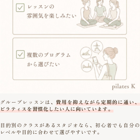
グループレッスンは、
費用を抑えながら定期的に通い、
ピラティスを習慣化したい人に向いています。
目的別のクラスがあるスタジオなら、初心者でも自分の
レベルや目的に合わせて選びやすいです。