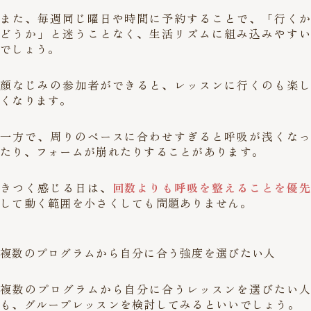
また、毎週同じ曜日や時間に予約することで、「行くか
どうか」と迷うことなく、生活リズムに組み込みやすい
でしょう。
顔なじみの参加者ができると、レッスンに行くのも楽し
くなります。
一方で、周りのペースに合わせすぎると呼吸が浅くなっ
たり、フォームが崩れたりすることがあります。
きつく感じる日は、
回数よりも呼吸を整えることを優先
して動く範囲を小さくしても問題ありません。
複数のプログラムから自分に合う強度を選びたい人
複数のプログラムから自分に合うレッスンを選びたい人
も、グループレッスンを検討してみるといいでしょう。