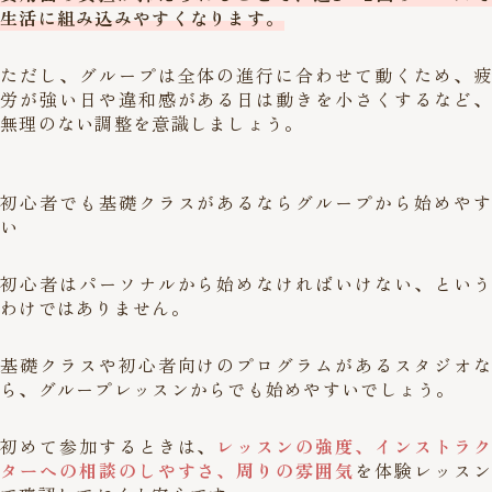
生活に組み込みやすくなります。
ただし、グループは全体の進行に合わせて動くため、疲
労が強い日や違和感がある日は動きを小さくするなど、
無理のない調整を意識しましょう。
初心者でも基礎クラスがあるならグループから始めやす
い
初心者はパーソナルから始めなければいけない、という
わけではありません。
基礎クラスや初心者向けのプログラムがあるスタジオな
ら、グループレッスンからでも始めやすいでしょう。
初めて参加するときは、
レッスンの強度、インストラク
ターへの相談のしやすさ、周りの雰囲気
を体験レッスン