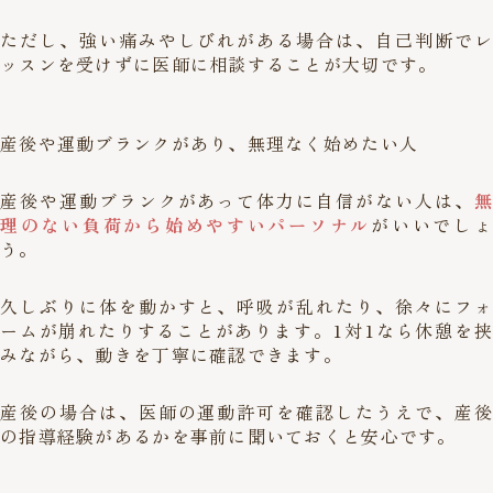
ただし、強い痛みやしびれがある場合は、自己判断でレ
ッスンを受けずに医師に相談することが大切です。
産後や運動ブランクがあり、無理なく始めたい人
産後や運動ブランクがあって体力に自信がない人は、
無
理のない負荷から始めやすいパーソナル
がいいでしょ
う。
久しぶりに体を動かすと、呼吸が乱れたり、徐々にフォ
ームが崩れたりすることがあります。1対1なら休憩を挟
みながら、動きを丁寧に確認できます。
産後の場合は、医師の運動許可を確認したうえで、産後
の指導経験があるかを事前に聞いておくと安心です。