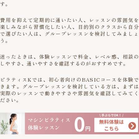
す。
費用を抑えて定期的に通いたい人、レッスンの雰囲気を
楽しみながら習慣化したい人、目的別のクラスから自分
で選びたい人は、グループレッスンを検討してみましょ
う。
迷ったときは、体験レッスンで料金、レベル感、相談の
しやすさ、通いやすさを確認するのがおすすめです。
ピラティスKでは、初心者向けのBASICコースを体験で
きます。グループレッスンを検討している方は、まずは
実際のレッスンで動きやすさや雰囲気を確認してみてく
ださい。