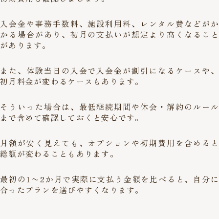
入会金や事務手数料、施設利用料、レンタル費などがか
かる場合があり、初月の支払いが想定より高くなること
があります。
また、体験当日の入会で入会金が割引になるケースや、
初月料金が変わるケースもあります。
そういった場合は、最低継続期間や休会・解約のルール
まで含めて確認しておくと安心です。
月額が安く見えても、オプションや初期費用を含めると
総額が変わることもあります。
最初の1〜2か月で実際に支払う金額を比べると、自分に
合ったプランを選びやすくなります。