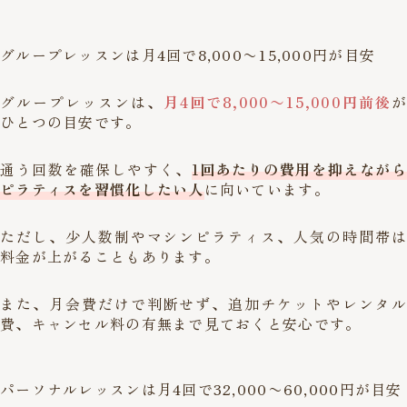
グループレッスンは月4回で8,000〜15,000円が目安
グループレッスンは、
月4回で8,000〜15,000円前後
が
ひとつの目安です。
通う回数を確保しやすく、
1回あたりの費用を抑えながら
ピラティスを習慣化したい人
に向いています。
ただし、少人数制やマシンピラティス、人気の時間帯は
料金が上がることもあります。
また、月会費だけで判断せず、追加チケットやレンタル
費、キャンセル料の有無まで見ておくと安心です。
パーソナルレッスンは月4回で32,000〜60,000円が目安