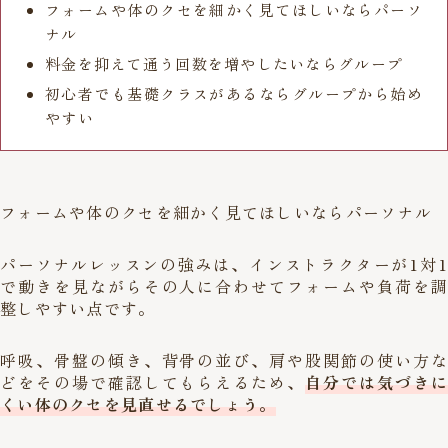
フォームや体のクセを細かく見てほしいならパーソ
ナル
料金を抑えて通う回数を増やしたいならグループ
初心者でも基礎クラスがあるならグループから始め
やすい
フォームや体のクセを細かく見てほしいならパーソナル
パーソナルレッスンの強みは、インストラクターが1対1
で動きを見ながらその人に合わせてフォームや負荷を調
整しやすい点です。
呼吸、骨盤の傾き、背骨の並び、肩や股関節の使い方な
どをその場で確認してもらえるため、
自分では気づきに
くい体のクセを見直せるでしょう。