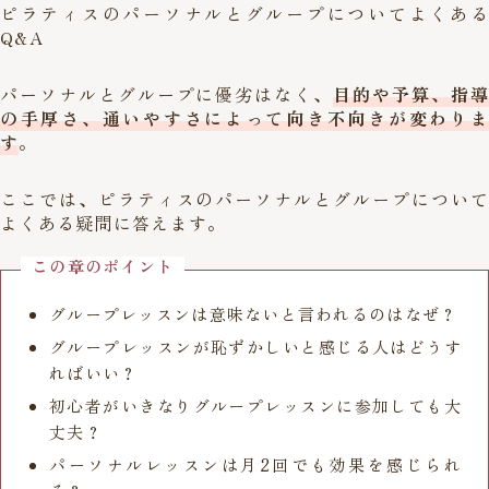
ピラティスのパーソナルとグループについてよくある
Q&A
パーソナルとグループに優劣はなく、
目的や予算、指導
の手厚さ、通いやすさによって向き不向きが変わりま
す
。
ここでは、ピラティスのパーソナルとグループについて
よくある疑問に答えます。
この章のポイント
グループレッスンは意味ないと言われるのはなぜ？
グループレッスンが恥ずかしいと感じる人はどうす
ればいい？
初心者がいきなりグループレッスンに参加しても大
丈夫？
パーソナルレッスンは月2回でも効果を感じられ