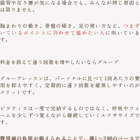
猫背や反り腰が気になる場合でも、みんなが同じ原因と
は限りません。
胸まわりの動き、骨盤の傾き、足の使い方など、
つまず
いているポイントに合わせて進めたい人
に向いていま
す。
料金を抑えて通う回数を増やしたいならグループ
グループレッスンは、パーソナルに比べて1回あたりの費
用を抑えやすく、定期的に通う回数を確保しやすいのが
メリットです。
ピラティスは一度で完結するものではなく、呼吸やフォ
ームを少しずつ覚えながら継続していくエクササイズで
す。
費用面の負担が抑えられることで、週1〜2回のペースで