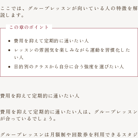
ここでは、グループレッスンが向いている人の特徴を解
説します。
この章のポイント
費用を抑えて定期的に通いたい人
レッスンの雰囲気を楽しみながら運動を習慣化した
い人
目的別のクラスから自分に合う強度を選びたい人
費用を抑えて定期的に通いたい人
費用を抑えて定期的に通いたい人は、グループレッスン
が合っているでしょう。
グループレッスンは月額制や回数券を利用できるスタジ