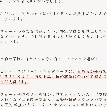
のバランスを取りやすいでしょう。
ただし、目的を決めずに併用するとただ費用がかさんで
しまいます。
フォームの不安を確認したい、特定の動きを見直したい
などパーソナルで相談する内容を決めておくと活用しや
すいです。
目的や予算に合わせて自分に合うピラティスを選ぼう
ピラティスのパーソナルとグループは、
どちらが優れて
いるというより
目的や予算、体の状態に合わせて選ぶこ
と
が大切です。
フォームや体のクセを細かく見てもらいたい人、肩や腰
まわりなどに不調がある人、産後や運動ブランクがあっ
て不安が強い人は、パーソナルレッスンが向いていま