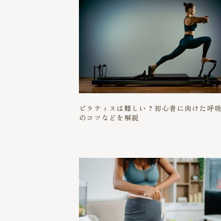
ピラティスは難しい？初心者に向けた呼
のコツなどを解説