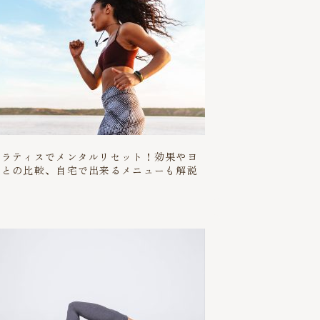
ピラティスでメンタルリセット！効果やヨ
ガとの比較、自宅で出来るメニューも解説