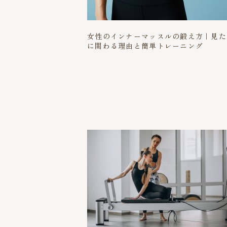
女性のインナーマッスルの鍛え方｜見た
に関わる理由と簡単トレーニング