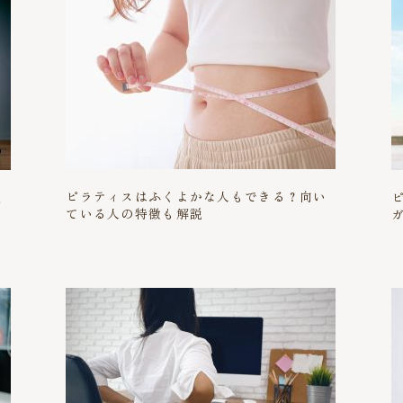
ピラティスはふくよかな人もできる？向い
吸
ている人の特徴も解説