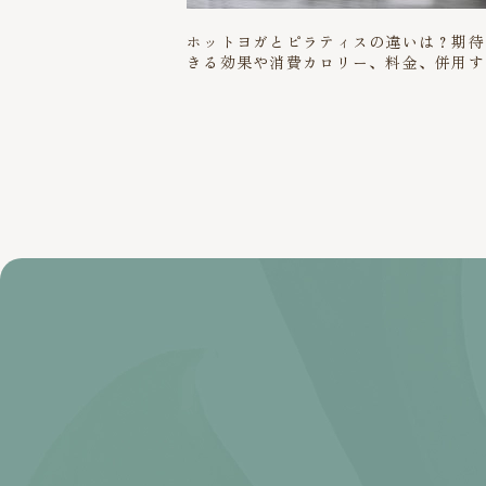
ホットヨガとピラティスの違いは？期待
きる効果や消費カロリー、料金、併用す
ときのポイントまで解説