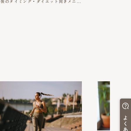
前後のタイミング・ダイエット向きメニュ
ーまで解説！