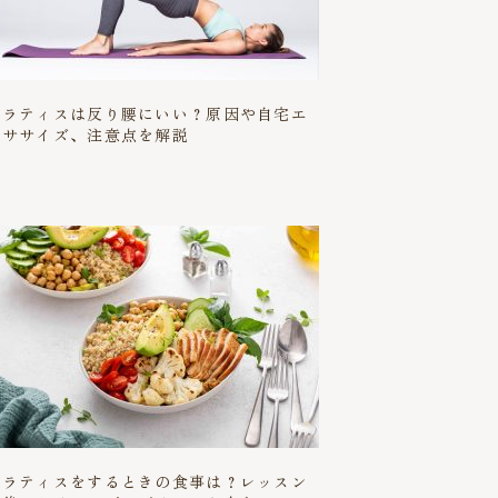
ピラティスは反り腰にいい？原因や自宅エ
クササイズ、注意点を解説
ピラティスをするときの食事は？レッスン