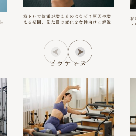
筋トレで体重が増えるのはなぜ？原因や増
有
目
える期間、見た目の変化を女性向けに解説
ト
ピラティス