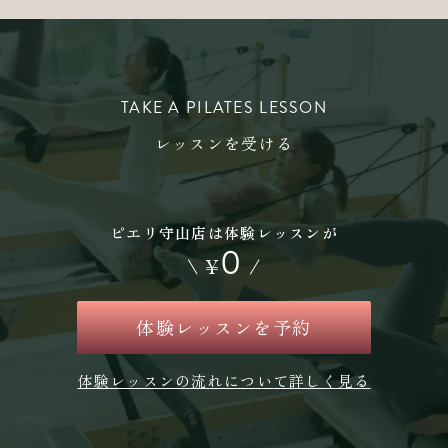
TAKE A PILATES LESSON
レッスンを受ける
ピエリ守山店は体験レッスンが
0
\
¥
/
体験レッスンを予約
体験レッスンの流れについて詳しく見る