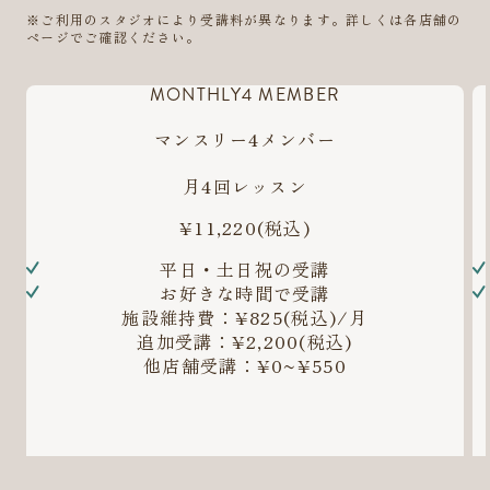
※ご利用のスタジオにより受講料が異なります。詳しくは各店舗の
ページでご確認ください。
MONTHLY4 MEMBER
マンスリー4メンバー
月4回レッスン
¥11,220
(税込)
平日・土日祝の受講
お好きな時間で受講
施設維持費：¥825(税込)/月
追加受講：¥2,200(税込)
他店舗受講：¥0~¥550