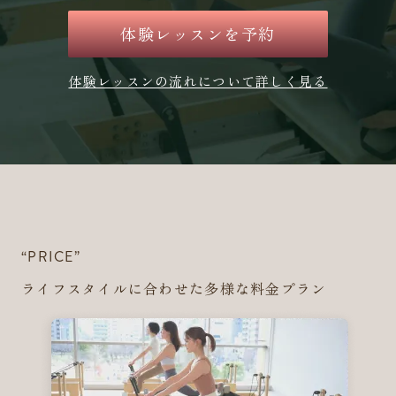
体験レッスンを予約
体験レッスンの流れについて詳しく見る
“PRICE”
ライフスタイルに合わせた多様な料金プラン