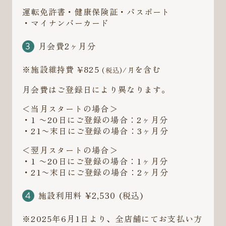
運転免許書・健康保険証・パスポート
・マイナンバーカード
月会費2ヶ月分
※施設維持費 ¥825
を含む
(税込)/月
月会費はご登録日により異なります。
＜当月スタートの場合＞
・1 〜20日にご登録の場合：2ヶ月分
・21〜末日にご登録の場合：3ヶ月分
＜翌月スタートの場合＞
・1 〜20日にご登録の場合：1ヶ月分
・21〜末日にご登録の場合：2ヶ月分
施設利用料 ¥2,530 (税込)
※2025年6月1日より、全店舗にてお支払い方