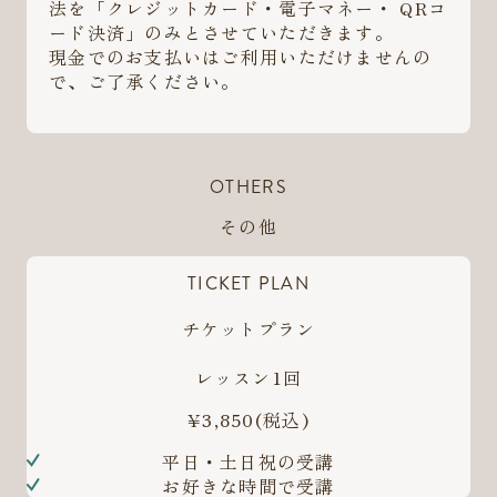
法を「クレジットカード・電子マネー・ QRコ
ード決済」のみとさせていただきます。
現金でのお支払いはご利用いただけませんの
で、ご了承ください。
OTHERS
その他
TICKET PLAN
チケットプラン
レッスン1回
¥3,850
(税込)
平日・土日祝の受講
お好きな時間で受講