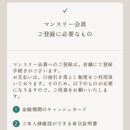
マンスリー会員
ご登録に必要なもの
マンスリー会員へのご登録は、店舗にて登録
手続きがございます。
お支払いは、口座引き落とし制度をご利用頂
いております。そのため、以下のものが必要
になりますので、ご用意をお願いいたしま
す。
金融機関のキャッシュカード
ご本人様確認ができる身分証明書