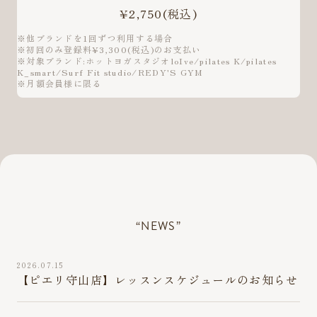
¥2,750
(税込)
※他ブランドを1回ずつ利用する場合
※初回のみ登録料¥3,300(税込)のお支払い
※対象ブランド:ホットヨガスタジオloIve/pilates K/pilates
K_smart/Surf Fit studio/REDY'S GYM
※月額会員様に限る
“NEWS”
2026.07.15
【ピエリ守山店】レッスンスケジュールのお知らせ