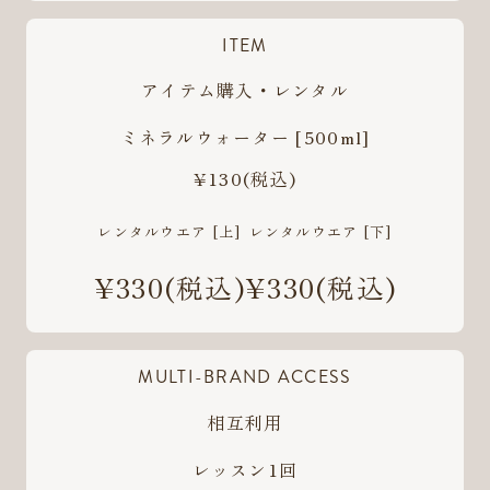
ITEM
アイテム購入・レンタル
ミネラルウォーター [500ml]
¥130
(税込)
レンタルウエア [上]
レンタルウエア [下]
¥330
(税込)
¥330
(税込)
MULTI-BRAND ACCESS
相互利用
レッスン1回