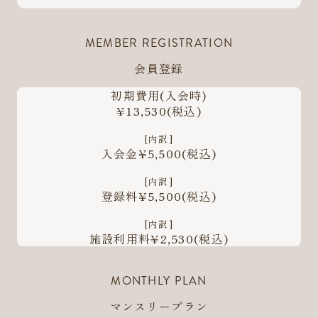
MEMBER REGISTRATION
会員登録
初期費用
(入会時)
¥13,530
(税込)
[内訳]
入会金¥5,500
(税込)
[内訳]
登録料¥5,500
(税込)
[内訳]
施設利用料¥2,530
(税込)
MONTHLY PLAN
マンスリープラン