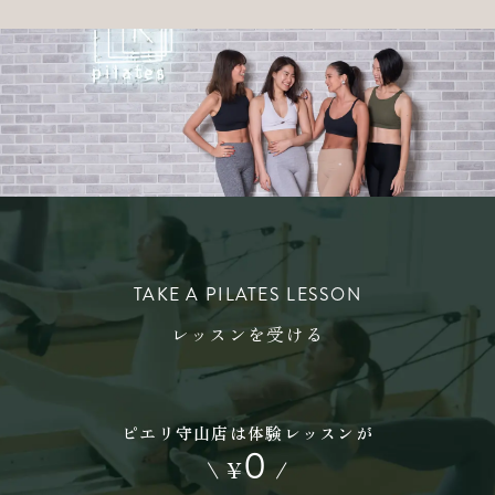
TAKE A PILATES LESSON
レッスンを受ける
ピエリ守山店は体験レッスンが
0
\
¥
/