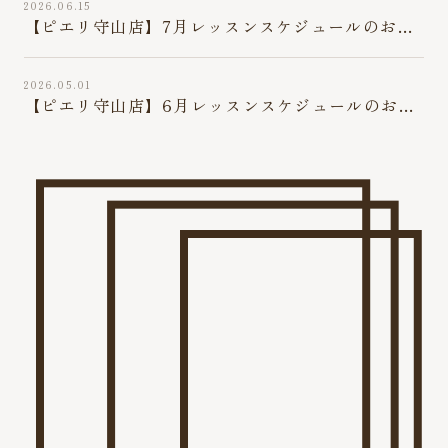
2026.06.15
【ピエリ守山店】7月レッスンスケジュールのお知
らせ
2026.05.01
【ピエリ守山店】6月レッスンスケジュールのお知
らせ