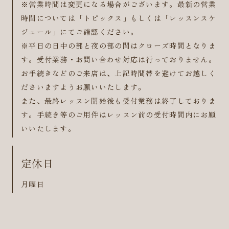
※営業時間は変更になる場合がございます。最新の営業
時間については「トピックス」もしくは「レッスンスケ
ジュール」にてご確認ください。
※平日の日中の部と夜の部の間はクローズ時間となりま
す。受付業務・お問い合わせ対応は行っておりません。
お手続きなどのご来店は、上記時間帯を避けてお越しく
ださいますようお願いいたします。
また、最終レッスン開始後も受付業務は終了しておりま
す。手続き等のご用件はレッスン前の受付時間内にお願
いいたします。
定休日
月曜日