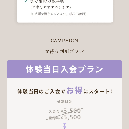
CAMPAIGN
お得な割引プラン