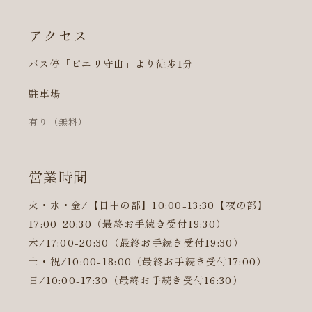
アクセス
バス停「ピエリ守山」より徒歩1分
駐車場
有り（無料）
営業時間
火・水・金/【日中の部】10:00-13:30【夜の部】
17:00-20:30（最終お手続き受付19:30）
木/17:00-20:30（最終お手続き受付19:30）
土・祝/10:00-18:00（最終お手続き受付17:00）
日/10:00-17:30（最終お手続き受付16:30）