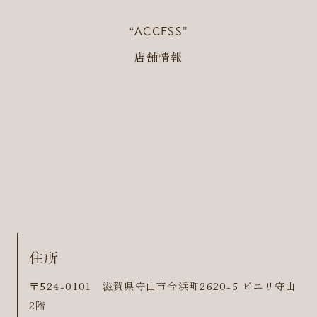
“ACCESS”
店舗情報
住所
〒524-0101 滋賀県守山市今浜町2620-5 ピエリ守山
2階