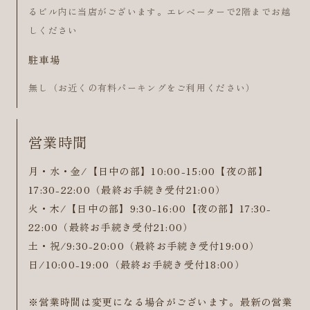
るビル内に当店がございます。エレベーターで2階までお越
しください
駐車場
無し（お近くの有料パーキングをご利用ください）
営業時間
月・水・金/【日中の部】10:00-15:00【夜の部】
17:30-22:00（最終お手続き受付21:00）
火・木/【日中の部】9:30-16:00【夜の部】17:30-
22:00（最終お手続き受付21:00）
土・祝/9:30-20:00（最終お手続き受付19:00）
日/10:00-19:00（最終お手続き受付18:00）
※営業時間は変更になる場合がございます。最新の営業