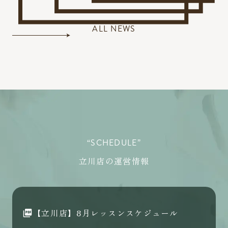
ALL NEWS
“SCHEDULE”
立川店の運営情報
【立川店】8月レッスンスケジュール