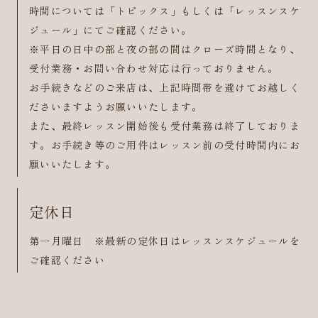
時間については「トピックス」もしくは「レッスンスケ
ジュール」にてご確認ください。
※平日の日中の部と夜の部の間はクローズ時間となり、
受付業務・お問い合わせ対応は行っておりません。
お手続きなどのご来店は、上記時間帯を避けてお越しく
ださいますようお願いいたします。
また、最終レッスン開始後も受付業務は終了しておりま
す。お手続き等のご用件はレッスン前の受付時間内にお
願いいたします。
定休日
第一月曜日 ※最新の定休日はレッスンスケジュールを
ご確認ください