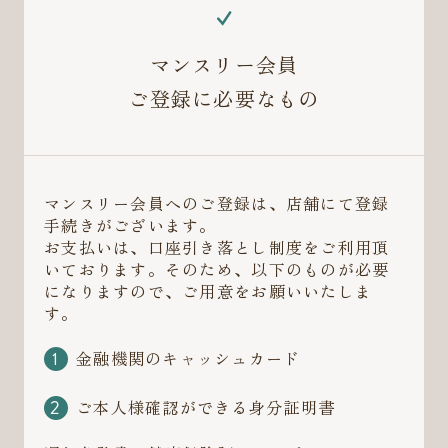
マンスリー会員
ご登録に必要なもの
マンスリー会員へのご登録は、店舗にて登録
手続きがございます。
お支払いは、口座引き落とし制度をご利用頂
いております。そのため、以下のものが必要
になりますので、ご用意をお願いいたしま
す。
金融機関のキャッシュカード
ご本人様確認ができる身分証明書