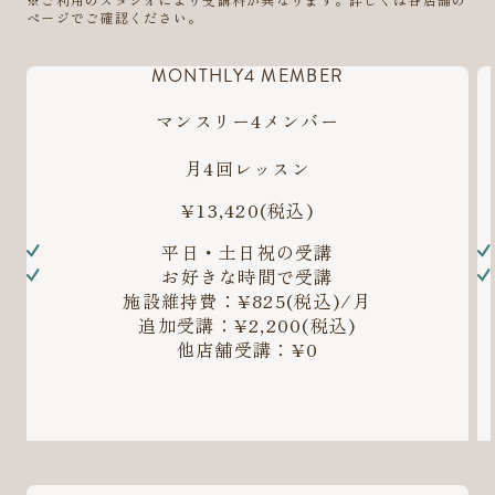
ページでご確認ください。
MONTHLY4 MEMBER
マンスリー4メンバー
月4回レッスン
¥13,420
(税込)
平日・土日祝の受講
お好きな時間で受講
施設維持費：¥825(税込)/月
追加受講：¥2,200(税込)
他店舗受講：¥0