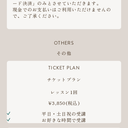
ード決済」のみとさせていただきます。
現金でのお支払いはご利用いただけませんの
で、ご了承ください。
OTHERS
その他
TICKET PLAN
チケットプラン
レッスン1回
¥3,850
(税込)
平日・土日祝の受講
お好きな時間で受講