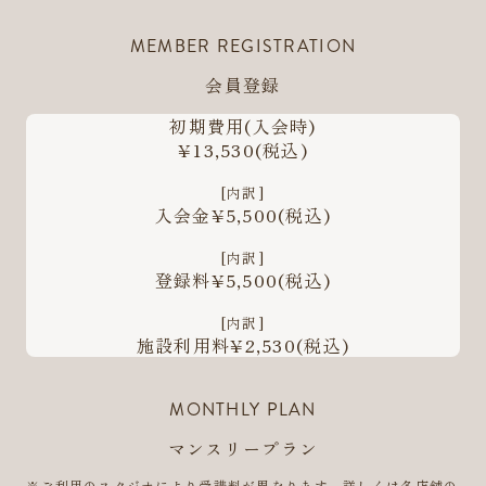
MEMBER REGISTRATION
会員登録
初期費用
(入会時)
¥13,530
(税込)
[内訳]
入会金¥5,500
(税込)
[内訳]
登録料¥5,500
(税込)
[内訳]
施設利用料¥2,530
(税込)
MONTHLY PLAN
マンスリープラン
※ご利用のスタジオにより受講料が異なります。詳しくは各店舗の