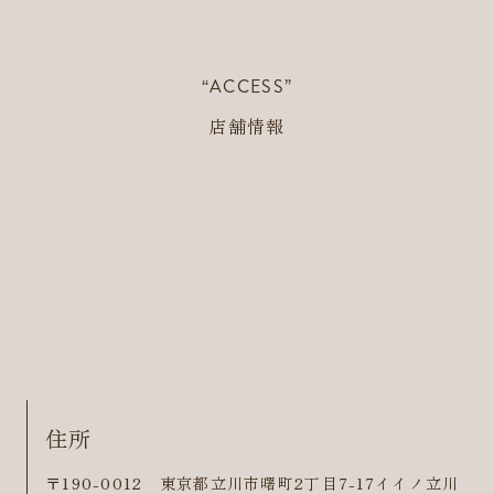
“ACCESS”
店舗情報
住所
〒190-0012 東京都立川市曙町2丁目7-17イイノ立川