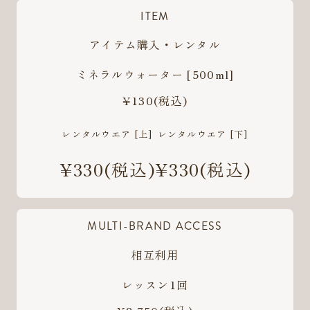
ITEM
アイテム購入・レンタル
ミネラルウォーター [500ml]
¥130
(税込)
レンタルウエア [上]
レンタルウエア [下]
¥330
(税込)
¥330
(税込)
MULTI-BRAND ACCESS
相互利用
レッスン1回