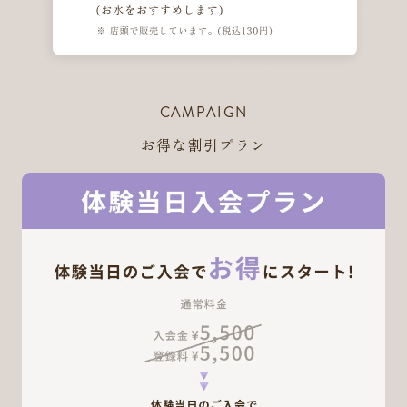
CAMPAIGN
お得な割引プラン