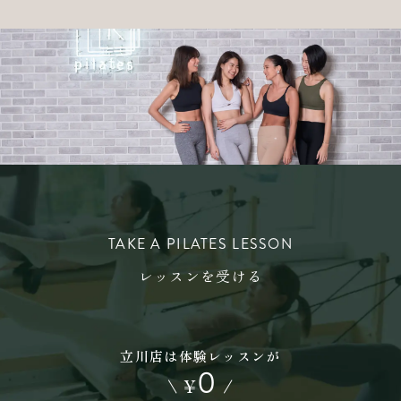
TAKE A PILATES LESSON
レッスンを受ける
立川店は体験レッスンが
0
\
¥
/