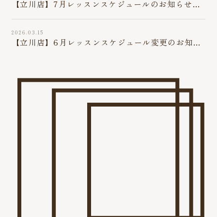
【立川店】7月レッスンスケジュールのお知らせ
(7/2最新版)
2026.03.15
【立川店】6月レッスンスケジュール変更のお知ら
せ（6/16最新版）