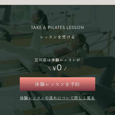
TAKE A PILATES LESSON
レッスンを受ける
立川店は体験レッスンが
0
\
¥
/
体験レッスンを予約
体験レッスンの流れについて詳しく見る