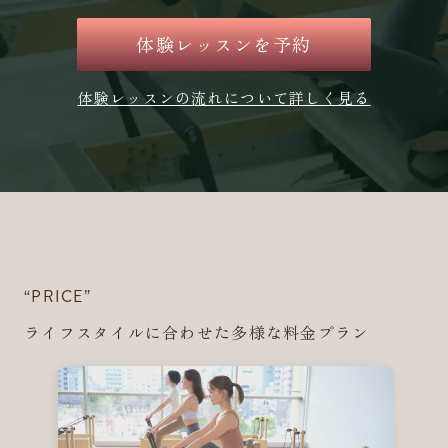
体験レッスンを予約
体験レッスンの流れについて詳しく見る
“PRICE”
ライフスタイルに合わせた多様な料金プラン