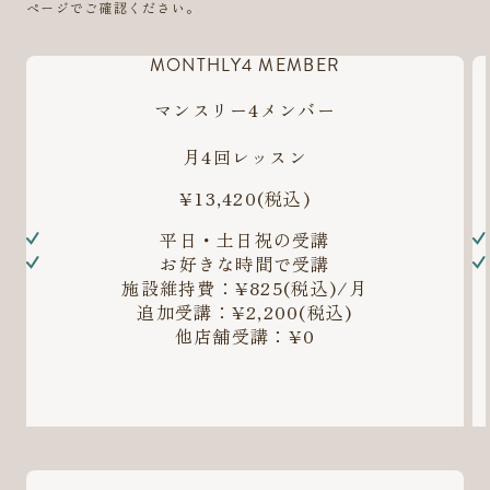
ページでご確認ください。
MONTHLY4 MEMBER
マンスリー4メンバー
月4回レッスン
¥13,420
(税込)
平日・土日祝の受講
お好きな時間で受講
施設維持費：¥825(税込)/月
追加受講：¥2,200(税込)
他店舗受講：¥0