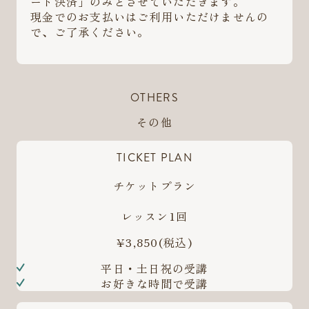
ード決済」のみとさせていただきます。
現金でのお支払いはご利用いただけませんの
で、ご了承ください。
OTHERS
その他
TICKET PLAN
チケットプラン
レッスン1回
¥3,850
(税込)
平日・土日祝の受講
お好きな時間で受講