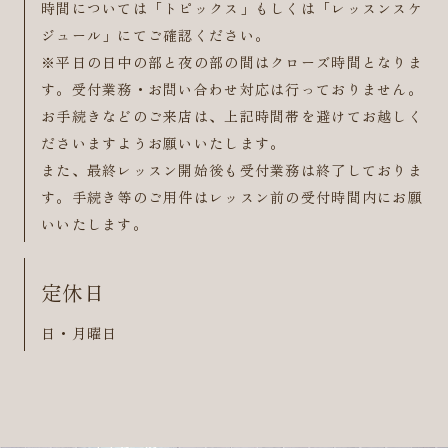
時間については「トピックス」もしくは「レッスンスケ
ジュール」にてご確認ください。
※平日の日中の部と夜の部の間はクローズ時間となりま
す。受付業務・お問い合わせ対応は行っておりません。
お手続きなどのご来店は、上記時間帯を避けてお越しく
ださいますようお願いいたします。
また、最終レッスン開始後も受付業務は終了しておりま
す。手続き等のご用件はレッスン前の受付時間内にお願
いいたします。
定休日
日・月曜日