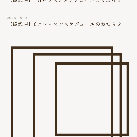
2026.05.15
【綾瀬店】6月レッスンスケジュールのお知らせ