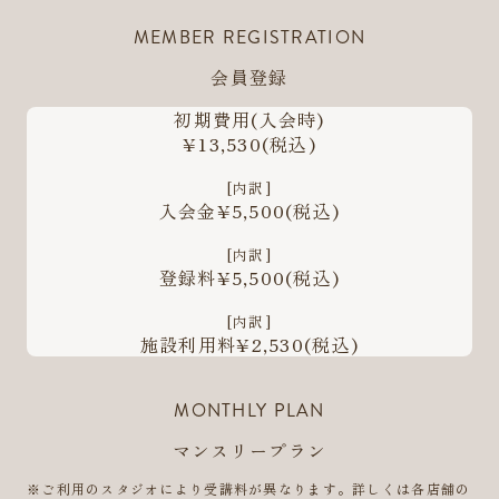
MEMBER REGISTRATION
会員登録
初期費用
(入会時)
¥13,530
(税込)
[内訳]
入会金¥5,500
(税込)
[内訳]
登録料¥5,500
(税込)
[内訳]
施設利用料¥2,530
(税込)
MONTHLY PLAN
マンスリープラン
※ご利用のスタジオにより受講料が異なります。詳しくは各店舗の