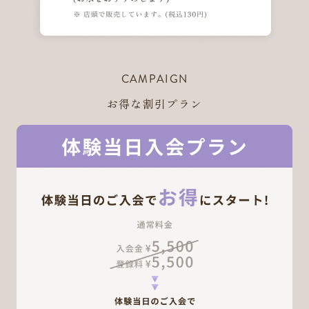
CAMPAIGN
お得な割引プラン