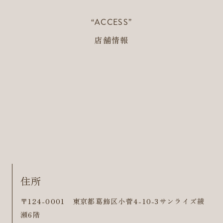
“ACCESS”
店舗情報
住所
〒124-0001 東京都葛飾区小菅4-10-3サンライズ綾
瀬6階