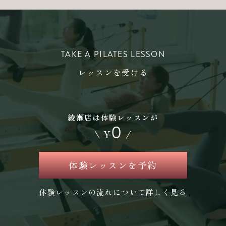
TAKE A PILATES LESSON
レッスンを受ける
綾瀬店は体験レッスンが
0
\
¥
/
体験レッスンを予約
体験レッスンの流れについて詳しく見る