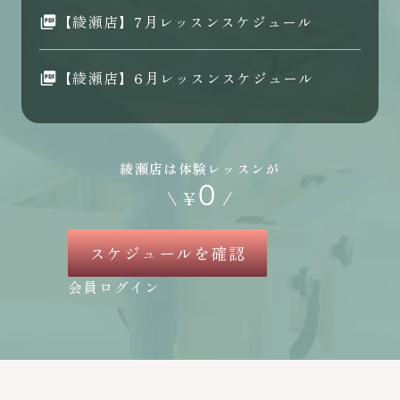
【綾瀬店】7月レッスンスケジュール
【綾瀬店】6月レッスンスケジュール
綾瀬店は体験レッスンが
0
\
¥
/
スケジュールを確認
会員ログイン