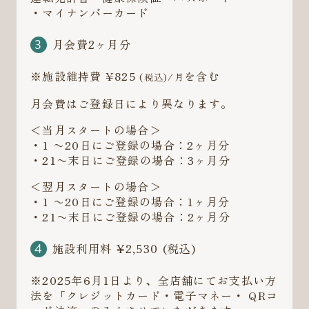
・マイナンバーカード
月会費2ヶ月分
※施設維持費 ¥825
を含む
(税込)/月
月会費はご登録日により異なります。
＜当月スタートの場合＞
・1 〜20日にご登録の場合：2ヶ月分
・21〜末日にご登録の場合：3ヶ月分
＜翌月スタートの場合＞
・1 〜20日にご登録の場合：1ヶ月分
・21〜末日にご登録の場合：2ヶ月分
施設利用料 ¥2,530 (税込)
※2025年6月1日より、全店舗にてお支払い方
法を「クレジットカード・電子マネー・ QRコ