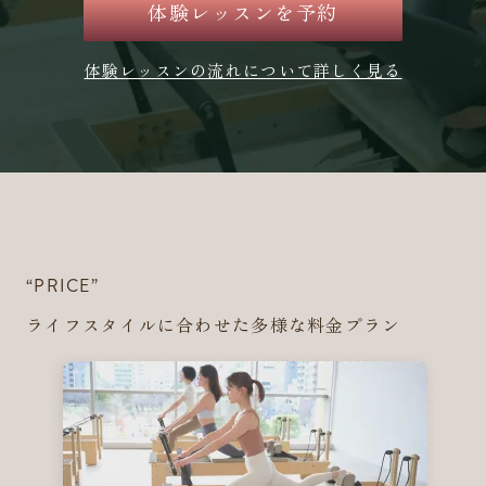
体験レッスンを予約
体験レッスンの流れについて詳しく見る
“PRICE”
ライフスタイルに合わせた多様な料金プラン