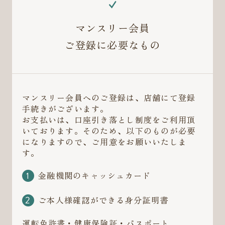
マンスリー会員
ご登録に必要なもの
マンスリー会員へのご登録は、店舗にて登録
手続きがございます。
お支払いは、口座引き落とし制度をご利用頂
いております。そのため、以下のものが必要
になりますので、ご用意をお願いいたしま
す。
金融機関のキャッシュカード
ご本人様確認ができる身分証明書
運転免許書・健康保険証・パスポート