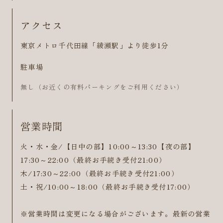
アクセス
東京メトロ千代田線「綾瀬駅」より徒歩1分
駐車場
無し（お近くの有料パーキングをご利用ください）
営業時間
火・水・金/【日中の部】10:00～13:30【夜の部】
17:30～22:00（最終お手続き受付21:00）
木/17:30～22:00（最終お手続き受付21:00）
土・祝/10:00～18:00（最終お手続き受付17:00）
※営業時間は変更になる場合がございます。最新の営業