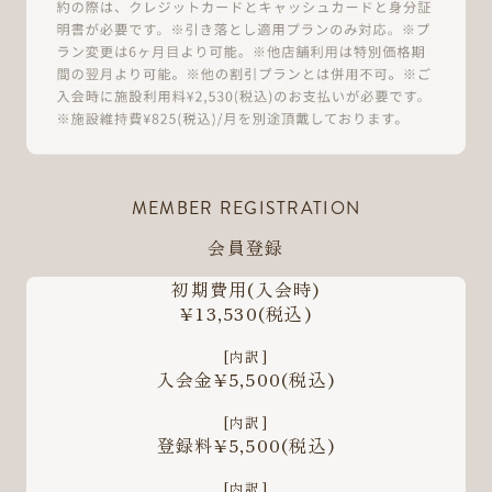
MEMBER REGISTRATION
会員登録
初期費用
(入会時)
¥13,530
(税込)
[内訳]
入会金¥5,500
(税込)
[内訳]
登録料¥5,500
(税込)
[内訳]