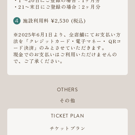
・1 〜20日にご登録の場合：1ヶ月分
・21〜末日にご登録の場合：2ヶ月分
施設利用料 ¥2,530 (税込)
※2025年6月1日より、全店舗にてお支払い方
法を「クレジットカード・電子マネー・ QRコ
ード決済」のみとさせていただきます。
現金でのお支払いはご利用いただけませんの
で、ご了承ください。
OTHERS
その他
TICKET PLAN
チケットプラン