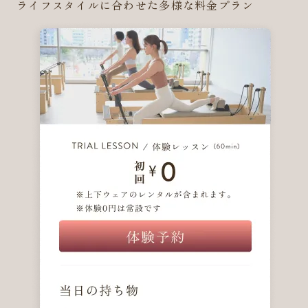
ライフスタイルに合わせた多様な料金プラン