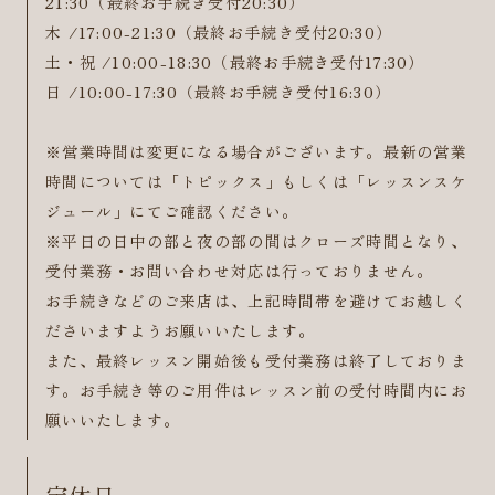
21:30（最終お手続き受付20:30）
木 /17:00-21:30（最終お手続き受付20:30）
土・祝 /10:00-18:30（最終お手続き受付17:30）
日 /10:00-17:30（最終お手続き受付16:30）
※営業時間は変更になる場合がございます。最新の営業
時間については「トピックス」もしくは「レッスンスケ
ジュール」にてご確認ください。
※平日の日中の部と夜の部の間はクローズ時間となり、
受付業務・お問い合わせ対応は行っておりません。
お手続きなどのご来店は、上記時間帯を避けてお越しく
ださいますようお願いいたします。
また、最終レッスン開始後も受付業務は終了しておりま
す。お手続き等のご用件はレッスン前の受付時間内にお
願いいたします。
定休日