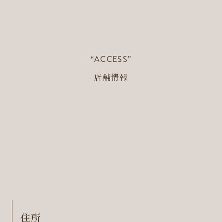
“ACCESS”
店舗情報
住所