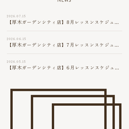
“NEWS”
2026.07.15
【厚木ガーデンシティ店】8月レッスンスケジュー
ル
2026.06.15
【厚木ガーデンシティ店】7月レッスンスケジュー
ル
2026.05.15
【厚木ガーデンシティ店】6月レッスンスケジュー
ル