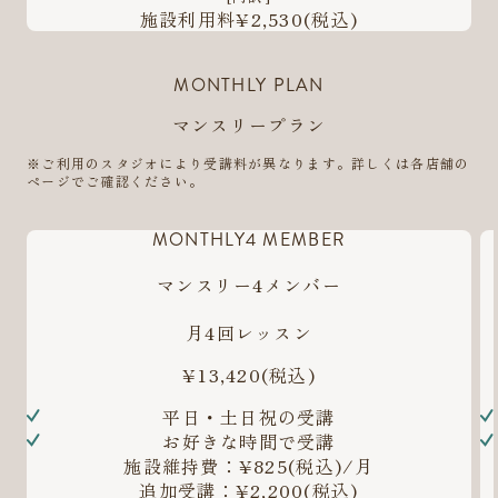
施設利用料¥2,530
(税込)
MONTHLY PLAN
マンスリープラン
※ご利用のスタジオにより受講料が異なります。詳しくは各店舗の
ページでご確認ください。
MONTHLY4 MEMBER
マンスリー4メンバー
月4回レッスン
¥13,420
(税込)
平日・土日祝の受講
お好きな時間で受講
施設維持費：¥825(税込)/月
追加受講：¥2,200(税込)