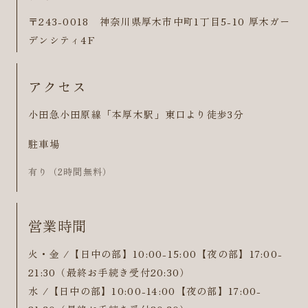
〒243-0018 神奈川県厚木市中町1丁目5-10 厚木ガー
デンシティ4F
アクセス
小田急小田原線「本厚木駅」東口より徒歩3分
駐車場
有り（2時間無料）
営業時間
火・金 /【日中の部】10:00-15:00【夜の部】17:00-
21:30（最終お手続き受付20:30）
水 /【日中の部】10:00-14:00【夜の部】17:00-