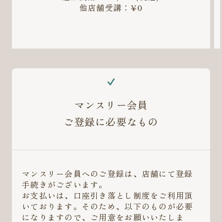
他店舗受講：¥0
マンスリー会員
ご登録に必要なもの
マンスリー会員へのご登録は、店舗にて登録
手続きがございます。
お支払いは、口座引き落とし制度をご利用頂
いております。そのため、以下のものが必要
になりますので、ご用意をお願いいたしま