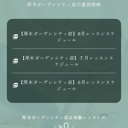
厚木ガーデンシティ店の運営情報
【厚木ガーデンシティ店】8月レッスンスケ
ジュール
【厚木ガーデンシティ店】７月レッスンス
ケジュール
【厚木ガーデンシティ店】6月レッスンスケ
ジュール
厚木ガーデンシティ店は体験レッスンが
0
\
¥
/