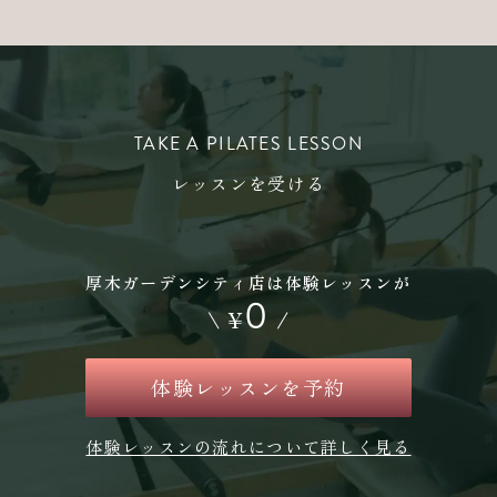
TAKE A PILATES LESSON
レッスンを受ける
厚木ガーデンシティ店は体験レッスンが
0
\
¥
/
体験レッスンを予約
体験レッスンの流れについて詳しく見る