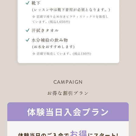
CAMPAIGN
お得な割引プラン