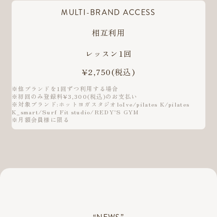
MULTI-BRAND ACCESS
相互利用
レッスン1回
¥2,750
(税込)
※他ブランドを1回ずつ利用する場合
※初回のみ登録料¥3,300(税込)のお支払い
※対象ブランド:ホットヨガスタジオloIve/pilates K/pilates
K_smart/Surf Fit studio/REDY'S GYM
※月額会員様に限る