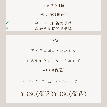
レッスン1回
¥3,850
(税込)
平日・土日祝の受講
お好きな時間で受講
ITEM
アイテム購入・レンタル
ミネラルウォーター [500ml]
¥130
(税込)
レンタルウエア [上]
レンタルウエア [下]
¥330
(税込)
¥330
(税込)