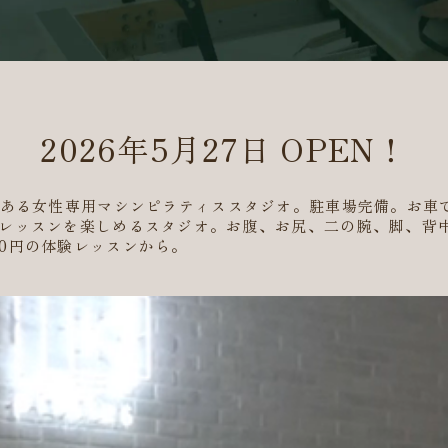
2026年5月27日 OPEN！
にある女性専用マシンピラティススタジオ。駐車場完備。お車
レッスンを楽しめるスタジオ。お腹、お尻、二の腕、脚、背
0円の体験レッスンから。