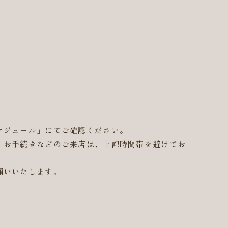
ケジュール」にてご確認ください。
。お手続きなどのご来店は、上記時間帯を避けてお
願いいたします。