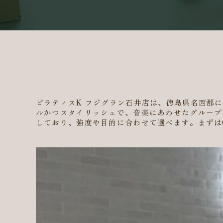
ピラティスK フジグラン石井店は、徳島県名西郡
ルかつスタイリッシュで、音楽にあわせたグループ
しており、強度や目的に合わせて選べます。まずは