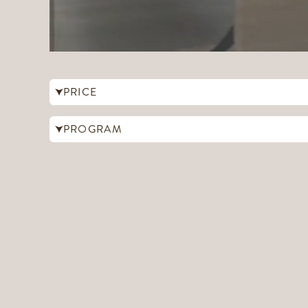
PRICE
PROGRAM