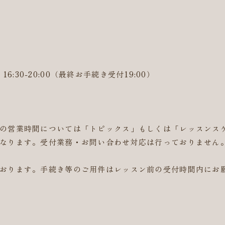
6:30-20:00（最終お手続き受付19:00）
）
の営業時間については「トピックス」もしくは「レッスンス
なります。受付業務・お問い合わせ対応は行っておりません
おります。手続き等のご用件はレッスン前の受付時間内にお