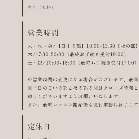
有り（無料）
営業時間
火・水・金/【日中の部】10:00-13:30【夜の部】1
木/17:30-20:00（最終お手続き受付19:00）
土・祝/10:00-18:00（最終お手続き受付17:00
※営業時間は変更になる場合がございます。最新
※平日の日中の部と夜の部の間はクローズ時間と
越しくださいますようお願いいたします。
また、最終レッスン開始後も受付業務は終了して
定休日