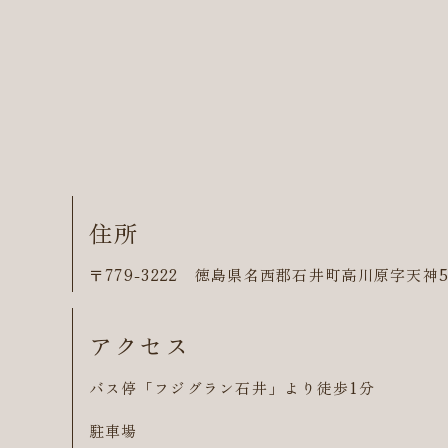
住所
〒779-3222 徳島県名西郡石井町高川原字天神5
アクセス
バス停「フジグラン石井」より徒歩1分
駐車場