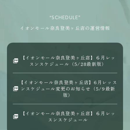
“SCHEDULE”
イオンモール奈良登美ヶ丘店の運営情報
【イオンモール奈良登美ヶ丘店】６月レッ
スンスケジュール（5/28最新版）
【イオンモール奈良登美ヶ丘店】6月レッス
ンスケジュール変更のお知らせ（5/9最新
版）
【イオンモール奈良登美ヶ丘店】６月レッ
スンスケジュール