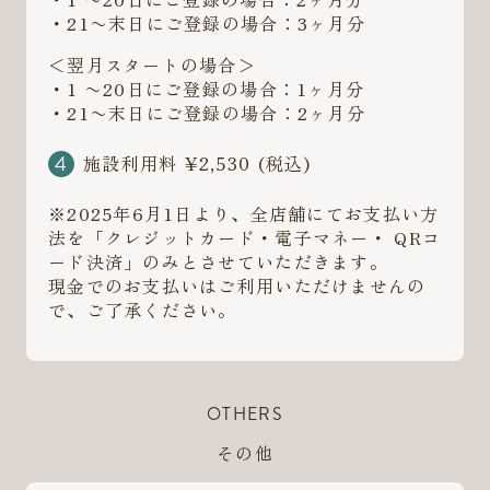
・21〜末日にご登録の場合：3ヶ月分
＜翌月スタートの場合＞
・1 〜20日にご登録の場合：1ヶ月分
・21〜末日にご登録の場合：2ヶ月分
施設利用料 ¥2,530 (税込)
※2025年6月1日より、全店舗にてお支払い方
法を「クレジットカード・電子マネー・ QRコ
ード決済」のみとさせていただきます。
現金でのお支払いはご利用いただけませんの
で、ご了承ください。
OTHERS
その他