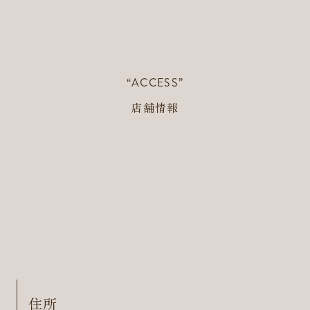
“ACCESS”
店舗情報
住所