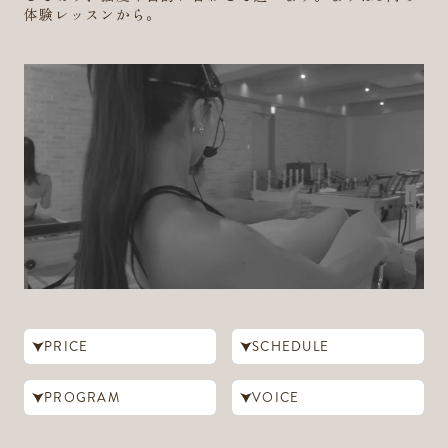
体験レッスンから。
PRICE
SCHEDULE
PROGRAM
VOICE