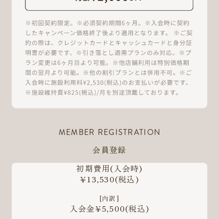
MEMBER REGISTRATION
会員登録
初期費用
(入会時)
¥13,530
(税込)
[内訳]
入会金¥5,500
(税込)