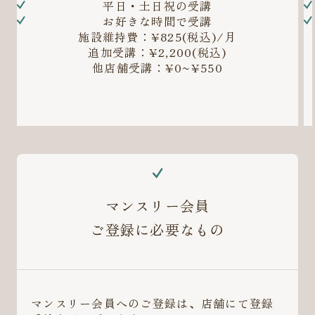
平日・土日祝の受講
お好きな時間で受講
施設維持費：¥825(税込)/月
追加受講：¥2,200(税込)
他店舗受講：¥0~¥550
マンスリー会員
ご登録に必要なもの
マンスリー会員へのご登録は、店舗にて登録