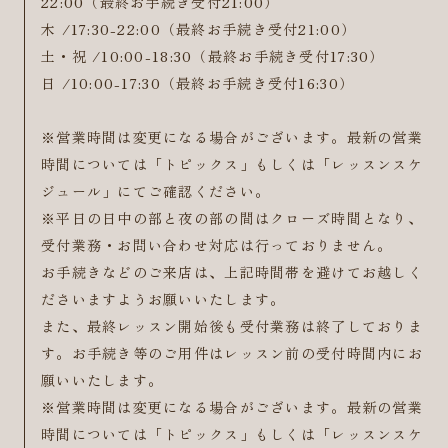
22:00（最終お手続き受付21:00）
木 /17:30-22:00（最終お手続き受付21:00）
土・祝 /10:00-18:30（最終お手続き受付17:30）
日 /10:00-17:30（最終お手続き受付16:30）
※営業時間は変更になる場合がございます。最新の営業
時間については「トピックス」もしくは「レッスンスケ
ジュール」にてご確認ください。
※平日の日中の部と夜の部の間はクローズ時間となり、
受付業務・お問い合わせ対応は行っておりません。
お手続きなどのご来店は、上記時間帯を避けてお越しく
ださいますようお願いいたします。
また、最終レッスン開始後も受付業務は終了しておりま
す。お手続き等のご用件はレッスン前の受付時間内にお
願いいたします。
※営業時間は変更になる場合がございます。最新の営業
時間については「トピックス」もしくは「レッスンスケ