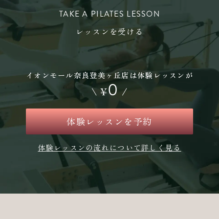
TAKE A PILATES LESSON
レッスンを受ける
イオンモール奈良登美ヶ丘店は体験レッスンが
0
\
¥
/
体験レッスンを予約
体験レッスンの流れについて詳しく見る