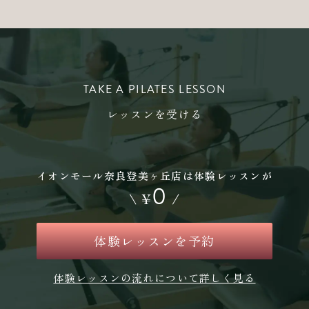
TAKE A PILATES LESSON
レッスンを受ける
イオンモール奈良登美ヶ丘店は体験レッスンが
0
\
¥
/
体験レッスンを予約
体験レッスンの流れについて詳しく見る