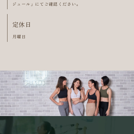
ジュール」にてご確認ください。
定休日
月曜日