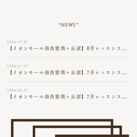
“NEWS”
2026.07.15
【イオンモール奈良登美ヶ丘店】8月レッスンスケ
ジュールのお知らせ
2026.07.07
【イオンモール奈良登美ヶ丘店】7月レッスンスケ
ジュール変更のお知らせ（7/10最新版）
2026.06.15
【イオンモール奈良登美ヶ丘店】7月レッスンスケ
ジュールのお知らせ