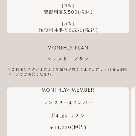
[内訳]
登録料¥5,500
(税込)
[内訳]
施設利用料¥2,530
(税込)
MONTHLY PLAN
マンスリープラン
※ご利用のスタジオにより受講料が異なります。詳しくは各店舗の
ページでご確認ください。
MONTHLY4 MEMBER
マンスリー4メンバー
月4回レッスン
¥11,220
(税込)