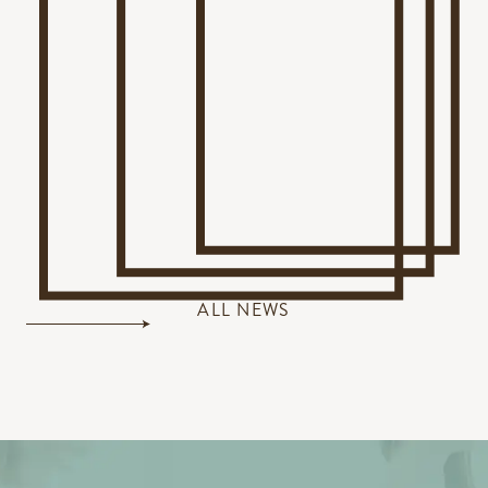
ALL NEWS