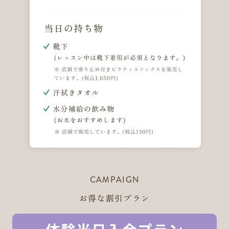
CAMPAIGN
お得な割引プラン