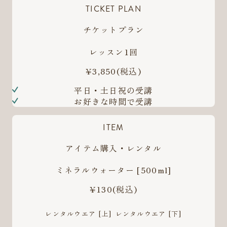
TICKET PLAN
チケットプラン
レッスン1回
¥3,850
(税込)
平日・土日祝の受講
お好きな時間で受講
ITEM
アイテム購入・レンタル
ミネラルウォーター [500ml]
¥130
(税込)
レンタルウエア [上]
レンタルウエア [下]