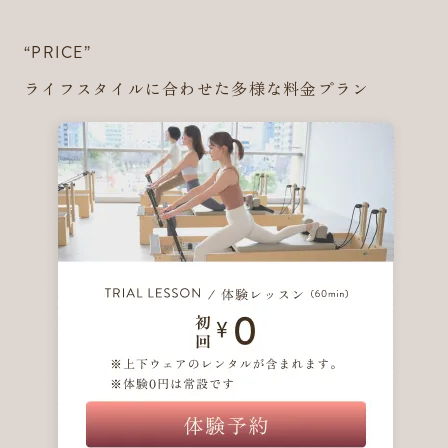
“PRICE”
ライフスタイルに合わせた多様な料金プラン