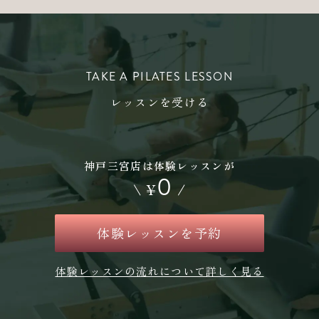
TAKE A PILATES LESSON
レッスンを受ける
神戸三宮店は体験レッスンが
0
\
¥
/
体験レッスンを予約
体験レッスンの流れについて詳しく見る