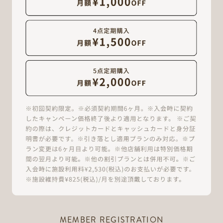
MEMBER REGISTRATION