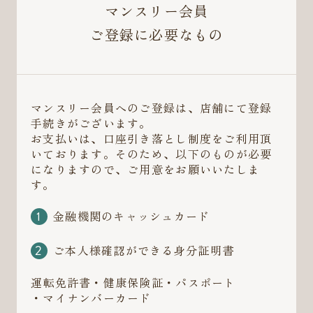
マンスリー会員
ご登録に必要なもの
マンスリー会員へのご登録は、店舗にて登録
手続きがございます。
お支払いは、口座引き落とし制度をご利用頂
いております。そのため、以下のものが必要
になりますので、ご用意をお願いいたしま
す。
金融機関のキャッシュカード
ご本人様確認ができる身分証明書
運転免許書・健康保険証・パスポート
・マイナンバーカード