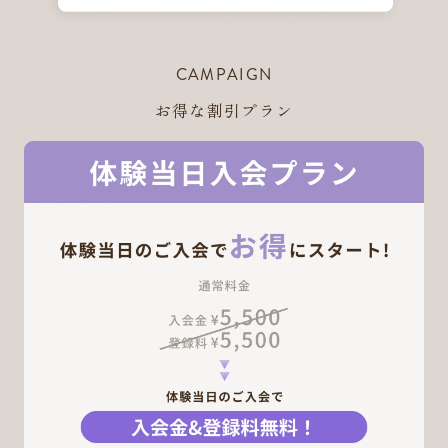
CAMPAIGN
お得な割引プラン