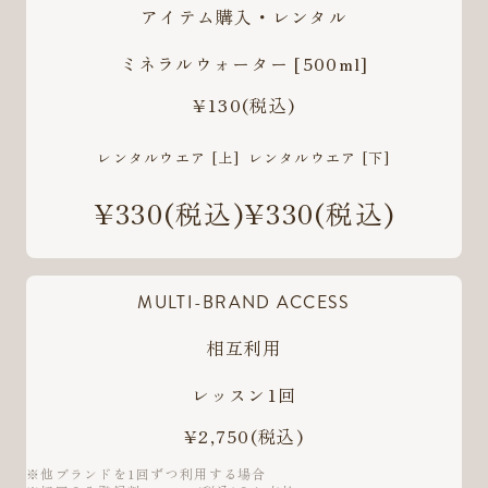
アイテム購入・レンタル
ミネラルウォーター [500ml]
¥130
(税込)
レンタルウエア [上]
レンタルウエア [下]
¥330
(税込)
¥330
(税込)
MULTI-BRAND ACCESS
相互利用
レッスン1回
¥2,750
(税込)
※他ブランドを1回ずつ利用する場合