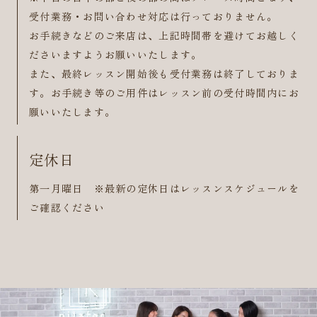
受付業務・お問い合わせ対応は行っておりません。
お手続きなどのご来店は、上記時間帯を避けてお越しく
ださいますようお願いいたします。
また、最終レッスン開始後も受付業務は終了しておりま
す。お手続き等のご用件はレッスン前の受付時間内にお
願いいたします。
定休日
第一月曜日 ※最新の定休日はレッスンスケジュールを
ご確認ください