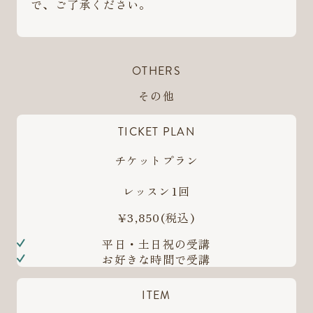
で、ご了承ください。
OTHERS
その他
TICKET PLAN
チケットプラン
レッスン1回
¥3,850
(税込)
平日・土日祝の受講
お好きな時間で受講
ITEM