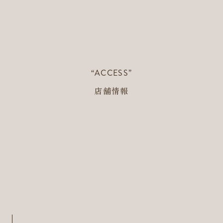
“ACCESS”
店舗情報