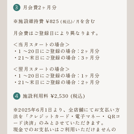
月会費2ヶ月分
※施設維持費 ¥825
を含む
(税込)/月
月会費はご登録日により異なります。
＜当月スタートの場合＞
・1 〜20日にご登録の場合：2ヶ月分
・21〜末日にご登録の場合：3ヶ月分
＜翌月スタートの場合＞
・1 〜20日にご登録の場合：1ヶ月分
・21〜末日にご登録の場合：2ヶ月分
施設利用料 ¥2,530 (税込)
※2025年6月1日より、全店舗にてお支払い方
法を「クレジットカード・電子マネー・ QRコ
ード決済」のみとさせていただきます。
現金でのお支払いはご利用いただけませんの