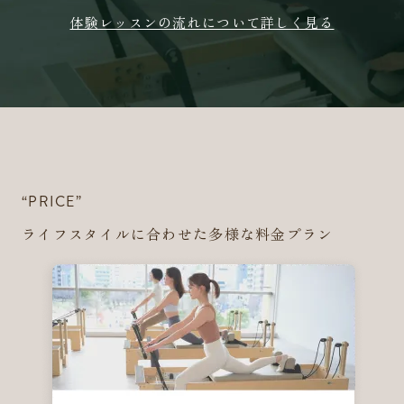
体験レッスンの流れについて詳しく見る
“PRICE”
ライフスタイルに合わせた多様な料金プラン