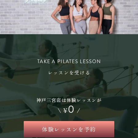
TAKE A PILATES LESSON
レッスンを受ける
神戸三宮店は体験レッスンが
0
\
¥
/
体験レッスンを予約