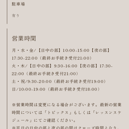
駐車場
有り
営業時間
月・水・金/【日中の部】10:00-15:00【夜の部】
17:30-22:00（最終お手続き受付21:00）
火・木/【日中の部】9:30-16:00【夜の部】17:30-
22:00（最終お手続き受付21:00）
土・祝/9:30-20:00（最終お手続き受付19:00）
日/10:00-19:00（最終お手続き受付18:00）
※営業時間は変更になる場合がございます。最新の営業
時間については「トピックス」もしくは「レッスンスケ
ジュール」にてご確認ください。
※平日の日中の部と夜の部の間はクローズ時間となり、