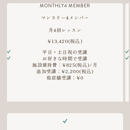
MONTHLY4 MEMBER
マンスリー4メンバー
月4回レッスン
¥13,420
(税込)
平日・土日祝の受講
お好きな時間で受講
施設維持費：¥825(税込)/月
追加受講：¥2,200(税込)
他店舗受講：¥0