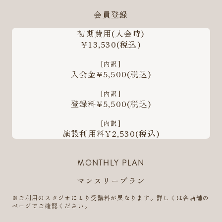
会員登録
初期費用
(入会時)
¥13,530
(税込)
[内訳]
入会金¥5,500
(税込)
[内訳]
登録料¥5,500
(税込)
[内訳]
施設利用料¥2,530
(税込)
MONTHLY PLAN
マンスリープラン
※ご利用のスタジオにより受講料が異なります。詳しくは各店舗の
ページでご確認ください。