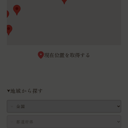
現在位置を取得する
地域から探す