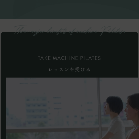
TAKE MACHINE PILATES
レッスンを受ける