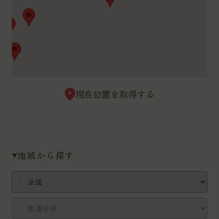
現在位置を取得する
地域から探す