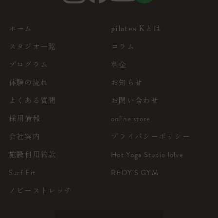
ホーム
pilates Kとは
スタジオ一覧
コラム
プログラム
料金
体験の流れ
お知らせ
よくある質問
お問い合わせ
採用情報
online store
会社案内
プライバシーポリシー
施設利用約款
Hot Yoga Studio lolve
Surf Fit
REDY'S GYM
ノビーストレッチ