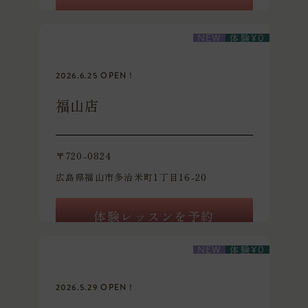
体験レッスンを予約
体験
NEW
¥
0
2026.6.25 OPEN！
福山店
〒720-0824
広島県福山市多治米町1丁目16-20
体験レッスンを予約
体験
NEW
¥
0
2026.5.29 OPEN！