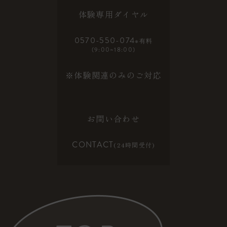
体験専用ダイヤル
0570-550-074
※有料
(9:00~18:00)
※体験関連のみのご対応
お問い合わせ
CONTACT
(24時間受付)