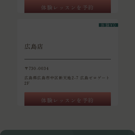
体験レッスンを予約
体験
¥
0
広島店
〒730-0034
広島県広島市中区新天地2-7 広島ゼロゲート
2F
体験レッスンを予約