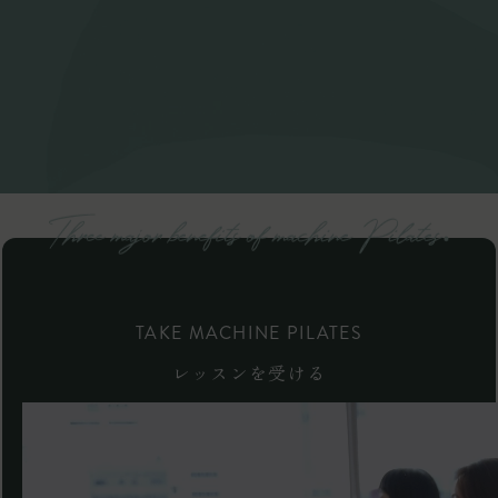
TAKE MACHINE PILATES
レッスンを受ける