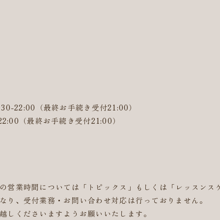
:30-22:00（最終お手続き受付21:00）
-22:00（最終お手続き受付21:00）
）
の営業時間については「トピックス」もしくは「レッスンス
なり、受付業務・お問い合わせ対応は行っておりません。
越しくださいますようお願いいたします。