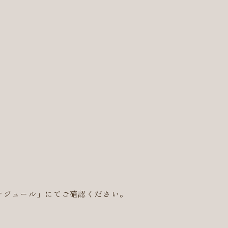
ケジュール」にてご確認ください。