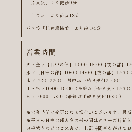
「片貝駅」より徒歩9分
「上泉駅」より徒歩12分
バス停「桂萱農協前」より徒歩4分
営業時間
火・金 /【日中の部】10:00-15:00【夜の部】17
水 /【日中の部】10:00-14:00【夜の部】17:30
木 /17:30-22:00（最終お手続き受付21:00）
土・祝 /10:00-18:30（最終お手続き受付17:30
日 /10:00-17:30（最終お手続き受付16:30）
※営業時間は変更になる場合がございます。最新
※平日の日中の部と夜の部の間はクローズ時間と
お手続きなどのご来店は、上記時間帯を避けてお