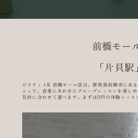
前橋モール
「片貝駅
ピラティスK 前橋モール店は、群馬県前橋市にあ
シュで、音楽にあわせたグループレッスンを楽しめ
目的に合わせて選べます。まずは0円の体験レッス