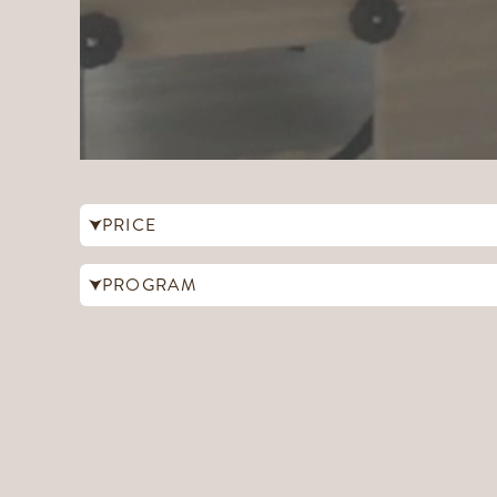
PRICE
PROGRAM