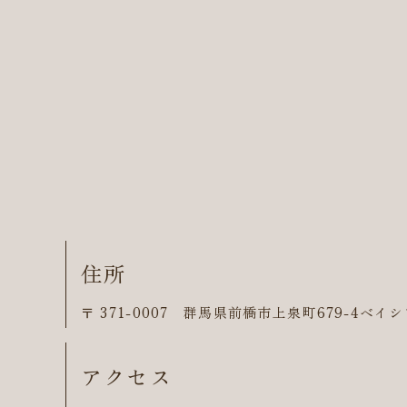
住所
〒 371-0007 群馬県前橋市上泉町679-4ベ
アクセス