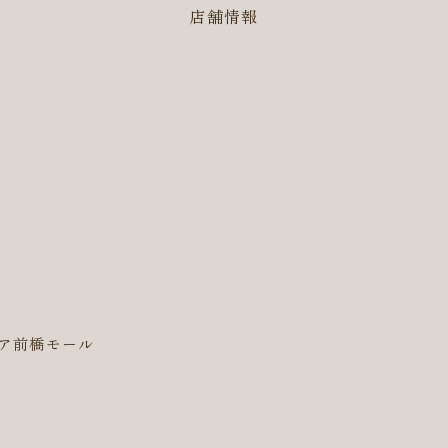
店舗情報
イシア前橋モール