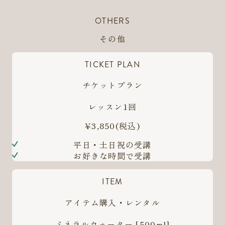
OTHERS
その他
TICKET PLAN
チケットプラン
レッスン1回
¥3,850
(税込)
平日・土日祝の受講
お好きな時間で受講
ITEM
アイテム購入・レンタル
ミネラルウォーター [500ml]