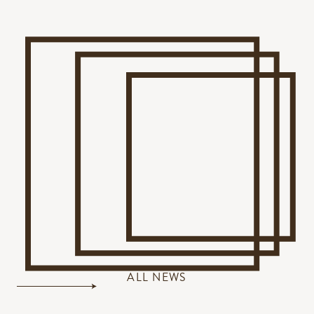
ALL NEWS