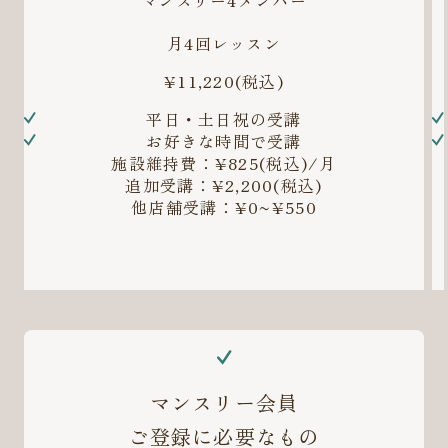
月4回レッスン
¥11,220
(税込)
平日・土日祝の受講
お好きな時間で受講
施設維持費：¥825(税込)/月
追加受講：¥2,200(税込)
他店舗受講：¥0~¥550
マンスリー会員
ご登録に必要なもの