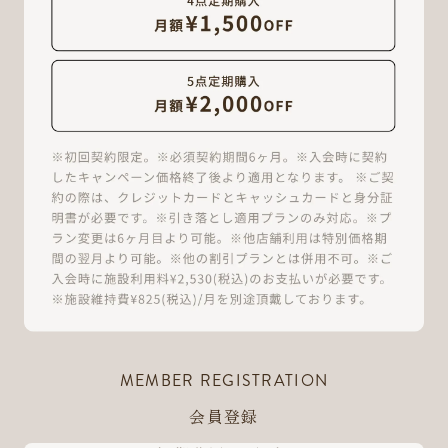
MEMBER REGISTRATION
会員登録