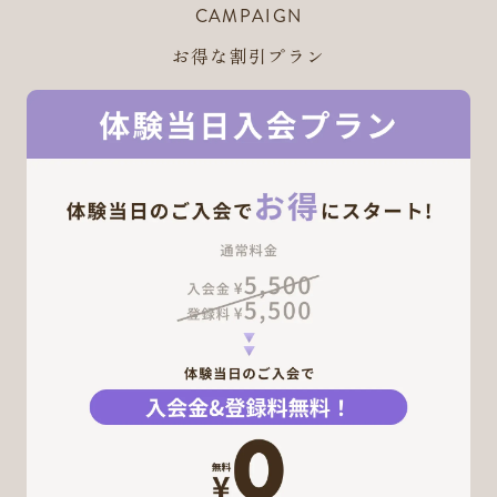
CAMPAIGN
お得な割引プラン