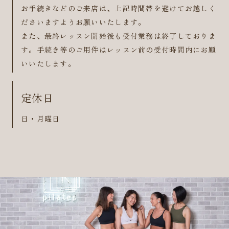
お手続きなどのご来店は、上記時間帯を避けてお越しく
ださいますようお願いいたします。
また、最終レッスン開始後も受付業務は終了しておりま
す。手続き等のご用件はレッスン前の受付時間内にお願
いいたします。
定休日
日・月曜日