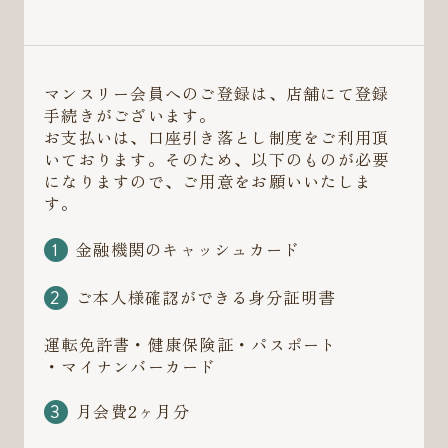
マンスリー会員へのご登録は、店舗にて登録
手続きがございます。
お支払いは、口座引き落とし制度をご利用頂
いております。そのため、以下のものが必要
になりますので、ご用意をお願いいたしま
す。
金融機関のキャッシュカード
ご本人様確認ができる身分証明書
運転免許書・健康保険証・パスポート
・マイナンバーカード
月会費2ヶ月分