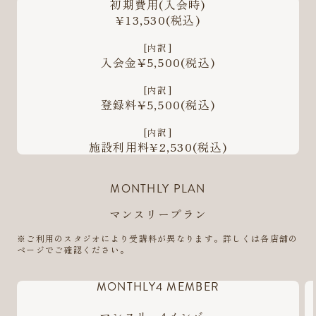
初期費用
(入会時)
¥13,530
(税込)
[内訳]
入会金¥5,500
(税込)
[内訳]
登録料¥5,500
(税込)
[内訳]
施設利用料¥2,530
(税込)
MONTHLY PLAN
マンスリープラン
※ご利用のスタジオにより受講料が異なります。詳しくは各店舗の
ページでご確認ください。
MONTHLY4 MEMBER
マンスリー4メンバー