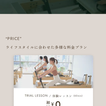
“PRICE”
ライフスタイルに合わせた多様な料金プラン