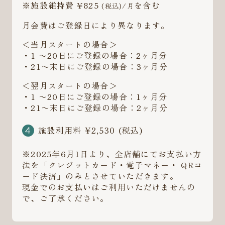
※施設維持費 ¥825
を含む
(税込)/月
月会費はご登録日により異なります。
＜当月スタートの場合＞
・1 〜20日にご登録の場合：2ヶ月分
・21〜末日にご登録の場合：3ヶ月分
＜翌月スタートの場合＞
・1 〜20日にご登録の場合：1ヶ月分
・21〜末日にご登録の場合：2ヶ月分
施設利用料 ¥2,530 (税込)
※2025年6月1日より、全店舗にてお支払い方
法を「クレジットカード・電子マネー・ QRコ
ード決済」のみとさせていただきます。
現金でのお支払いはご利用いただけませんの
で、ご了承ください。