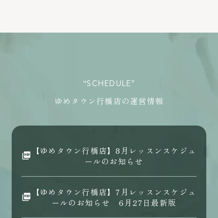
“SCHEDULE”
ゆめタウン行橋店の運営情報
【ゆめタウン行橋店】8月レッスンスケジュ
ールのお知らせ
【ゆめタウン行橋店】7月レッスンスケジュ
ールのお知らせ 6月27日最新版