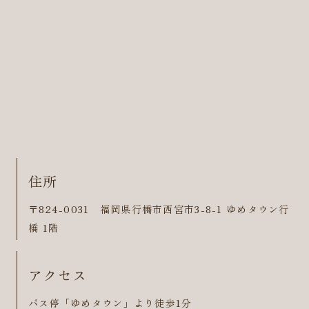
住所
〒824-0031 福岡県行橋市西宮市3-8-1 ゆめタウン行
橋 1階
アクセス
バス停「ゆめタウン」より徒歩1分