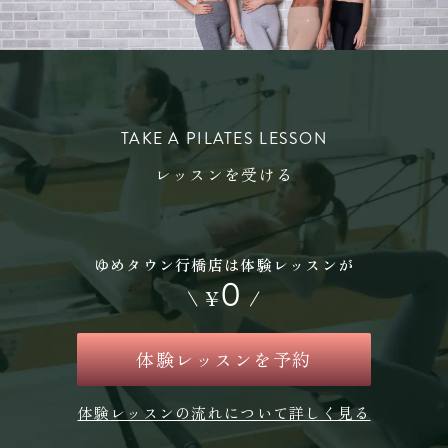
TAKE A PILATES LESSON
レッスンを受ける
ゆめタウン行橋店は体験レッスンが
0
\
¥
/
体験レッスンを予約
体験レッスンの流れについて詳しく見る