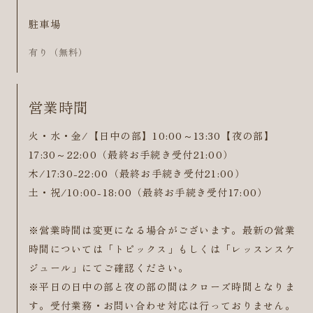
駐車場
有り（無料）
営業時間
火・水・金/【日中の部】10:00～13:30【夜の部】
17:30～22:00（最終お手続き受付21:00）
木/17:30-22:00（最終お手続き受付21:00）
土・祝/10:00-18:00（最終お手続き受付17:00）
※営業時間は変更になる場合がございます。最新の営業
時間については「トピックス」もしくは「レッスンスケ
ジュール」にてご確認ください。
※平日の日中の部と夜の部の間はクローズ時間となりま
す。受付業務・お問い合わせ対応は行っておりません。