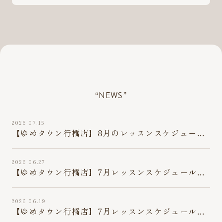
“NEWS”
2026.07.15
【ゆめタウン行橋店】8月のレッスンスケジュール
のお知らせ
2026.06.27
【ゆめタウン行橋店】7月レッスンスケジュール
６月27日最新版
2026.06.19
【ゆめタウン行橋店】7月レッスンスケジュール
6月19日最新版