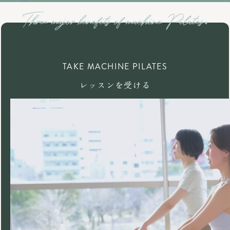
TAKE MACHINE PILATES
レッスンを受ける