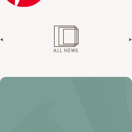
ALL NEWS