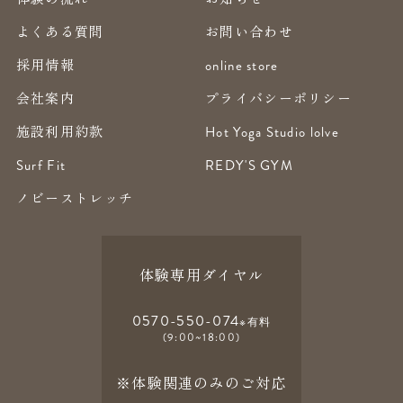
よくある質問
お問い合わせ
採用情報
online store
会社案内
プライバシーポリシー
施設利用約款
Hot Yoga Studio lolve
Surf Fit
REDY'S GYM
ノビーストレッチ
体験専用ダイヤル
0570-550-074
※有料
(9:00~18:00)
※体験関連のみのご対応