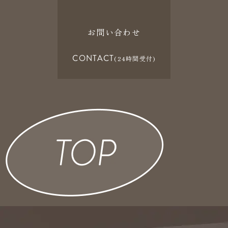
お問い合わせ
CONTACT
(24時間受付)