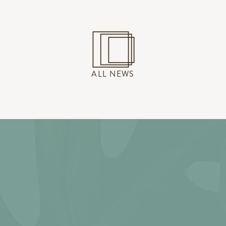
ALL NEWS