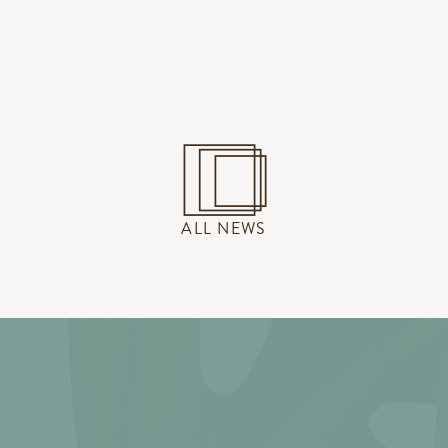
ALL NEWS