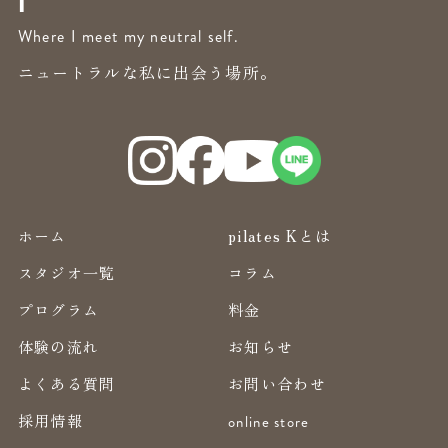
Where I meet my neutral self.
ニュートラルな私に出会う場所。
ホーム
pilates Kとは
スタジオ一覧
コラム
プログラム
料金
体験の流れ
お知らせ
よくある質問
お問い合わせ
採用情報
online store