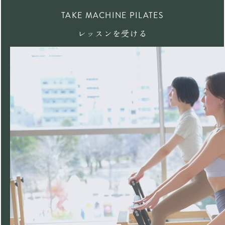
TAKE MACHINE PILATES
レッスンを受ける