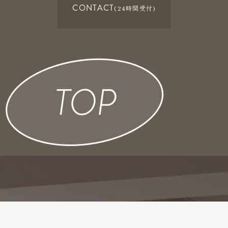
CONTACT
(24時間受付)