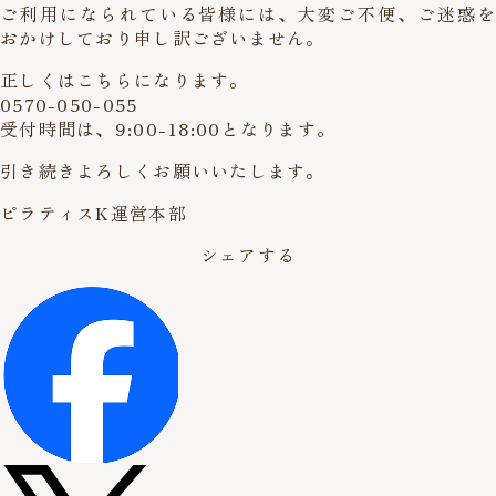
ご利用になられている皆様には、大変ご不便、ご迷惑を
おかけしており申し訳ございません。
正しくはこちらになります。
0570-050-055
受付時間は、9:00-18:00となります。
引き続きよろしくお願いいたします。
ピラティスK運営本部
シェアする