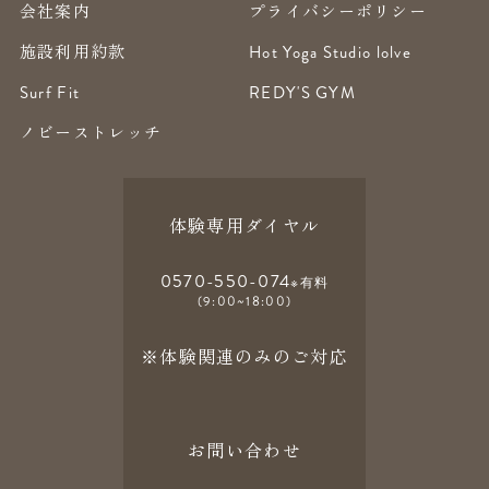
会社案内
プライバシーポリシー
施設利用約款
Hot Yoga Studio lolve
Surf Fit
REDY'S GYM
ノビーストレッチ
体験専用ダイヤル
0570-550-074
※有料
(9:00~18:00)
※体験関連のみのご対応
お問い合わせ