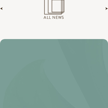
ALL NEWS