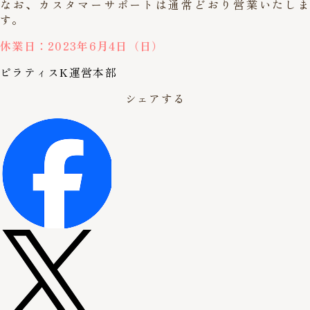
なお、カスタマーサポートは通常どおり営業いたしま
す。
休業日：2023年6月4日（日）
ピラティスK運営本部
シェアする