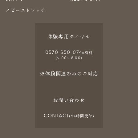
ノビーストレッチ
体験専用ダイヤル
0570-550-074
※有料
(9:00~18:00)
※体験関連のみのご対応
お問い合わせ
CONTACT
(24時間受付)