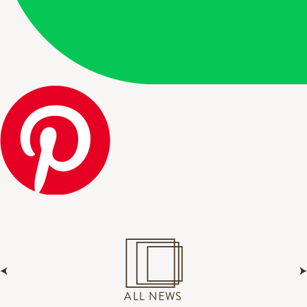
ALL NEWS