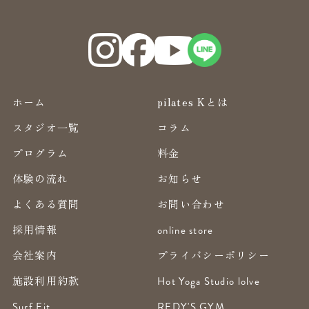
ホーム
pilates Kとは
スタジオ一覧
コラム
プログラム
料金
体験の流れ
お知らせ
よくある質問
お問い合わせ
採用情報
online store
会社案内
プライバシーポリシー
施設利用約款
Hot Yoga Studio lolve
Surf Fit
REDY'S GYM