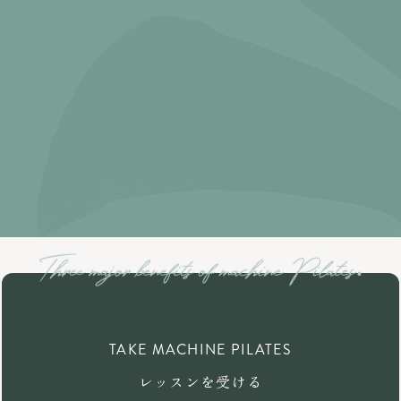
TAKE MACHINE PILATES
レッスンを受ける