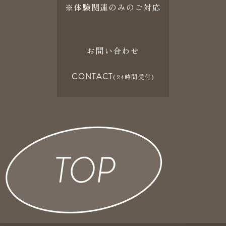
※体験関連のみのご対応
お問い合わせ
CONTACT
(24時間受付)