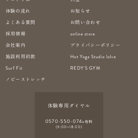
体験の流れ
お知らせ
よくある質問
お問い合わせ
採用情報
online store
会社案内
プライバシーポリシー
施設利用約款
Hot Yoga Studio lolve
Surf Fit
REDY'S GYM
ノビーストレッチ
体験専用ダイヤル
0570-550-074
※有料
(9:00~18:00)