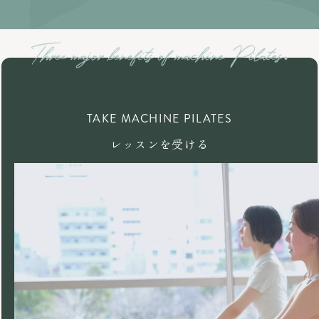
TAKE MACHINE PILATES
レッスンを受ける