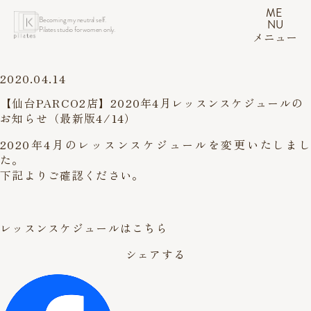
ME
Becoming my neutral self.
NU
Pilates studio for women only.
メニュー
2020.04.14
【仙台PARCO2店】2020年4月レッスンスケジュールの
お知らせ（最新版4/14）
2020年4月のレッスンスケジュールを変更いたしまし
た。
下記よりご確認ください。
レッスンスケジュールはこちら
シェアする