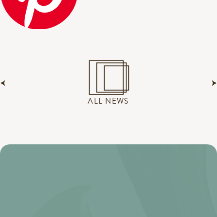
ALL NEWS