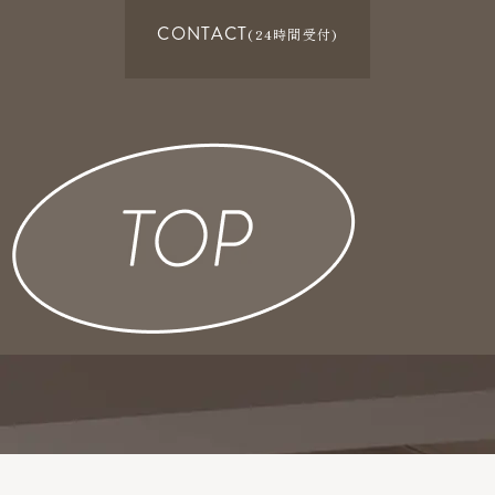
CONTACT
(24時間受付)