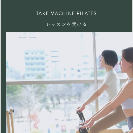
TAKE MACHINE PILATES
レッスンを受ける