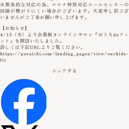
※緊急的な対応の為、コロナ特別対応コールセンターの
回線が繋がりにくい場合がございます。大変申し訳ござ
いませんがご了承お願い申し上げます。
【お知らせ】
4/15（水）より会員制オンラインサロン『おうちdeフィ
ット』を開設いたしました。
詳しくは下記URLよりご覧ください。
https://peraichi.com/landing_pages/view/ouchide-
fit
シェアする