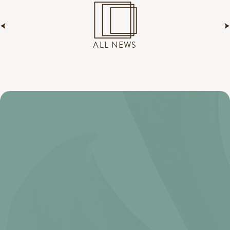
ALL NEWS