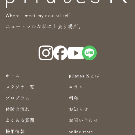
Where I meet my neutral self.
ニュートラルな私に出会う場所。
ホーム
pilates Kとは
スタジオ一覧
コラム
プログラム
料金
体験の流れ
お知らせ
よくある質問
お問い合わせ
採用情報
online store