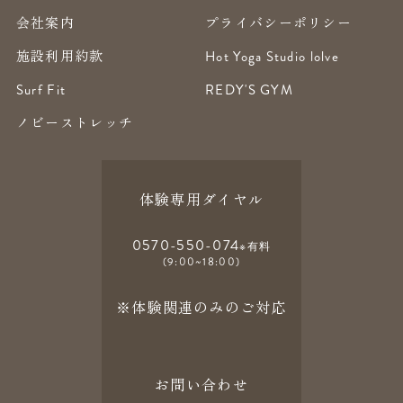
会社案内
プライバシーポリシー
施設利用約款
Hot Yoga Studio lolve
Surf Fit
REDY'S GYM
ノビーストレッチ
体験専用ダイヤル
0570-550-074
※有料
(9:00~18:00)
※体験関連のみのご対応
お問い合わせ