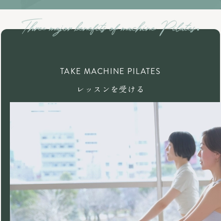
TAKE MACHINE PILATES
レッスンを受ける