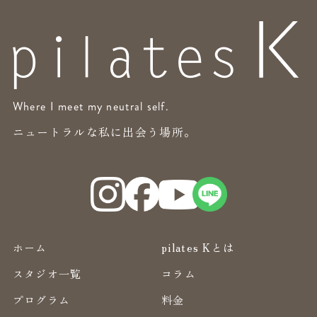
Where I meet my neutral self.
ニュートラルな私に出会う場所。
ホーム
pilates Kとは
スタジオ一覧
コラム
プログラム
料金