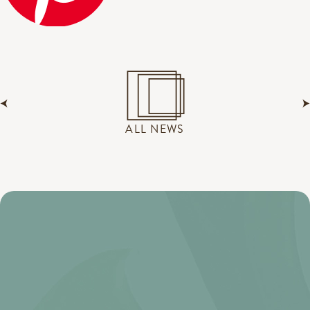
ALL NEWS