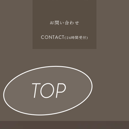
お問い合わせ
CONTACT
(24時間受付)