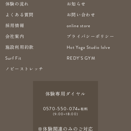
体験の流れ
お知らせ
よくある質問
お問い合わせ
採用情報
online store
会社案内
プライバシーポリシー
施設利用約款
Hot Yoga Studio lolve
Surf Fit
REDY'S GYM
ノビーストレッチ
体験専用ダイヤル
0570-550-074
※有料
(9:00~18:00)
※体験関連のみのご対応