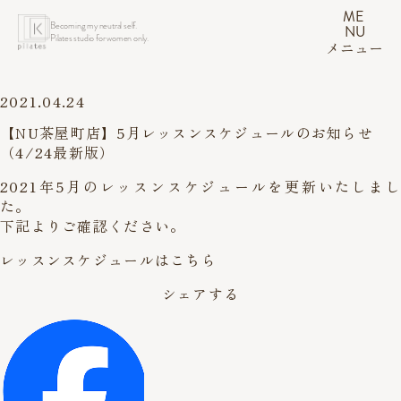
ME
Becoming my neutral self.
NU
Pilates studio for women only.
メニュー
2021.04.24
【NU茶屋町店】5月レッスンスケジュールのお知らせ
（4/24最新版）
2021年5月のレッスンスケジュールを更新いたしまし
た。
下記よりご確認ください。
レッスンスケジュールはこちら
シェアする