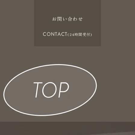
お問い合わせ
CONTACT
(24時間受付)