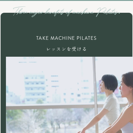
TAKE MACHINE PILATES
レッスンを受ける