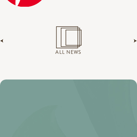
ALL NEWS