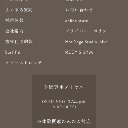
よくある質問
お問い合わせ
採用情報
online store
会社案内
プライバシーポリシー
施設利用約款
Hot Yoga Studio lolve
Surf Fit
REDY'S GYM
ノビーストレッチ
体験専用ダイヤル
0570-550-074
※有料
(9:00~18:00)
※体験関連のみのご対応