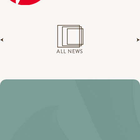
ALL NEWS