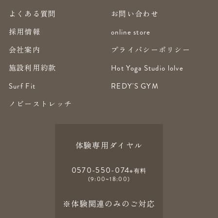
よくある質問
お問い合わせ
採用情報
online store
会社案内
プライバシーポリシー
施設利用約款
Hot Yoga Studio lolve
Surf Fit
REDY'S GYM
ノビーストレッチ
体験専用ダイヤル
0570-550-074
※有料
(9:00~18:00)
※体験関連のみのご対応