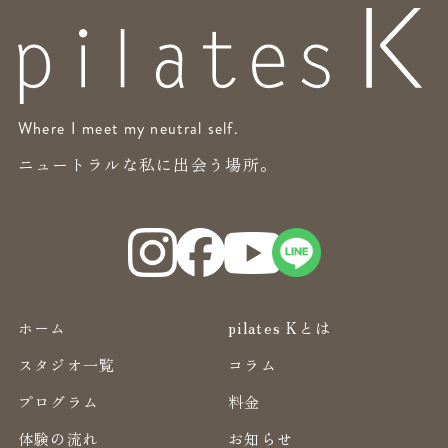
Where I meet my neutral self.
ニュートラルな私に出会う場所。
ホーム
pilates Kとは
スタジオ一覧
コラム
プログラム
料金
体験の流れ
お知らせ