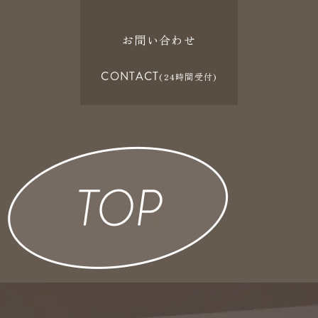
お問い合わせ
CONTACT
(24時間受付)