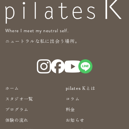
Where I meet my neutral self.
ニュートラルな私に出会う場所。
ホーム
pilates Kとは
スタジオ一覧
コラム
プログラム
料金
体験の流れ
お知らせ