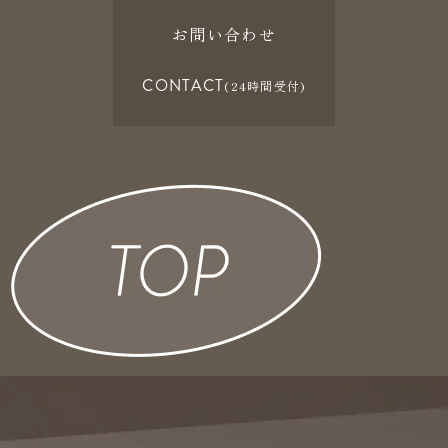
お問い合わせ
CONTACT
(24時間受付)