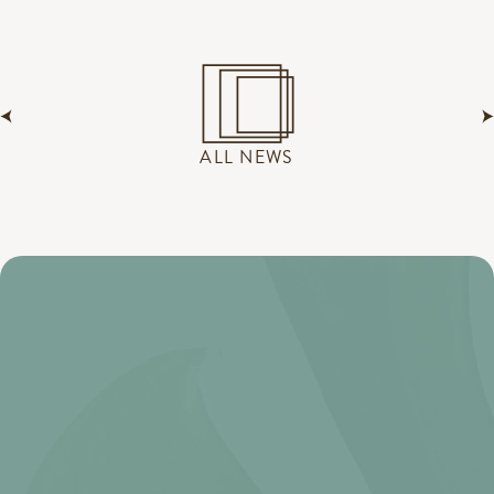
ALL NEWS