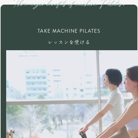
TAKE MACHINE PILATES
レッスンを受ける