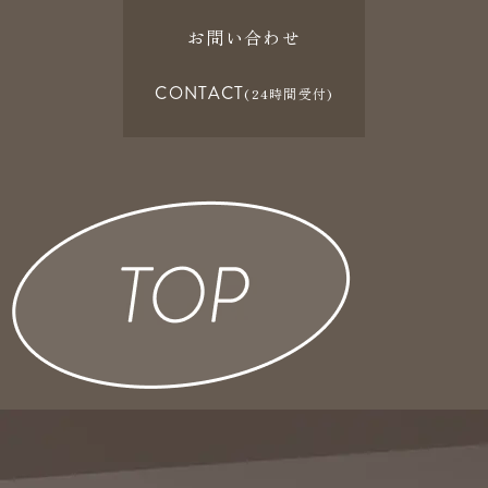
お問い合わせ
CONTACT
(24時間受付)