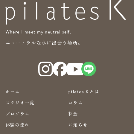
Where I meet my neutral self.
ニュートラルな私に出会う場所。
ホーム
pilates Kとは
スタジオ一覧
コラム
プログラム
料金
体験の流れ
お知らせ