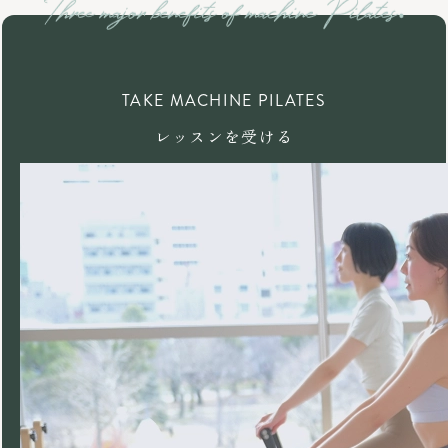
TAKE MACHINE PILATES
レッスンを受ける