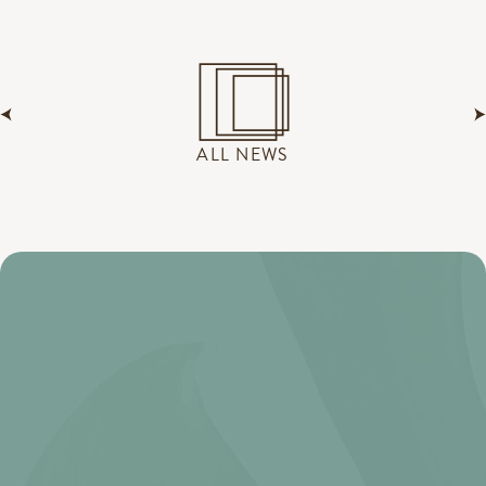
ALL NEWS