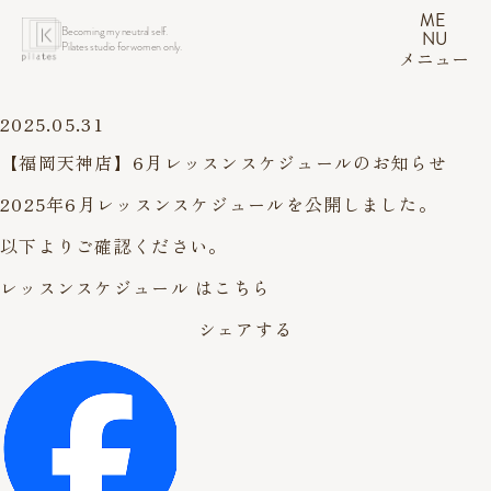
ME
Becoming my neutral self.
NU
Pilates studio for women only.
メニュー
2025.05.31
【福岡天神店】6月レッスンスケジュールのお知らせ
2025年6月レッスンスケジュールを公開しました。
以下よりご確認ください。
レッスンスケジュール はこちら
シェアする