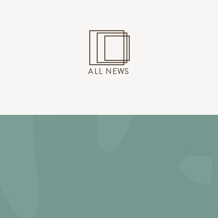
ALL NEWS