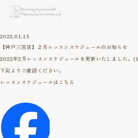
Becoming my neutral self.
Pilates studio for women only.
2022.01.15
【神戸三宮店】２月レッスンスケジュールのお知らせ
2022年2月レッスンスケジュールを更新いたしました。(1
下記よりご確認ください。
レッスンスケジュールはこちら