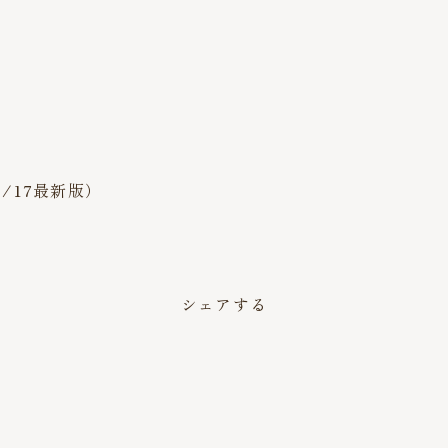
/17最新版）
シェアする