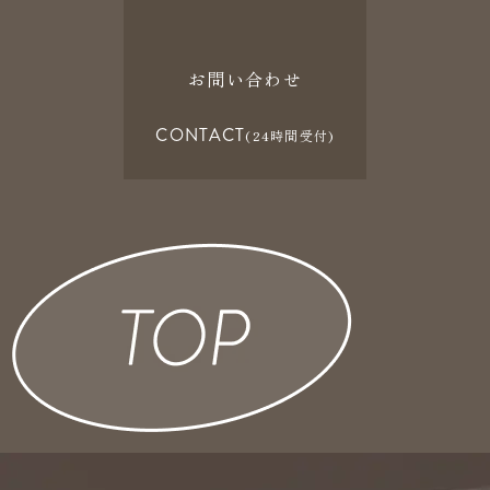
お問い合わせ
CONTACT
(24時間受付)