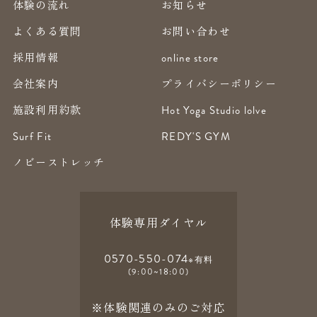
体験の流れ
お知らせ
よくある質問
お問い合わせ
採用情報
online store
会社案内
プライバシーポリシー
施設利用約款
Hot Yoga Studio lolve
Surf Fit
REDY'S GYM
ノビーストレッチ
体験専用ダイヤル
0570-550-074
※有料
(9:00~18:00)
※体験関連のみのご対応