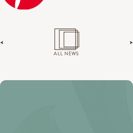
ALL NEWS