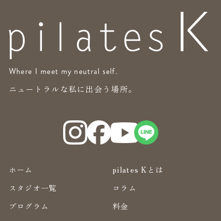
Where I meet my neutral self.
ニュートラルな私に出会う場所。
ホーム
pilates Kとは
スタジオ一覧
コラム
プログラム
料金