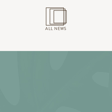
ALL NEWS