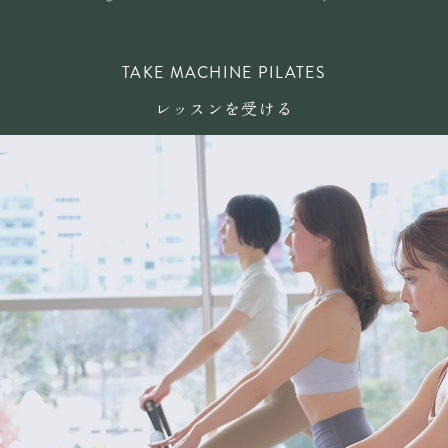
TAKE MACHINE PILATES
レッスンを受ける