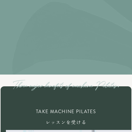
TAKE MACHINE PILATES
レッスンを受ける