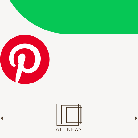
ALL NEWS