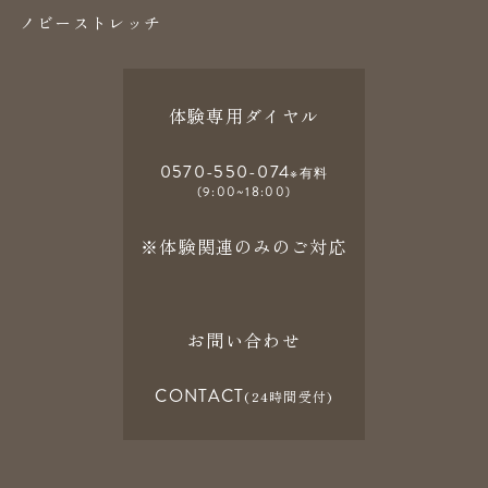
ノビーストレッチ
体験専用ダイヤル
0570-550-074
※有料
(9:00~18:00)
※体験関連のみのご対応
お問い合わせ
CONTACT
(24時間受付)