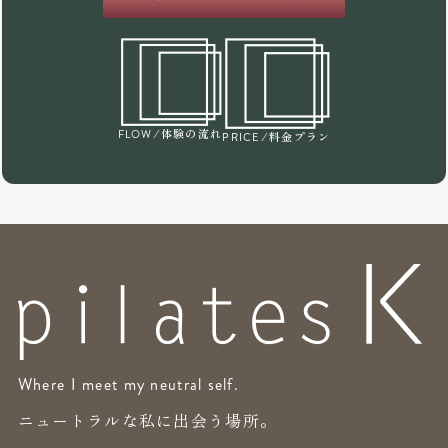
/体験の流れ
FLOW
/料金プラン
PRICE
Where I meet my neutral self.
ニュートラルな私に出会う場所。