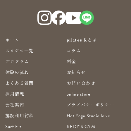
ホーム
pilates Kとは
スタジオ一覧
コラム
プログラム
料金
体験の流れ
お知らせ
よくある質問
お問い合わせ
採用情報
online store
会社案内
プライバシーポリシー
施設利用約款
Hot Yoga Studio lolve
Surf Fit
REDY'S GYM