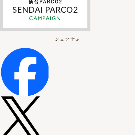
シェアする