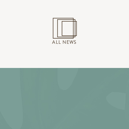
ALL NEWS