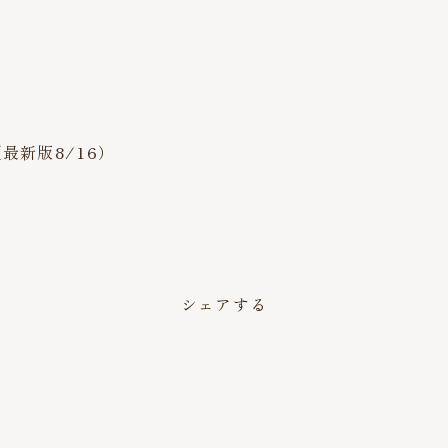
最新版8/16）
シェアする