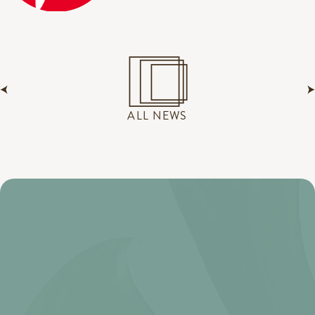
ALL NEWS