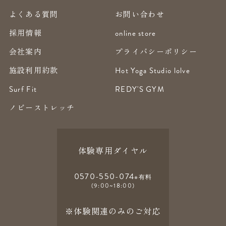
よくある質問
お問い合わせ
採用情報
online store
会社案内
プライバシーポリシー
施設利用約款
Hot Yoga Studio lolve
Surf Fit
REDY'S GYM
ノビーストレッチ
体験専用ダイヤル
0570-550-074
※有料
(9:00~18:00)
※体験関連のみのご対応