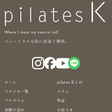
Where I meet my neutral self.
ニュートラルな私に出会う場所。
ホーム
pilates Kとは
スタジオ一覧
コラム
プログラム
料金
体験の流れ
お知らせ