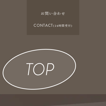
お問い合わせ
CONTACT
(24時間受付)