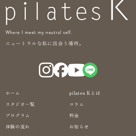
Where I meet my neutral self.
ニュートラルな私に出会う場所。
ホーム
pilates Kとは
スタジオ一覧
コラム
プログラム
料金
体験の流れ
お知らせ