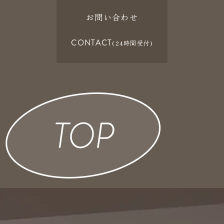
お問い合わせ
CONTACT
(24時間受付)