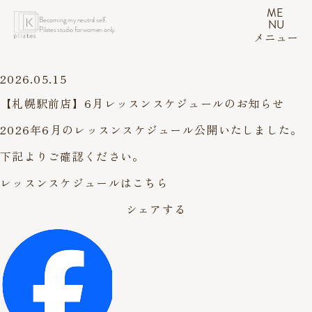
ME
Becoming my neutral self.
NU
Pilates studio for women only.
メニュー
2026.05.15
【札幌駅前店】6月レッスンスケジュールのお知らせ
2026年6月のレッスンスケジュール公開いたしました。
下記よりご確認ください。
レッスンスケジュールはこちら
シェアする