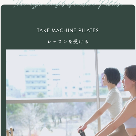
TAKE MACHINE PILATES
レッスンを受ける