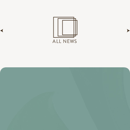
ALL NEWS