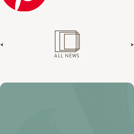
ALL NEWS