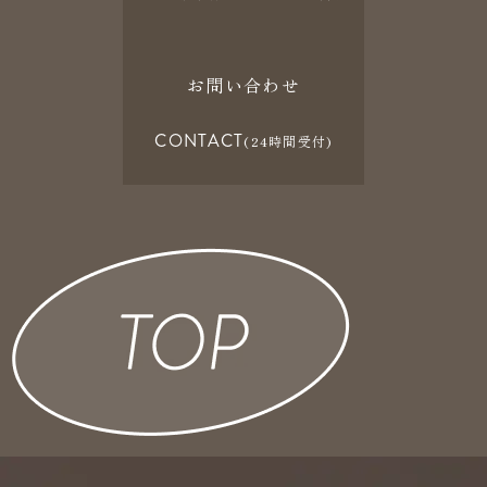
お問い合わせ
CONTACT
(24時間受付)