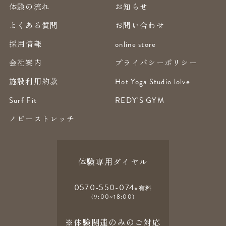
体験の流れ
お知らせ
よくある質問
お問い合わせ
採用情報
online store
会社案内
プライバシーポリシー
施設利用約款
Hot Yoga Studio lolve
Surf Fit
REDY'S GYM
ノビーストレッチ
体験専用ダイヤル
0570-550-074
※有料
(9:00~18:00)
※体験関連のみのご対応