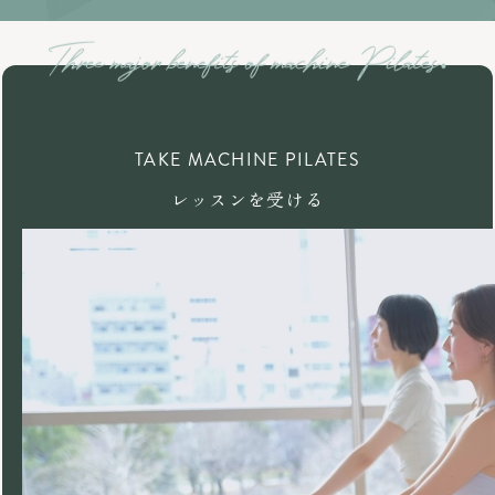
TAKE MACHINE PILATES
レッスンを受ける