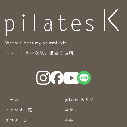
Where I meet my neutral self.
ニュートラルな私に出会う場所。
ホーム
pilates Kとは
スタジオ一覧
コラム
プログラム
料金