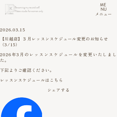
ME
Becoming my neutral self.
NU
Pilates studio for women only.
メニュー
2026.03.15
【川越店】３月レッスンスケジュール変更のお知らせ
（3/15）
2026年3月のレッスンスケジュールを変更いたしまし
た。
下記よりご確認ください。
レッスンスケジュールはこちら
シェアする