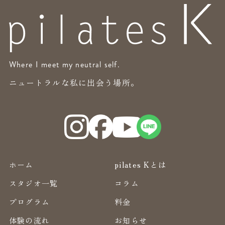
Where I meet my neutral self.
ニュートラルな私に出会う場所。
ホーム
pilates Kとは
スタジオ一覧
コラム
プログラム
料金
体験の流れ
お知らせ