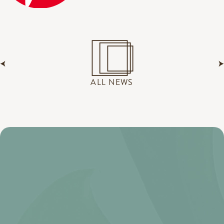
ALL NEWS