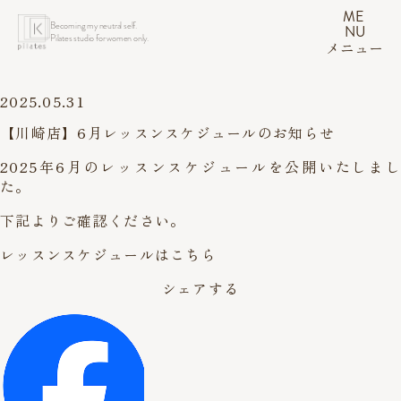
ME
Becoming my neutral self.
NU
Pilates studio for women only.
メニュー
2025.05.31
【川崎店】6月レッスンスケジュールのお知らせ
2025年6月のレッスンスケジュールを公開いたしまし
た。
下記よりご確認ください。
レッスンスケジュールはこちら
シェアする