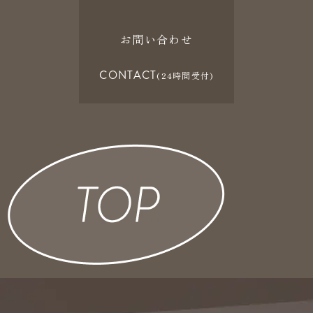
お問い合わせ
CONTACT
(24時間受付)