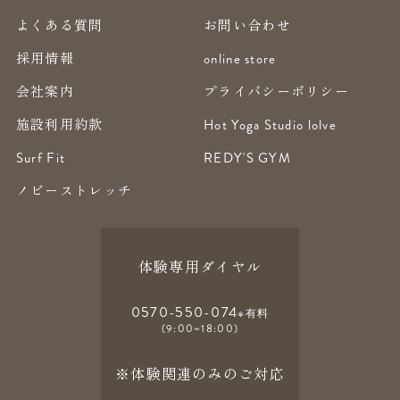
よくある質問
お問い合わせ
採用情報
online store
会社案内
プライバシーポリシー
施設利用約款
Hot Yoga Studio lolve
Surf Fit
REDY'S GYM
ノビーストレッチ
体験専用ダイヤル
0570-550-074
※有料
(9:00~18:00)
※体験関連のみのご対応