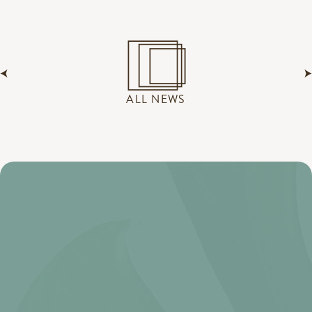
ALL NEWS