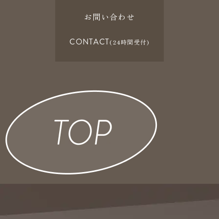
お問い合わせ
CONTACT
(24時間受付)