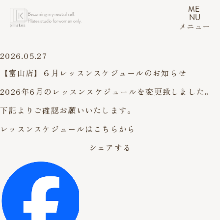
ME
Becoming my neutral self.
NU
Pilates studio for women only.
メニュー
2026.05.27
【富山店】６月レッスンスケジュールのお知らせ
2026年6月のレッスンスケジュールを変更致しました。
下記よりご確認お願いいたします。
レッスンスケジュールはこちらから
シェアする