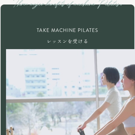
TAKE MACHINE PILATES
レッスンを受ける