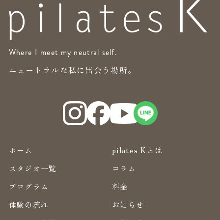
Where I meet my neutral self.
ニュートラルな私に出会う場所。
ホーム
pilates Kとは
スタジオ一覧
コラム
プログラム
料金
体験の流れ
お知らせ