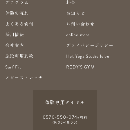
プログラム
料金
体験の流れ
お知らせ
よくある質問
お問い合わせ
採用情報
online store
会社案内
プライバシーポリシー
施設利用約款
Hot Yoga Studio lolve
Surf Fit
REDY'S GYM
ノビーストレッチ
体験専用ダイヤル
0570-550-074
※有料
(9:00~18:00)