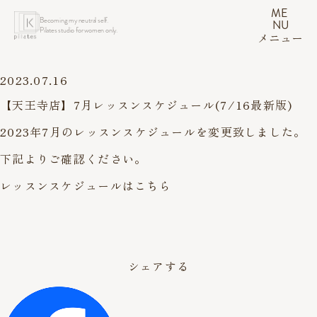
ME
Becoming my neutral self.
NU
Pilates studio for women only.
メニュー
2023.07.16
【天王寺店】7月レッスンスケジュール(7/16最新版)
2023年7月のレッスンスケジュールを変更致しました。
下記よりご確認ください。
レッスンスケジュールはこちら
シェアする