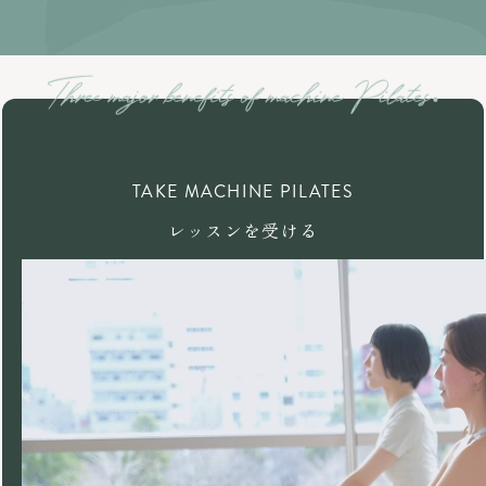
TAKE MACHINE PILATES
レッスンを受ける