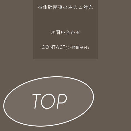
※体験関連のみのご対応
お問い合わせ
CONTACT
(24時間受付)