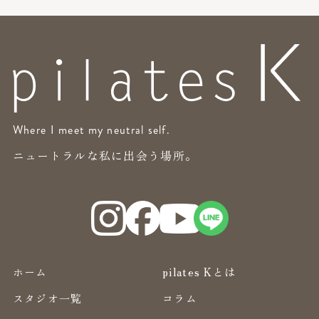
Where I meet my neutral self.
ニュートラルな私に出会う場所。
ホーム
pilates Kとは
スタジオ一覧
コラム