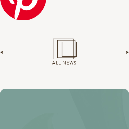
ALL NEWS