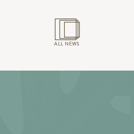
ALL NEWS