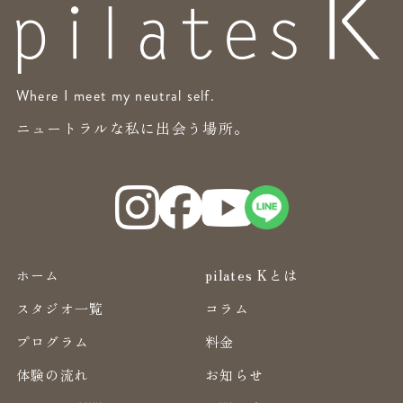
Where I meet my neutral self.
ニュートラルな私に出会う場所。
ホーム
pilates Kとは
スタジオ一覧
コラム
プログラム
料金
体験の流れ
お知らせ