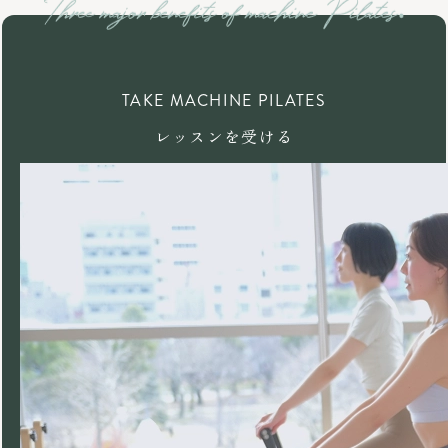
TAKE MACHINE PILATES
レッスンを受ける