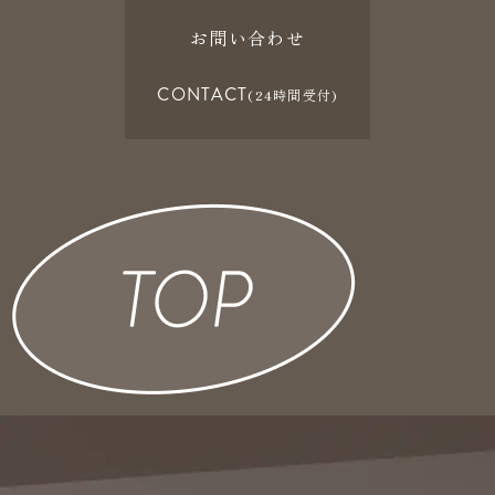
お問い合わせ
CONTACT
(24時間受付)