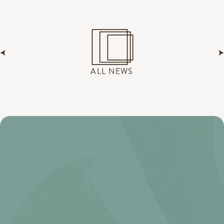
ALL NEWS