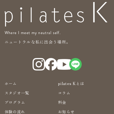
Where I meet my neutral self.
ニュートラルな私に出会う場所。
ホーム
pilates Kとは
スタジオ一覧
コラム
プログラム
料金
体験の流れ
お知らせ