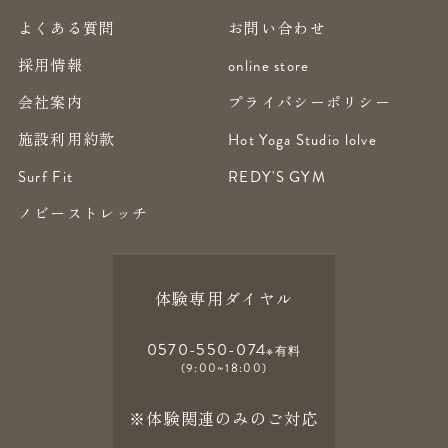
よくある質問
お問い合わせ
採用情報
online store
会社案内
プライバシーポリシー
施設利用約款
Hot Yoga Studio lolve
Surf Fit
REDY'S GYM
ノビーストレッチ
体験専用ダイヤル
0570-550-074
※有料
(9:00~18:00)
※体験関連のみのご対応