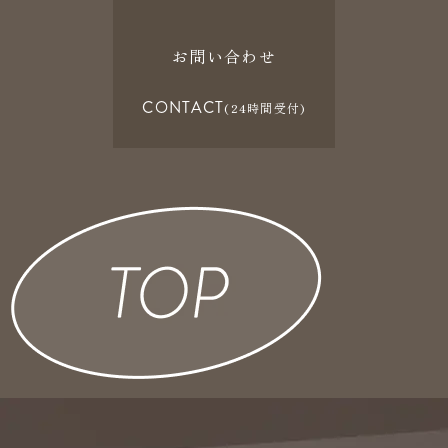
お問い合わせ
CONTACT
(24時間受付)