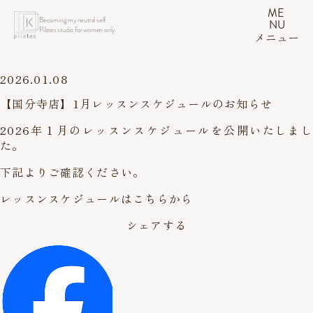
ME
Becoming my neutral self.
NU
Pilates studio for women only.
メニュー
2026.01.08
【国分寺店】1月レッスンスケジュールのお知らせ
2026年１月のレッスンスケジュールを公開いたしまし
た。
下記よりご確認ください。
レッスンスケジュールはこちらから
シェアする