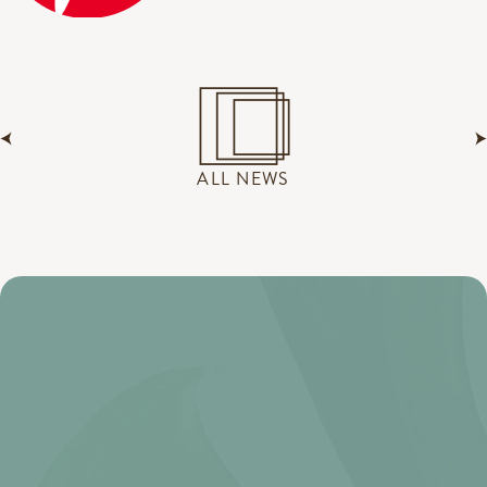
ALL NEWS