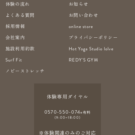
体験の流れ
お知らせ
よくある質問
お問い合わせ
採用情報
online store
会社案内
プライバシーポリシー
施設利用約款
Hot Yoga Studio lolve
Surf Fit
REDY'S GYM
ノビーストレッチ
体験専用ダイヤル
0570-550-074
※有料
(9:00~18:00)
※体験関連のみのご対応