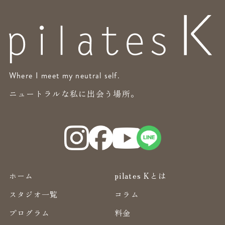
Where I meet my neutral self.
ニュートラルな私に出会う場所。
ホーム
pilates Kとは
スタジオ一覧
コラム
プログラム
料金