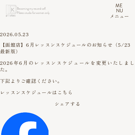
ME
Becoming my neutral self.
NU
Pilates studio for women only.
メニュー
2026.05.23
【函館店】6月レッスンスケジュールのお知らせ（5/23
最新版）
2026年6月のレッスンスケジュールを変更いたしまし
た。
下記よりご確認ください。
レッスンスケジュールはこちら
シェアする