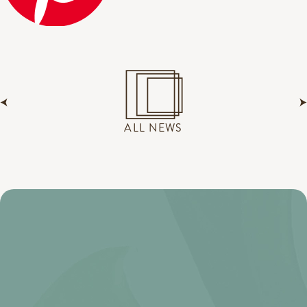
ALL NEWS