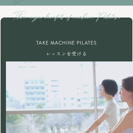
TAKE MACHINE PILATES
レッスンを受ける