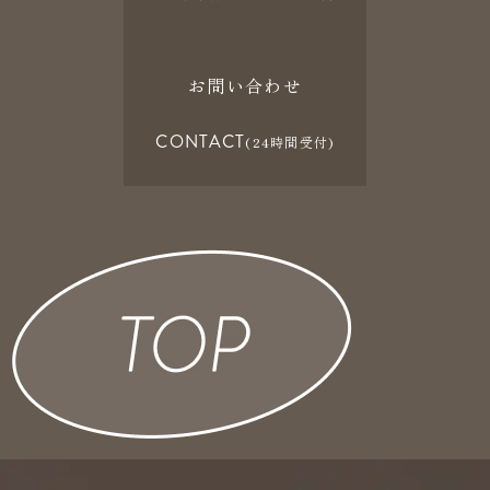
お問い合わせ
CONTACT
(24時間受付)