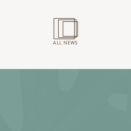
ALL NEWS