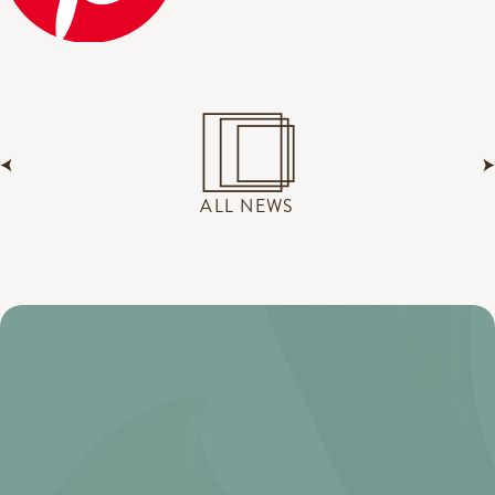
ALL NEWS