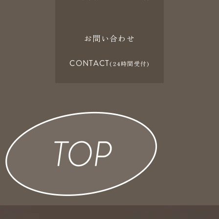
お問い合わせ
CONTACT
(24時間受付)