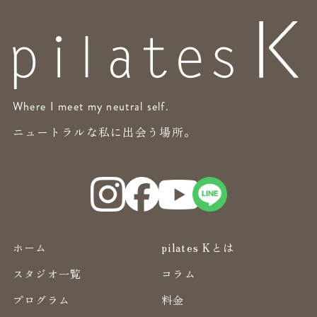
Where I meet my neutral self.
ニュートラルな私に出会う場所。
ホーム
pilates Kとは
スタジオ一覧
コラム
プログラム
料金