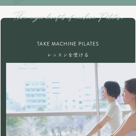
TAKE MACHINE PILATES
レッスンを受ける