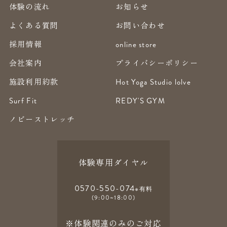
体験の流れ
お知らせ
よくある質問
お問い合わせ
採用情報
online store
会社案内
プライバシーポリシー
施設利用約款
Hot Yoga Studio lolve
Surf Fit
REDY'S GYM
ノビーストレッチ
体験専用ダイヤル
0570-550-074
※有料
(9:00~18:00)
※体験関連のみのご対応