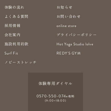
体験の流れ
お知らせ
よくある質問
お問い合わせ
採用情報
online store
会社案内
プライバシーポリシー
施設利用約款
Hot Yoga Studio lolve
Surf Fit
REDY'S GYM
ノビーストレッチ
体験専用ダイヤル
0570-550-074
※有料
(9:00~18:00)