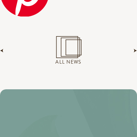
ALL NEWS