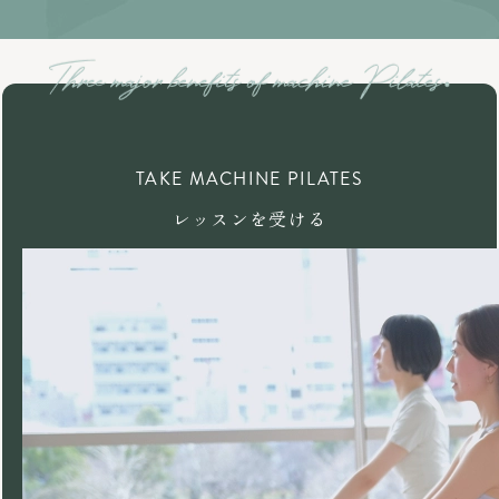
TAKE MACHINE PILATES
レッスンを受ける