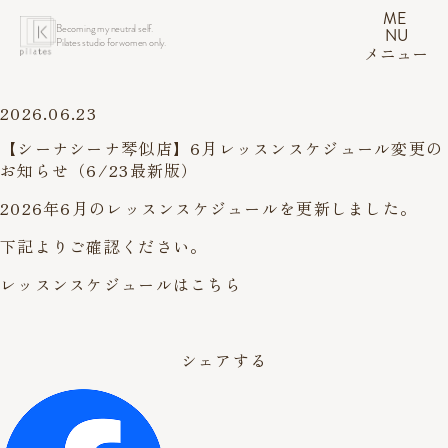
ME
Becoming my neutral self.
NU
Pilates studio for women only.
メニュー
2026.06.23
【シーナシーナ琴似店】6月レッスンスケジュール変更の
お知らせ（6/23最新版）
2026年6月のレッスンスケジュールを更新しました。
下記よりご確認ください。
レッスンスケジュールはこちら
シェアする