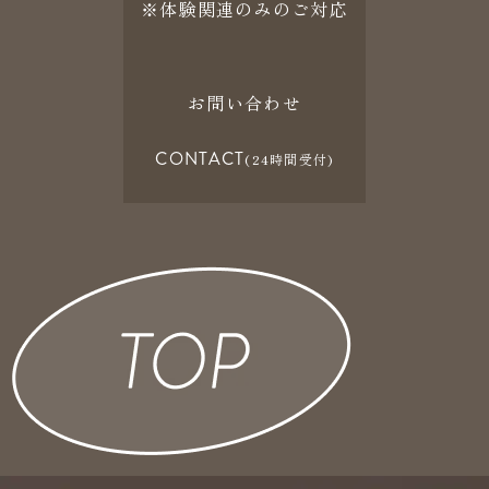
※体験関連のみのご対応
お問い合わせ
CONTACT
(24時間受付)