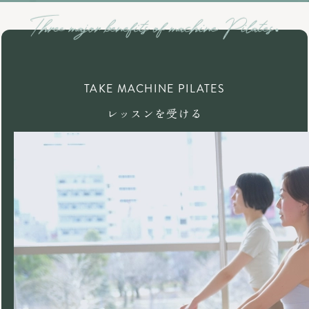
TAKE MACHINE PILATES
レッスンを受ける