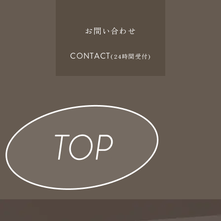
お問い合わせ
CONTACT
(24時間受付)