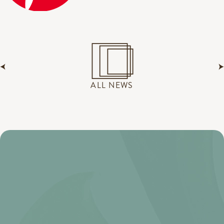
ALL NEWS