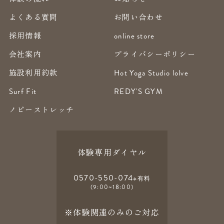
よくある質問
お問い合わせ
採用情報
online store
会社案内
プライバシーポリシー
施設利用約款
Hot Yoga Studio lolve
Surf Fit
REDY'S GYM
ノビーストレッチ
体験専用ダイヤル
0570-550-074
※有料
(9:00~18:00)
※体験関連のみのご対応